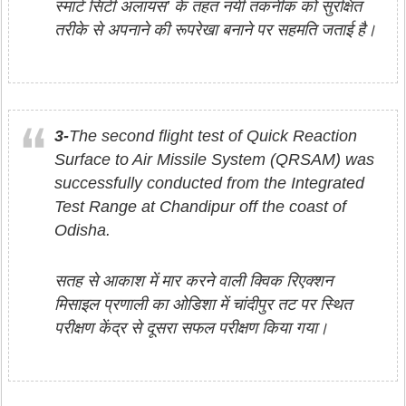
स्मार्ट सिटी अलायंस’ के तहत नयी तकनीक को सुरक्षित
तरीके से अपनाने की रूपरेखा बनाने पर सहमति जताई है।
3-
The second flight test of Quick Reaction
Surface to Air Missile System (QRSAM) was
successfully conducted from the Integrated
Test Range at Chandipur off the coast of
Odisha.
सतह से आकाश में मार करने वाली क्विक रिएक्‍शन
मिसाइल प्रणाली का ओडिशा में चांदीपुर तट पर स्थित
परीक्षण केंद्र से दूसरा सफल परीक्षण किया गया।