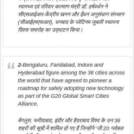
स्वास्थ्य एवं परिवार कल्याण मंत्री डॉ. हर्षवर्धन ने
सीएसआईआर-केंद्रीय खनन और ईंधन अनुसंधान संस्थान
(सीआईएमएफआर), धनबाद के प्लेटिनम जुबली स्थापना
दिवस समारोह का उद्घाटन किया।
2-
Bengaluru, Faridabad, Indore and
Hyderabad figure among the 36 cities across
the world that have agreed to pioneer a
roadmap for safely adopting new technology
as part of the G20 Global Smart Cities
Alliance.
बेंगलुरु, फरीदाबाद, इंदौर और हैदराबाद विश्व के उन 36
शहरों की सूची में शामिल हो गए हैं जिन्होंने ‘जी 20 ग्लोबल