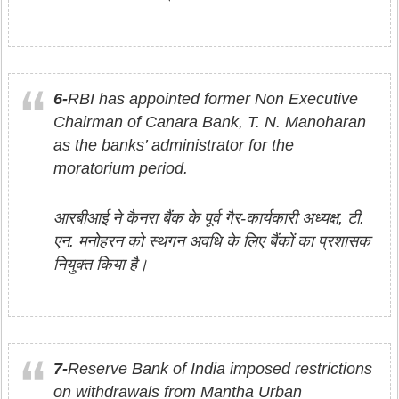
6-
RBI has appointed former Non Executive
Chairman of Canara Bank, T. N. Manoharan
as the banks’ administrator for the
moratorium period.
आरबीआई ने कैनरा बैंक के पूर्व गैर-कार्यकारी अध्यक्ष, टी.
एन. मनोहरन को स्थगन अवधि के लिए बैंकों का प्रशासक
नियुक्त किया है।
7-
Reserve Bank of India imposed restrictions
on withdrawals from Mantha Urban