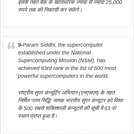
इसके तहत बैंक के खाताधारक ज्यादा से ज्यादा 25,000
रुपये तक की निकासी कर सकेंगे।
9-
Param Siddhi, the supercomputer
established under the National
Supercomputing Mission (NSM), has
achieved 63rd rank in the list of 500 most
powerful supercomputers in the world.
राष्ट्रीय सुपर कंप्यूटिंग अभियान (एनएसएम) के तहत
निर्मित ‘परम सिद्धि’ नामक भारतीय सुपर कंप्यूटर को विश्व
के 500 सबसे शक्तिशाली कंप्यूटरों की सूची में 63 वां
स्थान प्राप्त हुआ है।