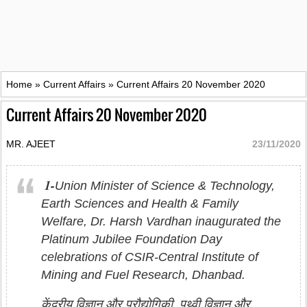
Home
»
Current Affairs
»
Current Affairs 20 November 2020
Current Affairs 20 November 2020
MR. AJEET
23/11/2020
1-
Union Minister of Science & Technology,
Earth Sciences and Health & Family
Welfare, Dr. Harsh Vardhan inaugurated the
Platinum Jubilee Foundation Day
celebrations of CSIR-Central Institute of
Mining and Fuel Research, Dhanbad.
केंद्रीय विज्ञान और प्रौद्योगिकी, पृथ्वी विज्ञान और