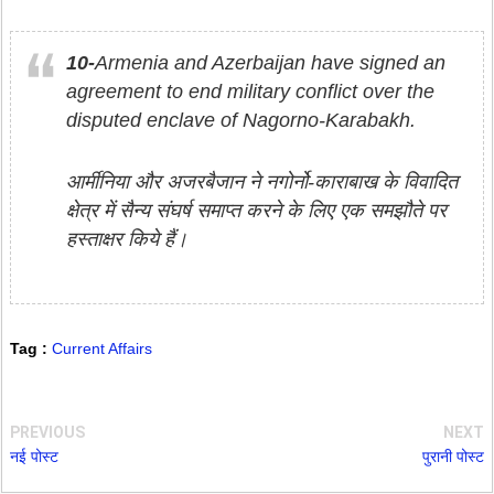
10-
Armenia and Azerbaijan have signed an
agreement to end military conflict over the
disputed enclave of Nagorno-Karabakh.
आर्मीनिया और अजरबैजान ने नगोर्नो-काराबाख के विवादित
क्षेत्र में सैन्य संघर्ष समाप्त करने के लिए एक समझौते पर
हस्ताक्षर किये हैं।
Tag :
Current Affairs
PREVIOUS
NEXT
नई पोस्ट
पुरानी पोस्ट