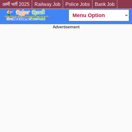
आर्मी भर्ती 2025
Railway Job
Police Jobs
Bank Job
Advertisement