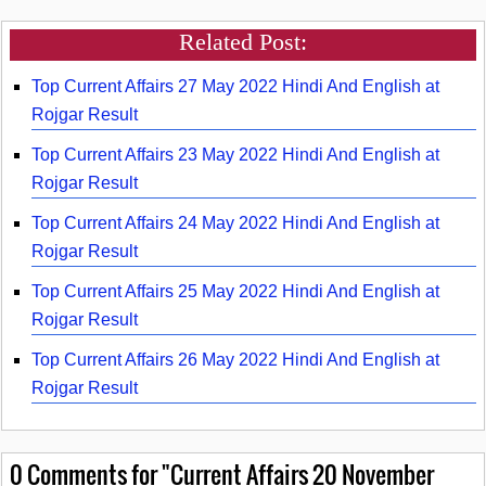
Related Post:
Top Current Affairs 27 May 2022 Hindi And English at
Rojgar Result
Top Current Affairs 23 May 2022 Hindi And English at
Rojgar Result
Top Current Affairs 24 May 2022 Hindi And English at
Rojgar Result
Top Current Affairs 25 May 2022 Hindi And English at
Rojgar Result
Top Current Affairs 26 May 2022 Hindi And English at
Rojgar Result
0
Comments for "Current Affairs 20 November