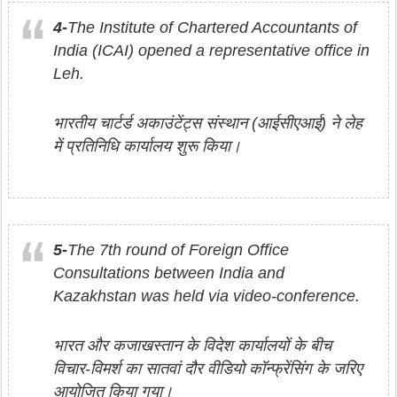
4-
The Institute of Chartered Accountants of
India (ICAI) opened a representative office in
Leh.
भारतीय चार्टर्ड अकाउंटेंट्स संस्थान (आईसीएआई) ने लेह
में प्रतिनिधि कार्यालय शुरू किया।
5-
The 7th round of Foreign Office
Consultations between India and
Kazakhstan was held via video-conference.
भारत और कजाखस्‍तान के विदेश कार्यालयों के बीच
विचार-विमर्श का सातवां दौर वीडियो कॉन्‍फ्रेंसिंग के जरिए
आयोजित किया गया।