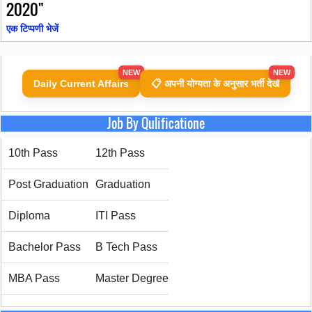
2020"
एक टिप्पणी भेजें
NEW
NEW
Daily Current Affairs
📋 अपनी योग्यता के अनुसार भर्ती देखें
Job By Qulificatione
10th Pass
12th Pass
Post Graduation
Graduation
Diploma
ITI Pass
Bachelor Pass
B Tech Pass
MBA Pass
Master Degree