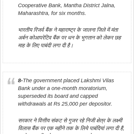
Cooperative Bank, Mantha District Jalna,
Maharashtra, for six months.
भारतीय रिजर्व बैंक ने महाराष्ट्र के जालना जिले में मंता
अर्बन कोआपरेटिव बैंक पर धन के भुगतान को लेकर छह
माह के लिए पाबंदी लगा दी है।
8-
The government placed Lakshmi Vilas
Bank under a one-month moratorium,
superseded its board and capped
withdrawals at Rs 25,000 per depositor.
सरकार ने वित्तीय संकट से गुजर रहे निजी क्षेत्र के लक्ष्मी
विलास बैंक पर एक महीने तक के लिये पाबंदियां लगा दी है,