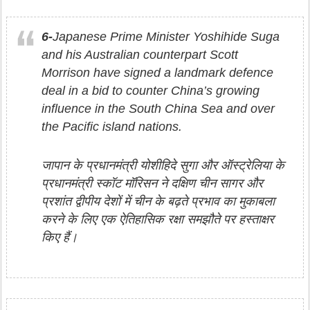
6-
Japanese Prime Minister Yoshihide Suga
and his Australian counterpart Scott
Morrison have signed a landmark defence
deal in a bid to counter China’s growing
influence in the South China Sea and over
the Pacific island nations.
जापान के प्रधानमंत्री योशीहिदे सुगा और ऑस्ट्रेलिया के
प्रधानमंत्री स्कॉट मॉरिसन ने दक्षिण चीन सागर और
प्रशांत द्वीपीय देशों में चीन के बढ़ते प्रभाव का मुकाबला
करने के लिए एक ऐतिहासिक रक्षा समझौते पर हस्ताक्षर
किए हैं।