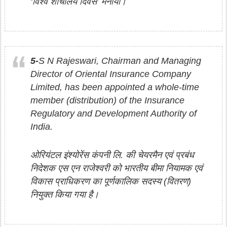
‘विश्व शौचालय दिवस’ मनाया।
5-
S N Rajeswari, Chairman and Managing
Director of Oriental Insurance Company
Limited, has been appointed a whole-time
member (distribution) of the Insurance
Regulatory and Development Authority of
India.
ओरियंटल इंश्योरेंस कंपनी लि. की चेयरमैन एवं प्रबंध
निदेशक एस एन राजेश्वरी को भारतीय बीमा नियामक एवं
विकास प्राधिकरण का पूर्णकालिक सदस्य (वितरण)
नियुक्त किया गया है।