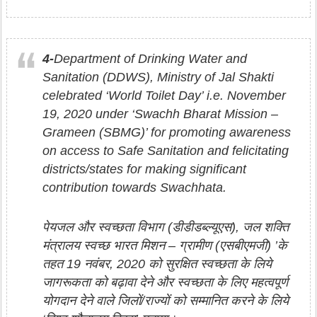
4-
Department of Drinking Water and
Sanitation (DDWS), Ministry of Jal Shakti
celebrated ‘World Toilet Day’ i.e. November
19, 2020 under ‘Swachh Bharat Mission –
Grameen (SBMG)’ for promoting awareness
on access to Safe Sanitation and felicitating
districts/states for making significant
contribution towards Swachhata.
पेयजल और स्वच्छता विभाग (डीडीडब्‍ल्‍यूएस), जल शक्ति
मंत्रालय स्वच्छ भारत मिशन – ग्रामीण (एसबीएमजी) ’के
तहत 19 नवंबर, 2020 को सुरक्षित स्वच्छता के लिये
जागरूकता को बढ़ावा देने और स्वच्छता के लिए महत्वपूर्ण
योगदान देने वाले जिलों/राज्यों को सम्मानित करने के लिये