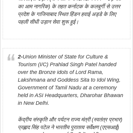
का आम नागरिक) के तहत कर्नाटक के कलबुर्गी से उत्तर
प्रदेश के गाजियाबाद स्थित हिंडन हवाई अड्डे के लिए
पहली सीधी उड़ान सेवा शुरू हुई।
2-
Union Minister of State for Culture &
Tourism (I/C) Prahlad Singh Patel handed
over the Bronze idols of Lord Rama,
Lakshmana and Goddess Sita to Idol Wing,
Government of Tamil Nadu at a ceremony
held in ASI Headquarters, Dharohar Bhawan
in New Delhi.
केंद्रीय संस्कृति और पर्यटन राज्य मंत्री (स्वतंत्र प्रभार)
प्रह्लाद सिंह पटेल ने भारतीय पुरातत्व सर्वेक्षण (एएसआई)