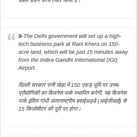
डबल डेकर कोच तैयार किया है।
9-
The Delhi government will set up a high-
tech business park at Rani Khera on 150-
acre land, which will be just 15 minutes away
from the Indira Gandhi International (IGI)
Airport.
दिल्ली सरकार रानी खेड़ा में 150 एकड़ भूमि पर उच्च-
प्रौद्योगिकी का बिजनेस पार्क स्थापित करेगी, यह बिजनेस
पार्क इंदिरा गांधी अंतरराष्ट्रीय हवाईअड्डे (आईजीआई) से
15 किलोमीटर की दूरी पर होगा।