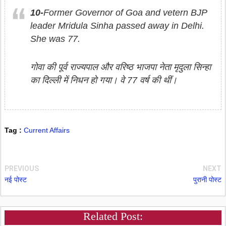
10-
Former Governor of Goa and vetern BJP
leader Mridula Sinha passed away in Delhi.
She was 77.
गोवा की पूर्व राज्‍यपाल और वरिष्‍ठ भाजपा नेता मृदुला सिन्‍हा
का दिल्‍ली में निधन हो गया। वे 77 वर्ष की थीं।
Tag :
Current Affairs
PREVIOUS
NEXT
नई पोस्ट
पुरानी पोस्ट
Related Post: