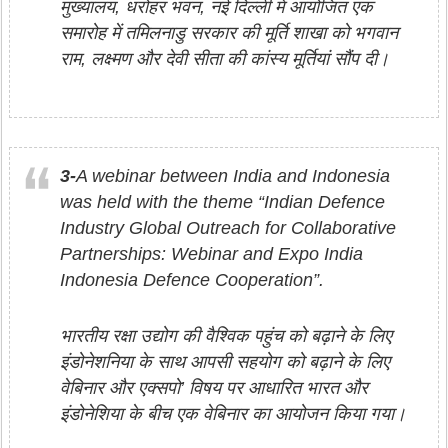
मुख्यालय, धरोहर भवन, नई दिल्ली में आयोजित एक
समारोह में तमिलनाडु सरकार की मूर्ति शाखा को भगवान
राम, लक्ष्मण और देवी सीता की कांस्य मूर्तियां सौंप दी।
3-
A webinar between India and Indonesia
was held with the theme “Indian Defence
Industry Global Outreach for Collaborative
Partnerships: Webinar and Expo India
Indonesia Defence Cooperation”.
भारतीय रक्षा उद्योग की वैश्विक पहुंच को बढ़ाने के लिए
इंडोनेशनिया के साथ आपसी सहयोग को बढ़ाने के लिए
वेबिनार और एक्सपो’ विषय पर आधारित भारत और
इंडोनेशिया के बीच एक वेबिनार का आयोजन किया गया।