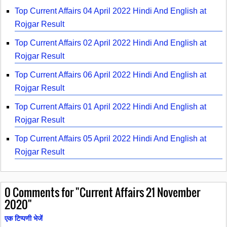
Top Current Affairs 04 April 2022 Hindi And English at
Rojgar Result
Top Current Affairs 02 April 2022 Hindi And English at
Rojgar Result
Top Current Affairs 06 April 2022 Hindi And English at
Rojgar Result
Top Current Affairs 01 April 2022 Hindi And English at
Rojgar Result
Top Current Affairs 05 April 2022 Hindi And English at
Rojgar Result
0
Comments for "Current Affairs 21 November
2020"
एक टिप्पणी भेजें