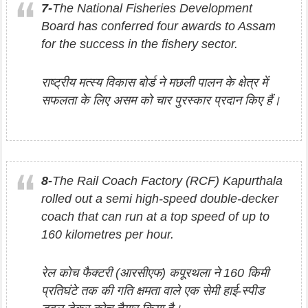
7-
The National Fisheries Development
Board has conferred four awards to Assam
for the success in the fishery sector.
राष्ट्रीय मत्स्य विकास बोर्ड ने मछली पालन के क्षेत्र में
सफलता के लिए असम को चार पुरस्कार प्रदान किए हैं।
8-
The Rail Coach Factory (RCF) Kapurthala
rolled out a semi high-speed double-decker
coach that can run at a top speed of up to
160 kilometres per hour.
रेल कोच फैक्टरी (आरसीएफ) कपूरथला ने 160 किमी
प्रतिघंटे तक की गति क्षमता वाले एक सेमी हाई-स्पीड