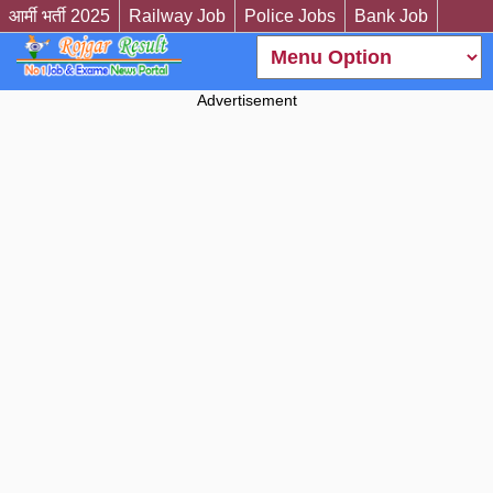
आर्मी भर्ती 2025
Railway Job
Police Jobs
Bank Job
Advertisement