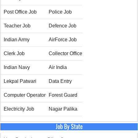
Post Office Job
Police Job
Teacher Job
Defence Job
Indian Army
AirForce Job
Clerk Job
Collector Office
Indian Navy
Air India
Lekpal Patwari
Data Entry
Computer Operator
Forest Guard
Electricity Job
Nagar Palika
Job By State