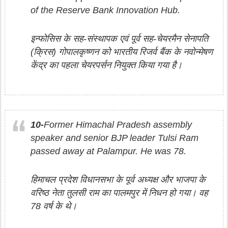
of the Reserve Bank Innovation Hub.
इन्फोसिस के सह-संस्थापक एवं पूर्व सह-चेयरमैन सेनापति
(क्रिस) गोपालकृष्णन को भारतीय रिजर्व बैंक के नवोन्मेषण
केंद्र का पहला चेयरपर्सन नियुक्त किया गया है।
10-
Former Himachal Pradesh assembly
speaker and senior BJP leader Tulsi Ram
passed away at Palampur. He was 78.
हिमाचल प्रदेश विधानसभा के पूर्व अध्यक्ष और भाजपा के
वरिष्ठ नेता तुलसी राम का पालमपुर में निधन हो गया। वह
78 वर्ष के थे।