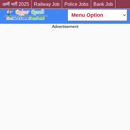
आर्मी भर्ती 2025
Railway Job
Police Jobs
Bank Job
Advertisement