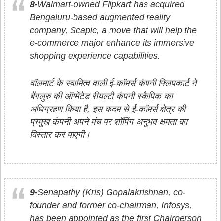
8-
Walmart-owned Flipkart has acquired
Bengaluru-based augmented reality
company, Scapic, a move that will help the
e-commerce major enhance its immersive
shopping experience capabilities.
वॉलमार्ट के स्वामित्व वाली ई-कॉमर्स कंपनी फ्लिपकार्ट ने
बेंगलुरु की ऑग्मेंटेड रीयल्टी कंपनी स्कैपिक का
अधिग्रहण किया है, इस कदम से ई-कॉमर्स क्षेत्र की
प्रमुख कंपनी अपने मंच पर शॉपिंग अनुभव क्षमता का
विस्तार कर पाएगी।
9-
Senapathy (Kris) Gopalakrishnan, co-
founder and former co-chairman, Infosys,
has been appointed as the first Chairperson