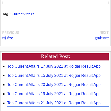
Tag :
Current Affairs
PREVIOUS
NEXT
नई पोस्ट
पुरानी पोस्ट
Related Post:
Top Current Affairs 17 July 2021 at Rojgar Result App
Top Current Affairs 15 July 2021 at Rojgar Result App
Top Current Affairs 20 July 2021 at Rojgar Result App
Top Current Affairs 19 July 2021 at Rojgar Result App
Top Current Affairs 21 July 2021 at Rojgar Result App