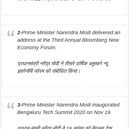
2-
Prime Minister Narendra Modi delivered an
address at the Third Annual Bloomberg New
Economy Forum.
प्रधानमंत्री नरेंद्र मोदी ने तीसरे वार्षिक ब्लूमबर्ग न्यू
इकोनॉमी फोरम को संबोधित किया।
3-
Prime Minister Narendra Modi inaugurated
Bengaluru Tech Summit 2020 on Nov 19.
प्रधान मंत्री नरेंद्र मोदी ने 19 नवंबर को बेंगलुरु टेक