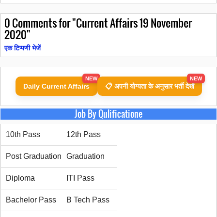
0
Comments for "Current Affairs 19 November
2020"
एक टिप्पणी भेजें
NEW
NEW
Daily Current Affairs
📋 अपनी योग्यता के अनुसार भर्ती देखें
Job By Qulificatione
10th Pass
12th Pass
Post Graduation
Graduation
Diploma
ITI Pass
Bachelor Pass
B Tech Pass