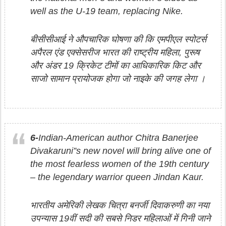
well as the U-19 team, replacing Nike.
बीसीसीआई ने औपचारिक घोषणा की कि एमपीएल स्पोटर्स
अपैरल एंड एक्सेसरीज भारत की राष्ट्रीय महिला, पुरूष
और अंडर 19 क्रिकेट टीमों का आधिकारिक किट और
साजो सामान प्रायोजक होगा जो नाइके की जगह लेगा ।
6-
Indian-American author Chitra Banerjee
Divakaruni”s new novel will bring alive one of
the most fearless women of the 19th century
– the legendary warrior queen Jindan Kaur.
भारतीय अमेरिकी लेखक चित्रा बनर्जी दिवाकरुणी का नया
उपन्यास 19वीं सदी की सबसे निडर महिलाओं में गिनी जाने