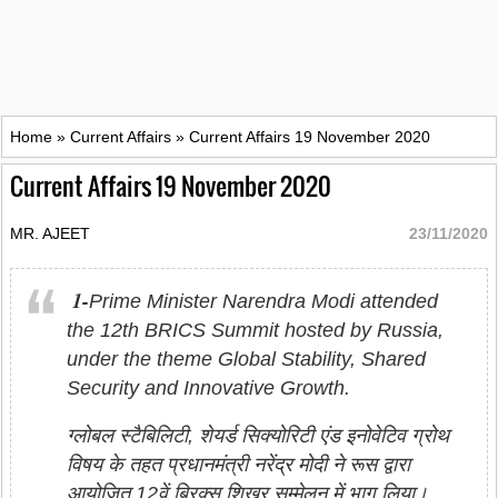
Home
»
Current Affairs
»
Current Affairs 19 November 2020
Current Affairs 19 November 2020
MR. AJEET
23/11/2020
1-
Prime Minister Narendra Modi attended
the 12th BRICS Summit hosted by Russia,
under the theme Global Stability, Shared
Security and Innovative Growth.
ग्लोबल स्टैबिलिटी, शेयर्ड सिक्योरिटी एंड इनोवेटिव ग्रोथ
विषय के तहत प्रधानमंत्री नरेंद्र मोदी ने रूस द्वारा
आयोजित 12वें ब्रिक्स शिखर सम्मेलन में भाग लिया।