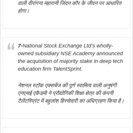
वाली वीरांगना महारानी जिंदन कौर के जीवन पर आधारित
होगा।
7-
National Stock Exchange Ltd’s wholly-
owned subsidiary NSE Academy announced
the acquisition of majority stake in deep tech
education firm TalentSprint.
नेशनल स्टॉक एक्सचेंज की पूर्ण स्वामित्व वाली अनुषंगी
एनएसई एकैडमी ने प्रौद्योगिकी शिक्षा क्षेत्र की कंपनी
टैलेंटस्प्रिंट में बहुलांश हिस्सेदारी का अधिग्रहण किया है।