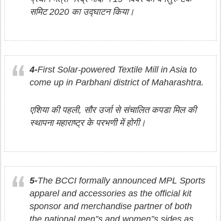
समिट 2020 का उद्घाटन किया।
4-
First Solar-powered Textile Mill in Asia to
come up in Parbhani district of Maharashtra.
एशिया की पहली, सौर उर्जा से संचालित कपडा मिल की
स्थापना महाराष्ट्र के परभणी में होगी।
5-
The BCCI formally announced MPL Sports
apparel and accessories as the official kit
sponsor and merchandise partner of both
the national men”s and women”s sides as