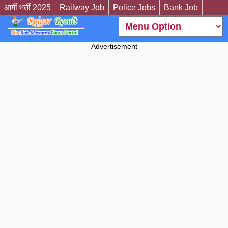
आर्मी भर्ती 2025
Railway Job
Police Jobs
Bank Job
Advertisement