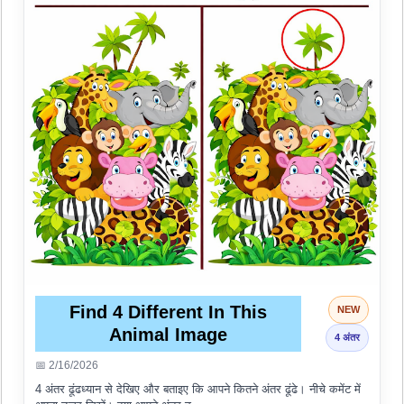
Find 4 Different In This
NEW
Animal Image
4 अंतर
📅 2/16/2026
4 अंतर ढूंढध्यान से देखिए और बताइए कि आपने कितने अंतर ढूंढे। नीचे कमेंट में