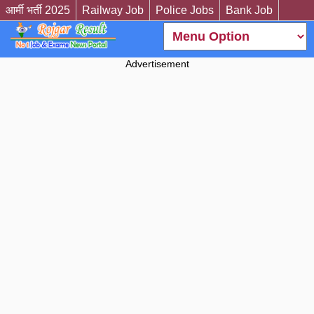
आर्मी भर्ती 2025
Railway Job
Police Jobs
Bank Job
Advertisement