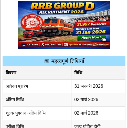
📅 महत्वपूर्ण तिथियाँ
विवरण
तिथि
आवेदन प्रारंभ
31 जनवरी 2026
अंतिम तिथि
02 मार्च 2026
शुल्क भुगतान अंतिम तिथि
02 मार्च 2026
परीक्षा तिथि
जल्द घोषित होगी