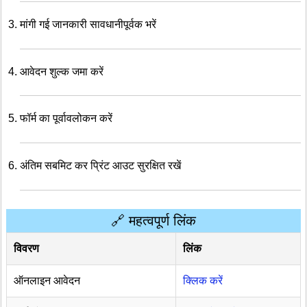
मांगी गई जानकारी सावधानीपूर्वक भरें
आवेदन शुल्क जमा करें
फॉर्म का पूर्वावलोकन करें
अंतिम सबमिट कर प्रिंट आउट सुरक्षित रखें
🔗 महत्वपूर्ण लिंक
विवरण
लिंक
ऑनलाइन आवेदन
क्लिक करें