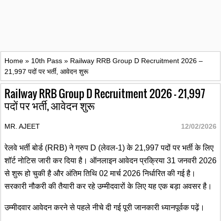
Home
»
10th Pass
»
Railway RRB Group D Recruitment 2026 –
21,997 पदों पर भर्ती, आवेदन शुरू
Railway RRB Group D Recruitment 2026 – 21,997
पदों पर भर्ती, आवेदन शुरू
MR. AJEET
12/02/2026
रेलवे भर्ती बोर्ड (RRB) ने ग्रुप D (लेवल-1) के 21,997 पदों पर भर्ती के लिए
शॉर्ट नोटिस जारी कर दिया है। ऑनलाइन आवेदन प्रक्रिया 31 जनवरी 2026
से शुरू हो चुकी है और अंतिम तिथि 02 मार्च 2026 निर्धारित की गई है।
सरकारी नौकरी की तैयारी कर रहे उम्मीदवारों के लिए यह एक बड़ा अवसर है।
उम्मीदवार आवेदन करने से पहले नीचे दी गई पूरी जानकारी ध्यानपूर्वक पढ़ें।