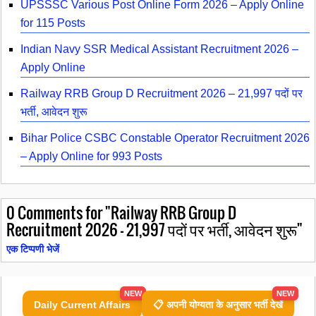
UPSSSC Various Post Online Form 2026 – Apply Online
for 115 Posts
Indian Navy SSR Medical Assistant Recruitment 2026 –
Apply Online
Railway RRB Group D Recruitment 2026 – 21,997 पदों पर
भर्ती, आवेदन शुरू
Bihar Police CSBC Constable Operator Recruitment 2026
– Apply Online for 993 Posts
0
Comments for "Railway RRB Group D
Recruitment 2026 – 21,997 पदों पर भर्ती, आवेदन शुरू"
एक टिप्पणी भेजें
NEW
NEW
Daily Current Affairs
📋 अपनी योग्यता के अनुसार भर्ती देखें