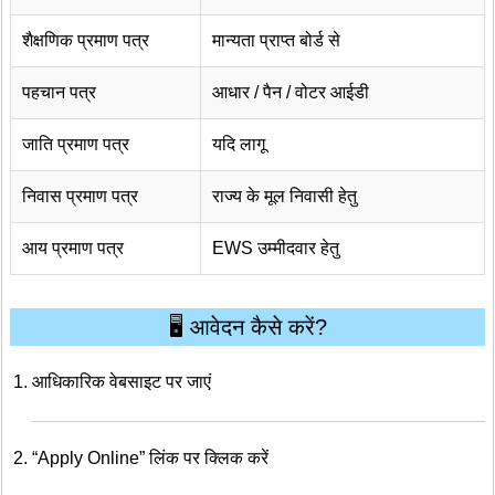
शैक्षणिक प्रमाण पत्र
मान्यता प्राप्त बोर्ड से
पहचान पत्र
आधार / पैन / वोटर आईडी
जाति प्रमाण पत्र
यदि लागू
निवास प्रमाण पत्र
राज्य के मूल निवासी हेतु
आय प्रमाण पत्र
EWS उम्मीदवार हेतु
🖥️ आवेदन कैसे करें?
आधिकारिक वेबसाइट पर जाएं
“Apply Online” लिंक पर क्लिक करें