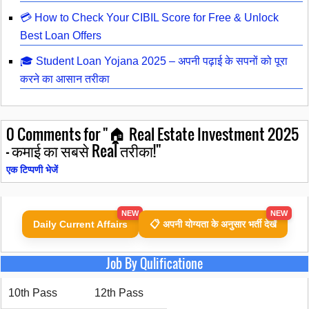
💳 How to Check Your CIBIL Score for Free & Unlock
Best Loan Offers
🎓 Student Loan Yojana 2025 – अपनी पढ़ाई के सपनों को पूरा
करने का आसान तरीका
0
Comments for "🏠 Real Estate Investment 2025
– कमाई का सबसे Real तरीका!"
एक टिप्पणी भेजें
NEW
NEW
Daily Current Affairs
📋 अपनी योग्यता के अनुसार भर्ती देखें
Job By Qulificatione
10th Pass
12th Pass