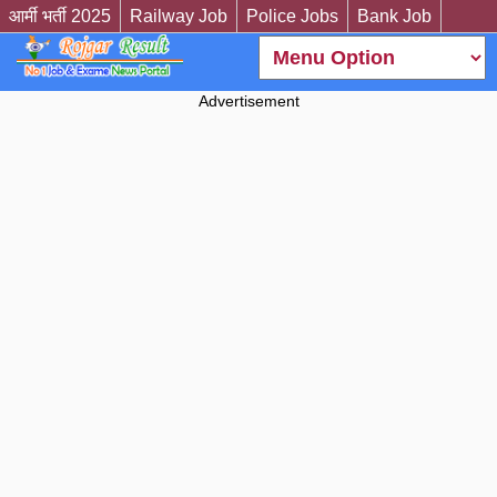
आर्मी भर्ती 2025
Railway Job
Police Jobs
Bank Job
Advertisement