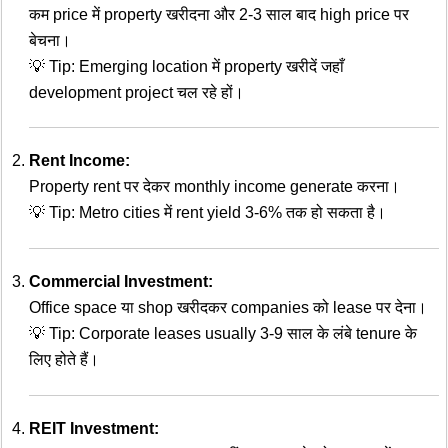
कम price में property खरीदना और 2-3 साल बाद high price पर
बेचना।
💡 Tip: Emerging location में property खरीदें जहाँ
development project चल रहे हों।
Rent Income:
Property rent पर देकर monthly income generate करना।
💡 Tip: Metro cities में rent yield 3-6% तक हो सकता है।
Commercial Investment:
Office space या shop खरीदकर companies को lease पर देना।
💡 Tip: Corporate leases usually 3-9 साल के लंबे tenure के
लिए होते हैं।
REIT Investment: