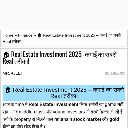
Home
»
Finance
»
🏠 Real Estate Investment 2025 – कमाई का सबसे
Real तरीका!
🏠 Real Estate Investment 2025 – कमाई का सबसे
Real तरीका!
MR. AJEET
20/10/2025
🏠 Real Estate Investment 2025 – कमाई का सबसे
Real तरीका!
आज के time में
Real Estate Investment
सिर्फ अमीरों का game नहीं
रहा। अब middle-class और young investors भी इसमें हिस्सा ले रहे हैं
क्योंकि property से मिलने वाले returns ने
stock market और gold
दोनों को पीछे छोड़ दिया है।