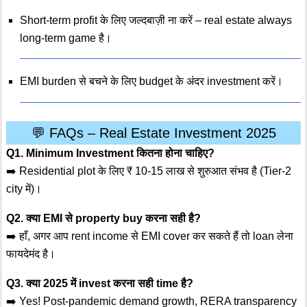
Short-term profit के लिए जल्दबाज़ी ना करें – real estate always
long-term game है।
EMI burden से बचने के लिए budget के अंदर investment करें।
💬 FAQs – Real Estate Investment 2025
Q1. Minimum Investment कितना होना चाहिए?
➡️ Residential plot के लिए ₹ 10-15 लाख से शुरुआत संभव है (Tier-2
city में)।
Q2. क्या EMI से property buy करना सही है?
➡️ हाँ, अगर आप rent income से EMI cover कर सकते हैं तो loan लेना
फायदेमंद है।
Q3. क्या 2025 में invest करना सही time है?
➡️ Yes! Post-pandemic demand growth, RERA transparency