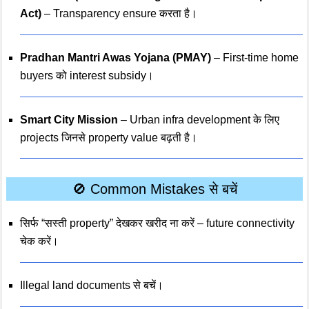
Act)
– Transparency ensure करता है।
Pradhan Mantri Awas Yojana (PMAY)
– First-time home
buyers को interest subsidy।
Smart City Mission
– Urban infra development के लिए
projects जिनसे property value बढ़ती है।
🚫 Common Mistakes से बचें
सिर्फ “सस्ती property” देखकर खरीद ना करें – future connectivity
चेक करें।
Illegal land documents से बचें।