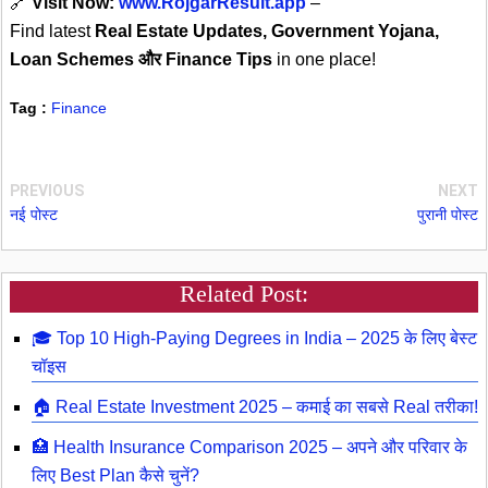
🔗
Visit Now:
www.RojgarResult.app
–
Find latest
Real Estate Updates, Government Yojana,
Loan Schemes और Finance Tips
in one place!
Tag :
Finance
PREVIOUS
NEXT
नई पोस्ट
पुरानी पोस्ट
Related Post:
🎓 Top 10 High-Paying Degrees in India – 2025 के लिए बेस्ट
चॉइस
🏠 Real Estate Investment 2025 – कमाई का सबसे Real तरीका!
🏥 Health Insurance Comparison 2025 – अपने और परिवार के
लिए Best Plan कैसे चुनें?