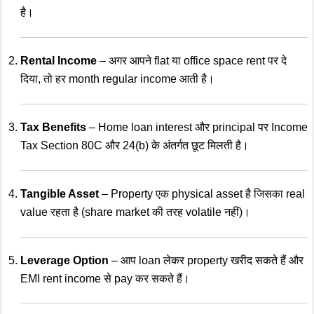
है।
Rental Income
– अगर आपने flat या office space rent पर दे
दिया, तो हर month regular income आती है।
Tax Benefits
– Home loan interest और principal पर Income
Tax Section 80C और 24(b) के अंतर्गत छूट मिलती है।
Tangible Asset
– Property एक physical asset है जिसका real
value रहता है (share market की तरह volatile नहीं)।
Leverage Option
– आप loan लेकर property खरीद सकते हैं और
EMI rent income से pay कर सकते हैं।