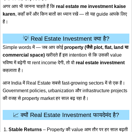
अगर आप भी जानना चाहते हैं कि
real estate me investment kaise
karen
, कहाँ करें और किन बातों का ध्यान रखें — तो यह guide आपके लिए
है।
💡 Real Estate Investment क्या है?
Simple words में — जब आप कोई
property (जैसे plot, flat, land या
commercial space)
खरीदते हैं इस intention से कि उसकी value
भविष्य में बढ़ेगी या rent income देगी, तो वो
real estate investment
कहलाता है।
आज India में Real Estate सबसे fast-growing sectors में से एक है।
Government policies, urbanization और infrastructure projects
की वजह से property market हर साल बढ़ रहा है।
📈 क्यों Real Estate Investment फायदेमंद है?
Stable Returns
– Property की value आम तौर पर हर साल बढ़ती