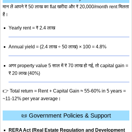
मान लें आपने ₹ 50 लाख का flat खरीदा और ₹ 20,000/month rent मिलता
है।
Yearly rent = ₹ 2.4 लाख
Annual yield = (2.4 लाख ÷ 50 लाख) × 100 = 4.8%
अगर property value 5 साल में ₹ 70 लाख हो गई, तो capital gain =
₹ 20 लाख (40%)
👉 Total return = Rent + Capital Gain ≈ 55-60% in 5 years =
~11-12% per year average।
📜 Government Policies & Support
RERA Act (Real Estate Regulation and Development