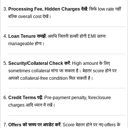
Processing Fee, Hidden Charges देखें
: सिर्फ low rate नहीं
बल्कि overall cost देखें।
Loan Tenure समझें
: अवधि जितनी हल्की होगी EMI उतना
manageable होगा।
Security/Collateral Check करें
: High amount के लिए
sometimes collateral मांगा जा सकता है। बेहतर score होने पर
आपको collateral-free condition मिल सकती है।
Credit Terms पढ़ें
: Pre-payment penalty, foreclosure
charges आदि ध्यान में रखें।
Offers को समय पर अपडेट करें
: Score बेहतर होने पर नए-offers के