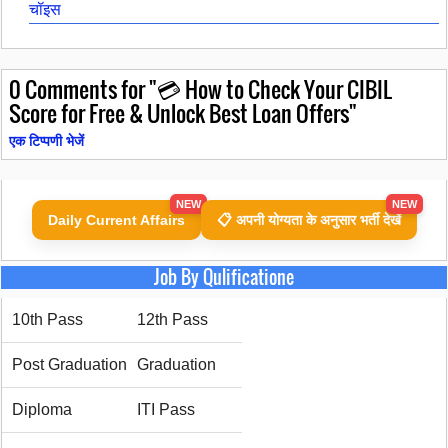
चॉइस
0
Comments for "💳 How to Check Your CIBIL
Score for Free & Unlock Best Loan Offers"
एक टिप्पणी भेजें
NEW
NEW
Daily Current Affairs
📋 अपनी योग्यता के अनुसार भर्ती देखें
Job By Qulificatione
10th Pass
12th Pass
Post Graduation
Graduation
Diploma
ITI Pass