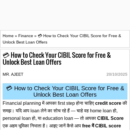
Home
»
Finance
»
💳 How to Check Your CIBIL Score for Free &
Unlock Best Loan Offers
💳 How to Check Your CIBIL Score for Free &
Unlock Best Loan Offers
MR. AJEET
20/10/2025
💳 How to Check Your CIBIL Score for Free &
Unlock Best Loan Offers
Financial planning में आपका first step होना चाहिए
credit score
की
समझ। यदि आप loan लेने का सोच रहे हैं — चाहे वह home loan हो,
personal loan हो, या education loan — तो आपका
CIBIL Score
एक अहम भूमिका निभाता है। आइए जानें कैसे आप
free में CIBIL score