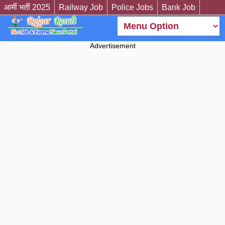
आर्मी भर्ती 2025
Railway Job
Police Jobs
Bank Job
Advertisement