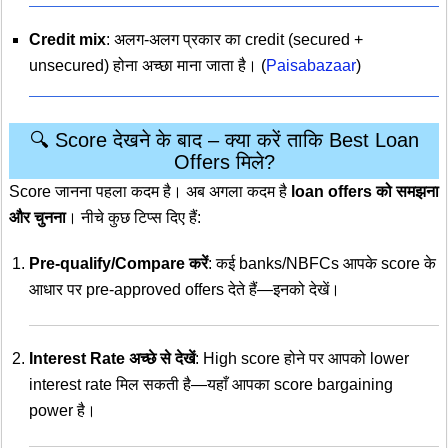
Credit mix
: अलग-अलग प्रकार का credit (secured +
unsecured) होना अच्छा माना जाता है। (
Paisabazaar
)
🔍 Score देखने के बाद – क्या करें ताकि Best Loan
Offers मिले?
Score जानना पहला कदम है। अब अगला कदम है
loan offers को समझना
और चुनना
। नीचे कुछ टिप्स दिए हैं:
Pre-qualify/Compare करें
: कई banks/NBFCs आपके score के
आधार पर pre-approved offers देते हैं—इनको देखें।
Interest Rate अच्छे से देखें
: High score होने पर आपको lower
interest rate मिल सकती है—यहाँ आपका score bargaining
power है।