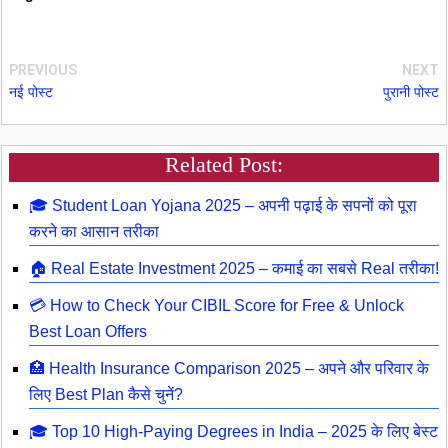
PREVIOUS
NEXT
नई पोस्ट
पुरानी पोस्ट
Related Post:
🎓 Student Loan Yojana 2025 – अपनी पढ़ाई के सपनों को पूरा
करने का आसान तरीका
🏠 Real Estate Investment 2025 – कमाई का सबसे Real तरीका!
💳 How to Check Your CIBIL Score for Free & Unlock
Best Loan Offers
🏥 Health Insurance Comparison 2025 – अपने और परिवार के
लिए Best Plan कैसे चुनें?
🎓 Top 10 High-Paying Degrees in India – 2025 के लिए बेस्ट