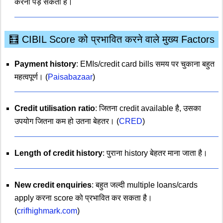
करना पड़ सकता है।
🧮 CIBIL Score को प्रभावित करने वाले मुख्य Factors
Payment history
: EMIs/credit card bills समय पर चुकाना बहुत
महत्वपूर्ण। (
Paisabazaar
)
Credit utilisation ratio
: जितना credit available है, उसका
उपयोग जितना कम हो उतना बेहतर। (
CRED
)
Length of credit history
: पुराना history बेहतर माना जाता है।
New credit enquiries
: बहुत जल्दी multiple loans/cards
apply करना score को प्रभावित कर सकता है।
(
crifhighmark.com
)