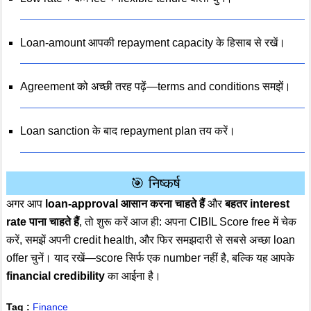
Loan-amount आपकी repayment capacity के हिसाब से रखें।
Agreement को अच्छी तरह पढ़ें—terms and conditions समझें।
Loan sanction के बाद repayment plan तय करें।
🎯 निष्कर्ष
अगर आप
loan-approval आसान करना चाहते हैं
और
बहतर interest
rate पाना चाहते हैं
, तो शुरू करें आज ही: अपना CIBIL Score free में चेक
करें, समझें अपनी credit health, और फिर समझदारी से सबसे अच्छा loan
offer चुनें। याद रखें—score सिर्फ एक number नहीं है, बल्कि यह आपके
financial credibility
का आईना है।
Tag :
Finance