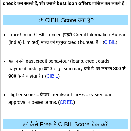
check कर सकते हैं
, और उससे
best loan offers
हासिल कर सकते हैं।
📌 CIBIL Score क्या है?
TransUnion CIBIL Limited (पहले Credit Information Bureau
(India) Limited) भारत की प्रमुख credit bureau है। (
CIBIL
)
यह आपके past credit behaviour (loans, credit cards,
payment history) का 3-digit summary देती है, जो लगभग
300 से
900
के बीच होता है। (
CIBIL
)
Higher score = बेहतर creditworthiness = easier loan
approval + better terms. (
CRED
)
✅ कैसे Free में CIBIL Score चेक करें