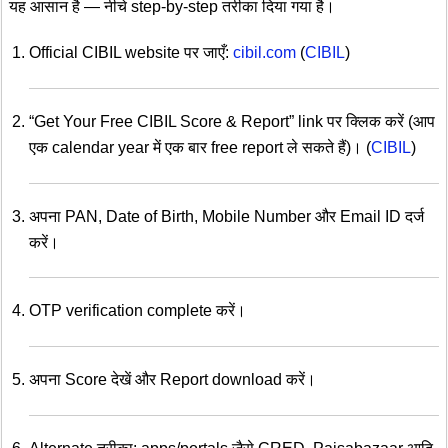
यह आसान है — नीचे step-by-step तरीका दिया गया है।
Official CIBIL website पर जाएँ:
cibil.com
(
CIBIL
)
“Get Your Free CIBIL Score & Report” link पर क्लिक करें (आप
एक calendar year में एक बार free report ले सकते हैं)। (
CIBIL
)
अपना PAN, Date of Birth, Mobile Number और Email ID दर्ज
करें।
OTP verification complete करें।
अपना Score देखें और Report download करें।