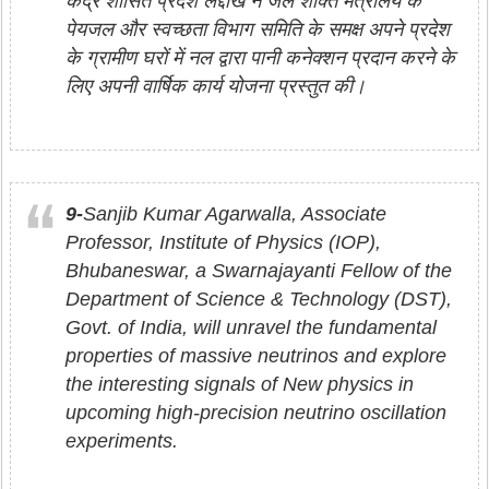
केंद्र शासित प्रदेश लद्दाख ने जल शक्ति मंत्रालय के
पेयजल और स्वच्छता विभाग समिति के समक्ष अपने प्रदेश
के ग्रामीण घरों में नल द्वारा पानी कनेक्शन प्रदान करने के
लिए अपनी वार्षिक कार्य योजना प्रस्तुत की।
9-
Sanjib Kumar Agarwalla, Associate
Professor, Institute of Physics (IOP),
Bhubaneswar, a Swarnajayanti Fellow of the
Department of Science & Technology (DST),
Govt. of India, will unravel the fundamental
properties of massive neutrinos and explore
the interesting signals of New physics in
upcoming high-precision neutrino oscillation
experiments.