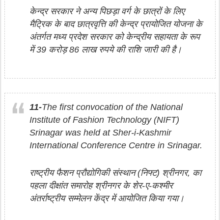
केन्‍द्र सरकार ने अन्य पिछड़ा वर्ग के छात्रों के लिए
मैट्रिक के बाद छात्रवृत्ति की केन्द्र प्रायोजित योजना के
अंतर्गत मध्य प्रदेश सरकार को केन्‍द्रीय सहायता के रूप
में 39 करोड़ 86 लाख रुपये की राशि जारी की है।
11-
The first convocation of the National
Institute of Fashion Technology (NIFT)
Srinagar was held at Sher-i-Kashmir
International Conference Centre in Srinagar.
राष्ट्रीय फैशन प्रौद्योगिकी संस्थान (निफ्ट) श्रीनगर, का
पहला दीक्षांत समारोह श्रीनगर के शेर-ए-कश्मीर
अंतर्राष्ट्रीय सम्मेलन केंद्र में आयोजित किया गया।