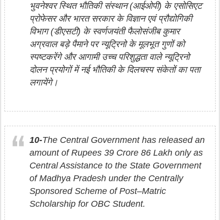
भुवनेश्वर स्थित भौतिकी संस्थान (आईओपी) के एसोसिएट
प्रोफेसर और भारत सरकार के विज्ञान एवं प्रौद्योगिकी
विभाग (डीएसटी) के स्वर्णजयंती फैलोसंजीब कुमार
अग्रवाल बड़े पैमाने पर न्यूट्रिनो के मूलभूत गुणों को
स्पष्टकरेंगे और आगामी उच्च परिशुद्धता वाले न्यूट्रिनो
दोलन प्रयोगों में नई भौतिकी के दिलचस्प संकेतों का पता
लगायेंगे।
10-
The Central Government has released an
amount of Rupees 39 Crore 86 Lakh only as
Central Assistance to the State Government
of Madhya Pradesh under the Centrally
Sponsored Scheme of Post–Matric
Scholarship for OBC Student.