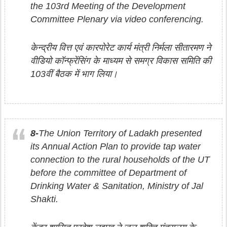
the 103rd Meeting of the Development
Committee Plenary via video conferencing.
केन्द्रीय वित्त एवं कारपोरेट कार्य मंत्री निर्मला सीतारमण ने
वीडियो कॉन्फ्रेंसिंग के माध्यम से समग्र विकास समिति की
103वीं बैठक में भाग लिया।
8-
The Union Territory of Ladakh presented
its Annual Action Plan to provide tap water
connection to the rural households of the UT
before the committee of Department of
Drinking Water & Sanitation, Ministry of Jal
Shakti.