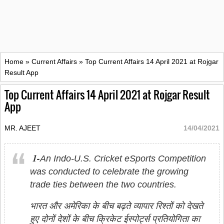
Home
»
Current Affairs
»
Top Current Affairs 14 April 2021 at Rojgar
Result App
Top Current Affairs 14 April 2021 at Rojgar Result
App
MR. AJEET
14/04/2021
1-
An Indo-U.S. Cricket eSports Competition
was conducted to celebrate the growing
trade ties between the two countries.
भारत और अमेरिका के बीच बढ़ते व्यापार रिश्तों को देखते
हुए दोनों देशों के बीच क्रिकेट ईस्पोर्ट्स प्रतियोगिता का