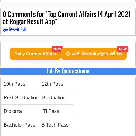
0
Comments for "Top Current Affairs 14 April 2021
at Rojgar Result App"
एक टिप्पणी भेजें
NEW
NEW
Daily Current Affairs
📋 अपनी योग्यता के अनुसार भर्ती देखें
Job By Qulificatione
10th Pass
12th Pass
Post Graduation
Graduation
Diploma
ITI Pass
Bachelor Pass
B Tech Pass