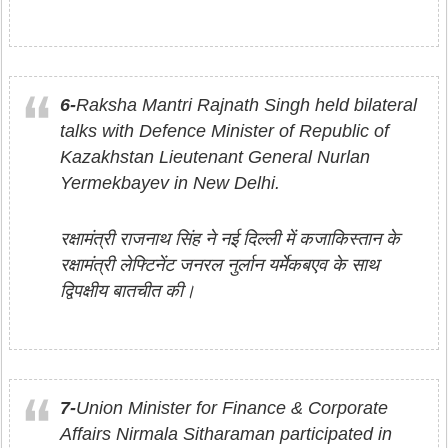
6-
Raksha Mantri Rajnath Singh held bilateral
talks with Defence Minister of Republic of
Kazakhstan Lieutenant General Nurlan
Yermekbayev in New Delhi.
रक्षामंत्री राजनाथ सिंह ने नई दिल्ली में कजाकिस्तान के
रक्षामंत्री लेफ्टिनेंट जनरल नुर्लान यर्मेकबएव के साथ
द्विपक्षीय बातचीत की।
7-
Union Minister for Finance & Corporate
Affairs Nirmala Sitharaman participated in