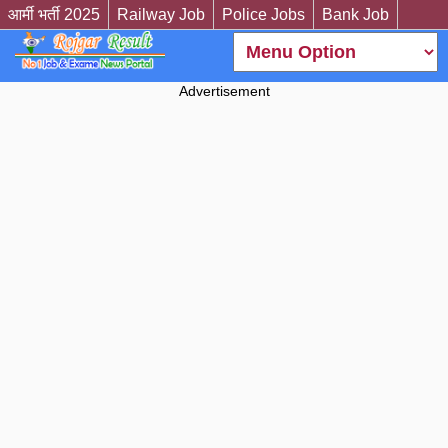
आर्मी भर्ती 2025
Railway Job
Police Jobs
Bank Job
Advertisement