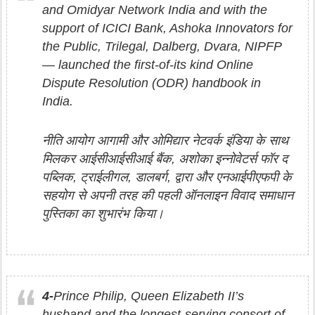
and Omidyar Network India and with the
support of ICICI Bank, Ashoka Innovators for
the Public, Trilegal, Dalberg, Dvara, NIPFP
— launched the first-of-its kind Online
Dispute Resolution (ODR) handbook in
India.
नीति आयोग आगामी और ओमिद्यार नेटवर्क इंडिया के साथ
मिलकर आईसीआईसीआई बैंक, अशोका इन्नोवेटर्स फॉर द
पब्लिक, ट्राईलीगल, डालबर्ग, द्वारा और एनआईपीएफपी के
सहयोग से अपनी तरह की पहली ऑनलाइन विवाद समाधान
पुस्तिका का शुभारंभ किया।
4-
Prince Philip, Queen Elizabeth II’s
husband and the longest-serving consort of