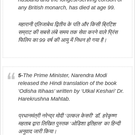
any British monarch, has died at age 99.
महारानी एलिजाबेथ द्वितीय के पति और किसी ब्रिटिश
सम्राट की सबसे लंबे समय तक सेवा करने वाले प्रिंस
फिलिप का 99 वर्ष की आयु में निधन हो गया है।
5-
The Prime Minister, Narendra Modi
released the Hindi translation of the book
‘Odisha Itihaas’ written by ‘Utkal Keshari’ Dr.
Harekrushna Mahtab.
प्रधानमंत्री नरेन्‍द्र मोदी ‘उत्‍कल केसरी’ डॉ. हरेकृष्‍ण
महताब द्वारा लिखित पुस्‍तक ‘ओडिशा इतिहास’ का हिन्‍दी
अनुवाद जारी किया।