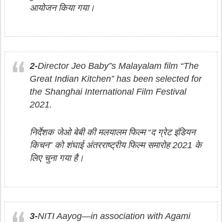
आयोजन किया गया।
2-
Director Jeo Baby”s Malayalam film “The
Great Indian Kitchen” has been selected for
the Shanghai International Film Festival
2021.
निर्देशक जेओ बेबी की मलयालम फिल्म “द ग्रेट इंडियन
किचन” को शंघाई अंतरराष्ट्रीय फिल्म समारोह 2021 के
लिए चुना गया है।
3-
NITI Aayog—in association with Agami