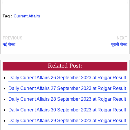
Tag :
Current Affairs
PREVIOUS
NEXT
नई पोस्ट
पुरानी पोस्ट
Related Post:
Daily Current Affairs 26 September 2023 at Rojgar Result
Daily Current Affairs 27 September 2023 at Rojgar Result
Daily Current Affairs 28 September 2023 at Rojgar Result
Daily Current Affairs 30 September 2023 at Rojgar Result
Daily Current Affairs 29 September 2023 at Rojgar Result