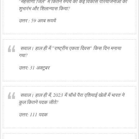
"मेहसाणा जिले" में कितने रुपये की कई विकास परियोजनाओं का
शुभारंभ और शिलान्यास किया?
उत्तर : 59 अरब रूपये
सवाल। हाल ही में "राष्ट्रीय एकता दिवस" ​​किस दिन मनाया
गया?
उत्तर: 31 अक्टूबर
सवाल। हाल ही में, 2023 में चौथे पैरा एशियाई खेलों में भारत ने
कुल कितने पदक जीते?
उत्तर: 111 पदक