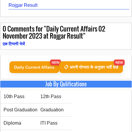
Rojgar Result
0
Comments for "Daily Current Affairs 02
November 2023 at Rojgar Result"
एक टिप्पणी भेजें
NEW
NEW
Daily Current Affairs
📋 अपनी योग्यता के अनुसार भर्ती देखें
Job By Qulificatione
10th Pass
12th Pass
Post Graduation
Graduation
Diploma
ITI Pass