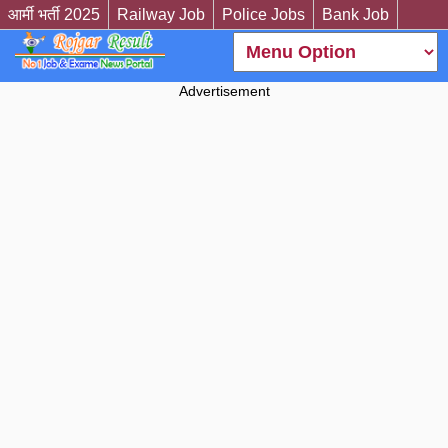
आर्मी भर्ती 2025
Railway Job
Police Jobs
Bank Job
Advertisement