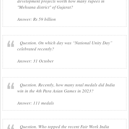
development projects worth how many rupees in
"Mehsana district" of Gujarat?
Answer: Rs 59 billion
Question. On which day was “National Unity Day”
celebrated recently?
Answer: 31 October
Question. Recently, how many total medals did India
win in the 4th Para Asian Games in 2023?
Answer: 111 medals
Question. Who topped the recent Fair Work India