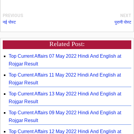
PREVIOUS
NEXT
नई पोस्ट
पुरानी पोस्ट
Related Post:
Top Current Affairs 07 May 2022 Hindi And English at
Rojgar Result
Top Current Affairs 11 May 2022 Hindi And English at
Rojgar Result
Top Current Affairs 13 May 2022 Hindi And English at
Rojgar Result
Top Current Affairs 09 May 2022 Hindi And English at
Rojgar Result
Top Current Affairs 12 May 2022 Hindi And English at