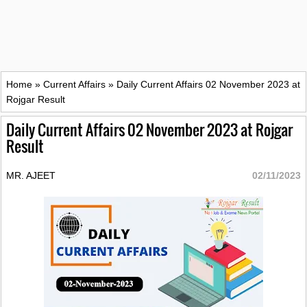
Home
»
Current Affairs
»
Daily Current Affairs 02 November 2023 at
Rojgar Result
Daily Current Affairs 02 November 2023 at Rojgar
Result
MR. AJEET
02/11/2023