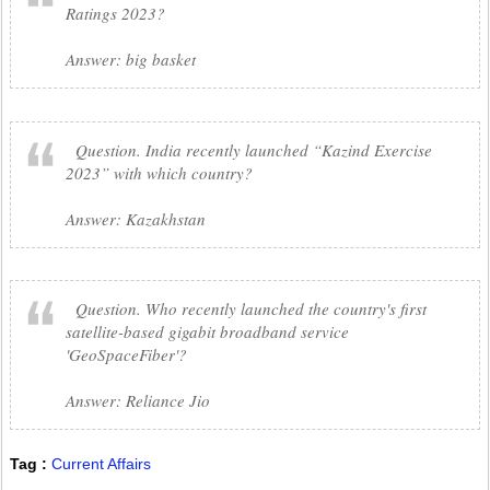
Ratings 2023?
Answer: big basket
Question. India recently launched “Kazind Exercise
2023” with which country?
Answer: Kazakhstan
Question. Who recently launched the country's first
satellite-based gigabit broadband service
'GeoSpaceFiber'?
Answer: Reliance Jio
Tag :
Current Affairs