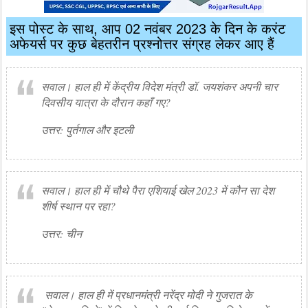
इस पोस्ट के साथ, आप 02 नवंबर 2023 के दिन के करंट
अफेयर्स पर कुछ बेहतरीन प्रश्नोत्तर संग्रह लेकर आए हैं
सवाल। हाल ही में केंद्रीय विदेश मंत्री डॉ. जयशंकर अपनी चार
दिवसीय यात्रा के दौरान कहाँ गए?
उत्तर: पुर्तगाल और इटली
सवाल। हाल ही में चौथे पैरा एशियाई खेल 2023 में कौन सा देश
शीर्ष स्थान पर रहा?
उत्तर: चीन
सवाल। हाल ही में प्रधानमंत्री नरेंद्र मोदी ने गुजरात के