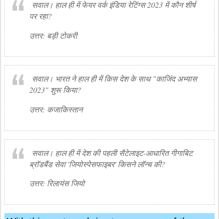
सवाल। हाल ही में फेयर वर्क इंडिया रेटिंग्स 2023 में कौन शीर्ष
पर रहा?
उत्तर: बड़ी टोकरी
सवाल। भारत ने हाल ही में किस देश के साथ "काजिंद अभ्यास
2023" शुरू किया?
उत्तर: कजाकिस्तान
सवाल। हाल ही में देश की पहली सैटेलाइट-आधारित गीगाबिट
ब्रॉडबैंड सेवा 'जियोस्पेसफाइबर' किसने लॉन्च की?
उत्तर: रिलायंस जियो