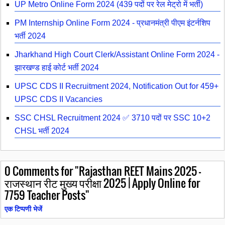
UP Metro Online Form 2024 (439 पदों पर रेल मेट्रो में भर्ती)
PM Internship Online Form 2024 - प्रधानमंत्री पीएम इंटर्नशिप
भर्ती 2024
Jharkhand High Court Clerk/Assistant Online Form 2024 -
झारखण्ड हाई कोर्ट भर्ती 2024
UPSC CDS II Recruitment 2024, Notification Out for 459+
UPSC CDS II Vacancies
SSC CHSL Recruitment 2024 ✅ 3710 पदों पर SSC 10+2
CHSL भर्ती 2024
0
Comments for "Rajasthan REET Mains 2025 –
राजस्थान रीट मुख्य परीक्षा 2025 | Apply Online for
7759 Teacher Posts"
एक टिप्पणी भेजें