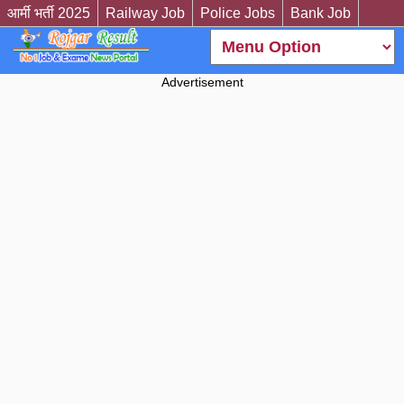
आर्मी भर्ती 2025
Railway Job
Police Jobs
Bank Job
Advertisement