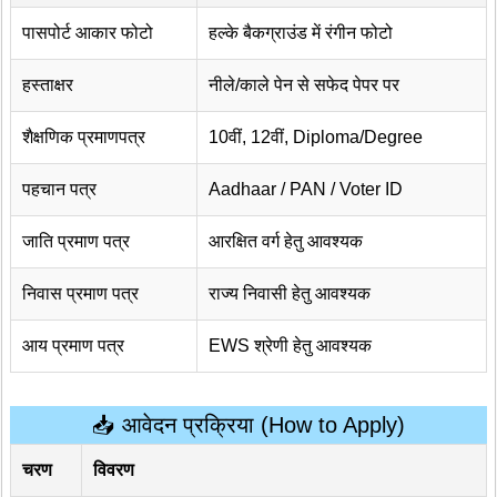
पासपोर्ट आकार फोटो
हल्के बैकग्राउंड में रंगीन फोटो
हस्ताक्षर
नीले/काले पेन से सफेद पेपर पर
शैक्षणिक प्रमाणपत्र
10वीं, 12वीं, Diploma/Degree
पहचान पत्र
Aadhaar / PAN / Voter ID
जाति प्रमाण पत्र
आरक्षित वर्ग हेतु आवश्यक
निवास प्रमाण पत्र
राज्य निवासी हेतु आवश्यक
आय प्रमाण पत्र
EWS श्रेणी हेतु आवश्यक
📥 आवेदन प्रक्रिया (How to Apply)
चरण
विवरण