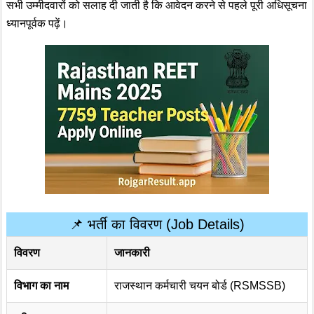
सभी उम्मीदवारों को सलाह दी जाती है कि आवेदन करने से पहले पूरी अधिसूचना
ध्यानपूर्वक पढ़ें।
📌 भर्ती का विवरण (Job Details)
विवरण
जानकारी
विभाग का नाम
राजस्थान कर्मचारी चयन बोर्ड (RSMSSB)