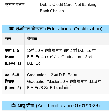
भुगतान माध्यम
Debit / Credit Card, Net Banking,
Bank Challan
🎓 शैक्षणिक योग्यता (Educational Qualification)
स्तर
योग्यता
कक्षा 1–5
12वीं 50% अंकों के साथ और 2 वर्ष D.El.Ed या
शिक्षक
B.El.Ed 4 वर्ष कोर्स या Graduation + 2 वर्ष
(Level 1)
D.El.Ed
कक्षा 6–8
Graduation + 2 वर्ष D.El.Ed या
शिक्षक
Graduation/Master 50% अंकों के साथ B.Ed या
(Level 2)
B.A.Ed/B.Sc.Ed 4 वर्ष कोर्स
🎂 आयु सीमा (Age Limit as on 01/01/2026)