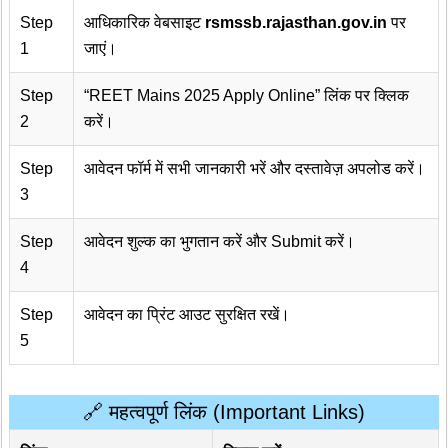
Step
आधिकारिक वेबसाइट
rsmssb.rajasthan.gov.in
पर
1
जाएं।
Step
“REET Mains 2025 Apply Online” लिंक पर क्लिक
2
करें।
Step
आवेदन फॉर्म में सभी जानकारी भरें और दस्तावेज़ अपलोड करें।
3
Step
आवेदन शुल्क का भुगतान करें और Submit करें।
4
Step
आवेदन का प्रिंट आउट सुरक्षित रखें।
5
🔗 महत्वपूर्ण लिंक (Important Links)