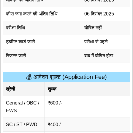
फीस जमा करने की अंतिम तिथि
06 दिसंबर 2025
परीक्षा तिथि
घोषित नहीं
एडमिट कार्ड जारी
परीक्षा से पहले
रिजल्ट जारी
बाद में घोषित होगा
💰 आवेदन शुल्क (Application Fee)
श्रेणी
शुल्क
General / OBC /
₹600 /-
EWS
SC / ST / PWD
₹400 /-