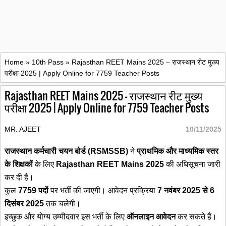
Home
»
10th Pass
»
Rajasthan REET Mains 2025 – राजस्थान रीट मुख्य
परीक्षा 2025 | Apply Online for 7759 Teacher Posts
Rajasthan REET Mains 2025 – राजस्थान रीट मुख्य
परीक्षा 2025 | Apply Online for 7759 Teacher Posts
MR. AJEET
10/11/2025
राजस्थान कर्मचारी चयन बोर्ड (RSMSSB)
ने
प्राथमिक और माध्यमिक स्तर
के शिक्षकों
के लिए
Rajasthan REET Mains 2025
की अधिसूचना जारी
कर दी है।
कुल
7759 पदों
पर भर्ती की जाएगी। आवेदन प्रक्रिया
7 नवंबर 2025 से 6
दिसंबर 2025
तक चलेगी।
इच्छुक और योग्य उम्मीदवार इस भर्ती के लिए
ऑनलाइन आवेदन
कर सकते हैं।