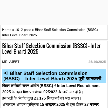
Home
»
10+2 pass
»
Bihar Staff Selection Commission (BSSC) –
Inter Level Bharti 2025
Bihar Staff Selection Commission (BSSC) – Inter
Level Bharti 2025
MR. AJEET
25/10/2025
📢
Bihar Staff Selection Commission
(BSSC) – Inter Level Bharti 2025 पूरी जानकारी
बिहार कर्मचारी चयन आयोग (BSSC)
ने
Inter Level Recruitment
2025
के तहत
विज्ञापन संख्या 02/2023 A
जारी कर दी है।
इस भर्ती के अंतर्गत
कुल 23,175 रिक्त पदों
को भरा जाएगा।
ऑनलाइन आवेदन प्रक्रिया
15 अक्टूबर 2025
से शुरू होकर
27 नवम्बर