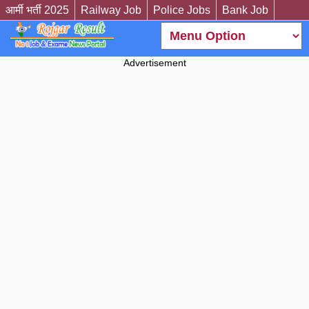
आर्मी भर्ती 2025
Railway Job
Police Jobs
Bank Job
Advertisement