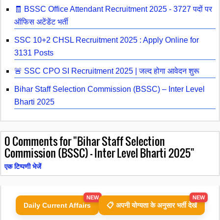
🧾 BSSC Office Attendant Recruitment 2025 - 3727 पदों पर
ऑफिस अटेंडेंट भर्ती
SSC 10+2 CHSL Recruitment 2025 : Apply Online for
3131 Posts
🚨 SSC CPO SI Recruitment 2025 | जल्द होगा आवेदन शुरू
Bihar Staff Selection Commission (BSSC) – Inter Level
Bharti 2025
0
Comments for "Bihar Staff Selection
Commission (BSSC) – Inter Level Bharti 2025"
एक टिप्पणी भेजें
NEW
NEW
Daily Current Affairs
📋 अपनी योग्यता के अनुसार भर्ती देखें