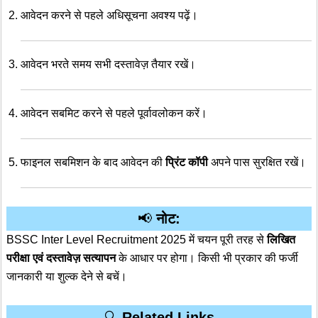
आवेदन करने से पहले अधिसूचना अवश्य पढ़ें।
आवेदन भरते समय सभी दस्तावेज़ तैयार रखें।
आवेदन सबमिट करने से पहले पूर्वावलोकन करें।
फाइनल सबमिशन के बाद आवेदन की
प्रिंट कॉपी
अपने पास सुरक्षित रखें।
📢
नोट:
BSSC Inter Level Recruitment 2025 में चयन पूरी तरह से
लिखित
परीक्षा एवं दस्तावेज़ सत्यापन
के आधार पर होगा। किसी भी प्रकार की फर्जी
जानकारी या शुल्क देने से बचें।
🔍
Related Links