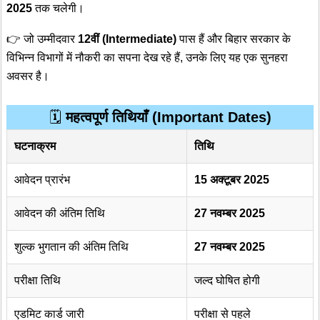
2025
तक चलेगी।
👉 जो उम्मीदवार
12वीं (Intermediate)
पास हैं और बिहार सरकार के
विभिन्न विभागों में नौकरी का सपना देख रहे हैं, उनके लिए यह एक सुनहरा
अवसर है।
🗓️
महत्वपूर्ण तिथियाँ (Important Dates)
घटनाक्रम
तिथि
आवेदन प्रारंभ
15 अक्टूबर 2025
आवेदन की अंतिम तिथि
27 नवम्बर 2025
शुल्क भुगतान की अंतिम तिथि
27 नवम्बर 2025
परीक्षा तिथि
जल्द घोषित होगी
एडमिट कार्ड जारी
परीक्षा से पहले