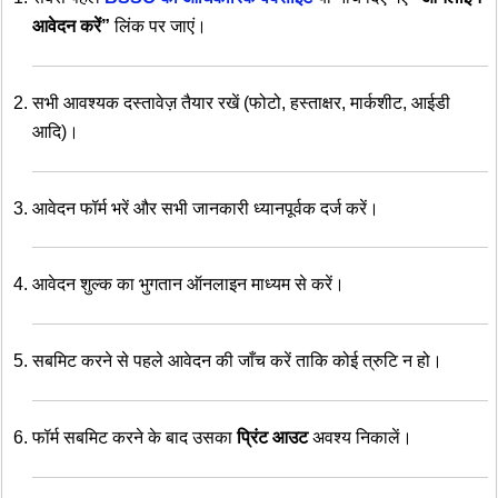
आवेदन करें”
लिंक पर जाएं।
सभी आवश्यक दस्तावेज़ तैयार रखें (फोटो, हस्ताक्षर, मार्कशीट, आईडी
आदि)।
आवेदन फॉर्म भरें और सभी जानकारी ध्यानपूर्वक दर्ज करें।
आवेदन शुल्क का भुगतान ऑनलाइन माध्यम से करें।
सबमिट करने से पहले आवेदन की जाँच करें ताकि कोई त्रुटि न हो।
फॉर्म सबमिट करने के बाद उसका
प्रिंट आउट
अवश्य निकालें।