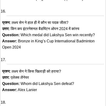
प्रश्न:
लक्ष्य सेन ने हाल ही में कौन सा पदक जीता?
उत्तर:
किंग कप इंटरनेशनल बैडमिंटन ओपन 2024 में कांस्य
Question:
Which medal did Lakshya Sen win recently?
Answer:
Bronze in King’s Cup International Badminton
Open 2024
प्रश्न:
लक्ष्य सेन ने किस खिलाड़ी को हराया?
उत्तर:
एलेक्स लैनेयर
Question:
Whom did Lakshya Sen defeat?
Answer:
Alex Lanier