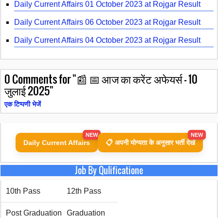
Daily Current Affairs 01 October 2023 at Rojgar Result
Daily Current Affairs 06 October 2023 at Rojgar Result
Daily Current Affairs 04 October 2023 at Rojgar Result
0
Comments for "📰 📅 आज का करेंट अफेयर्स – 10
जुलाई 2025"
एक टिप्पणी भेजें
NEW
NEW
Daily Current Affairs
📋 अपनी योग्यता के अनुसार भर्ती देखें
Job By Qulificatione
10th Pass
12th Pass
Post Graduation
Graduation