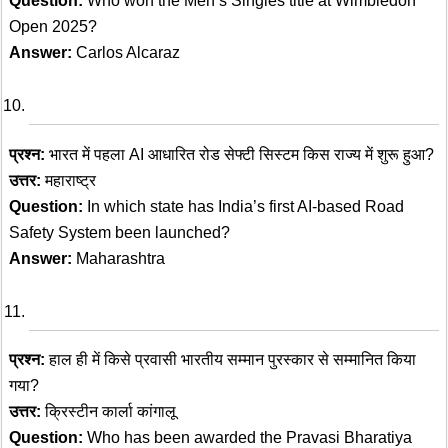
Question:
Who won the Men’s Singles title at Wimbledon
Open 2025?
Answer:
Carlos Alcaraz
प्रश्न:
भारत में पहला AI आधारित रोड सेफ्टी सिस्टम किस राज्य में शुरू हुआ?
उत्तर:
महाराष्ट्र
Question:
In which state has India’s first AI-based Road
Safety System been launched?
Answer:
Maharashtra
प्रश्न:
हाल ही में किसे प्रवासी भारतीय सम्मान पुरस्कार से सम्मानित किया
गया?
उत्तर:
क्रिस्टीन कार्ला कांगालू
Question:
Who has been awarded the Pravasi Bharatiya