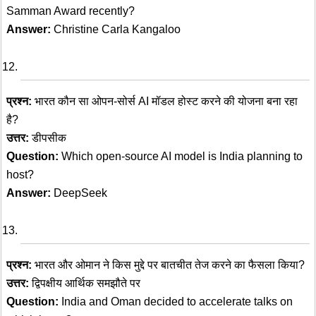
Samman Award recently?
Answer:
Christine Carla Kangaloo
प्रश्न:
भारत कौन सा ओपन-सोर्स AI मॉडल होस्ट करने की योजना बना रहा
है?
उत्तर:
डीपसीक
Question:
Which open-source AI model is India planning to
host?
Answer:
DeepSeek
प्रश्न:
भारत और ओमान ने किस मुद्दे पर बातचीत तेज करने का फैसला किया?
उत्तर:
द्विपक्षीय आर्थिक समझौते पर
Question:
India and Oman decided to accelerate talks on