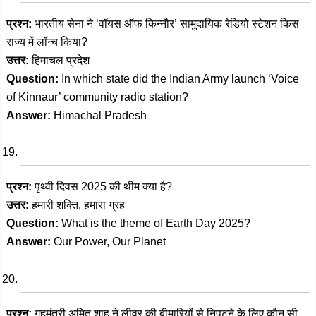
प्रश्न:
भारतीय सेना ने ‘वॉयस ऑफ किन्नौर’ सामुदायिक रेडियो स्टेशन किस
राज्य में लॉन्च किया?
उत्तर:
हिमाचल प्रदेश
Question:
In which state did the Indian Army launch ‘Voice
of Kinnaur’ community radio station?
Answer:
Himachal Pradesh
प्रश्न:
पृथ्वी दिवस 2025 की थीम क्या है?
उत्तर:
हमारी शक्ति, हमारा ग्रह
Question:
What is the theme of Earth Day 2025?
Answer:
Our Power, Our Planet
प्रश्न:
गृहमंत्री अमित शाह ने लीवर की बीमारियों से निपटने के लिए कौन सी