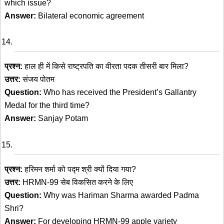
which issue?
Answer:
Bilateral economic agreement
प्रश्न:
हाल ही में किसे राष्ट्रपति का वीरता पदक तीसरी बार मिला?
उत्तर:
संजय पोतम
Question:
Who has received the President’s Gallantry
Medal for the third time?
Answer:
Sanjay Potam
प्रश्न:
हरिमन शर्मा को पद्म श्री क्यों दिया गया?
उत्तर:
HRMN-99 सेब विकसित करने के लिए
Question:
Why was Hariman Sharma awarded Padma
Shri?
Answer:
For developing HRMN-99 apple variety