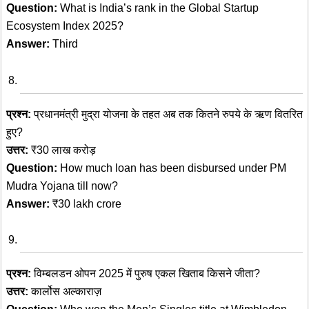
Question:
What is India’s rank in the Global Startup
Ecosystem Index 2025?
Answer:
Third
प्रश्न:
प्रधानमंत्री मुद्रा योजना के तहत अब तक कितने रुपये के ऋण वितरित
हुए?
उत्तर:
₹30 लाख करोड़
Question:
How much loan has been disbursed under PM
Mudra Yojana till now?
Answer:
₹30 lakh crore
प्रश्न:
विम्बलडन ओपन 2025 में पुरुष एकल खिताब किसने जीता?
उत्तर:
कार्लोस अल्काराज़