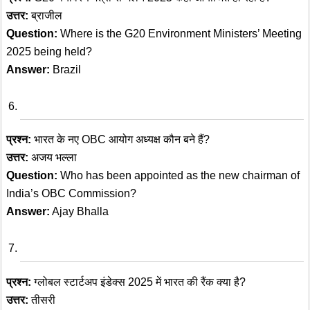
उत्तर:
ब्राजील
Question:
Where is the G20 Environment Ministers’ Meeting
2025 being held?
Answer:
Brazil
प्रश्न:
भारत के नए OBC आयोग अध्यक्ष कौन बने हैं?
उत्तर:
अजय भल्ला
Question:
Who has been appointed as the new chairman of
India’s OBC Commission?
Answer:
Ajay Bhalla
प्रश्न:
ग्लोबल स्टार्टअप इंडेक्स 2025 में भारत की रैंक क्या है?
उत्तर:
तीसरी