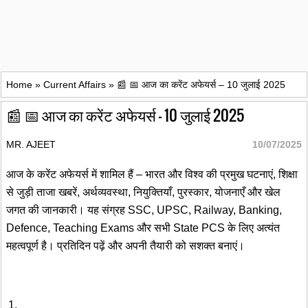
Home
»
Current Affairs
»
📰 📅 आज का करेंट अफेयर्स – 10 जुलाई 2025
📰 📅 आज का करेंट अफेयर्स – 10 जुलाई 2025
MR. AJEET
10/07/2025
आज के करेंट अफेयर्स में शामिल हैं – भारत और विश्व की प्रमुख घटनाएं, शिक्षा
से जुड़ी ताजा खबरें, अर्थव्यवस्था, नियुक्तियाँ, पुरस्कार, योजनाएँ और खेल
जगत की जानकारी। यह संग्रह SSC, UPSC, Railway, Banking,
Defence, Teaching Exams और सभी State PCS के लिए अत्यंत
महत्वपूर्ण है। प्रतिदिन पढ़ें और अपनी तैयारी को सशक्त बनाएं।