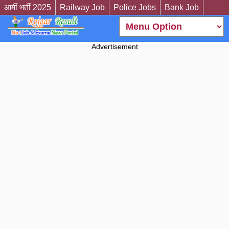
आर्मी भर्ती 2025
Railway Job
Police Jobs
Bank Job
Advertisement