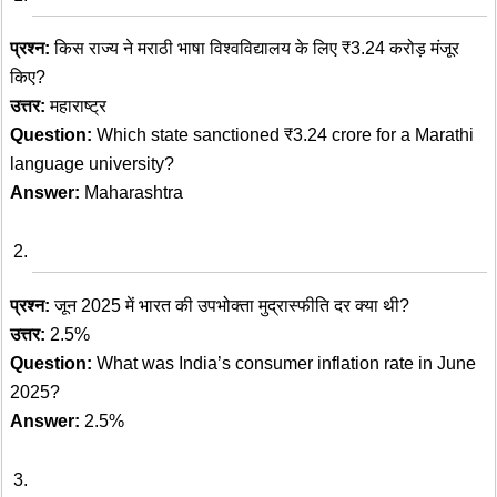
प्रश्न:
किस राज्य ने मराठी भाषा विश्वविद्यालय के लिए ₹3.24 करोड़ मंजूर
किए?
उत्तर:
महाराष्ट्र
Question:
Which state sanctioned ₹3.24 crore for a Marathi
language university?
Answer:
Maharashtra
प्रश्न:
जून 2025 में भारत की उपभोक्ता मुद्रास्फीति दर क्या थी?
उत्तर:
2.5%
Question:
What was India’s consumer inflation rate in June
2025?
Answer:
2.5%