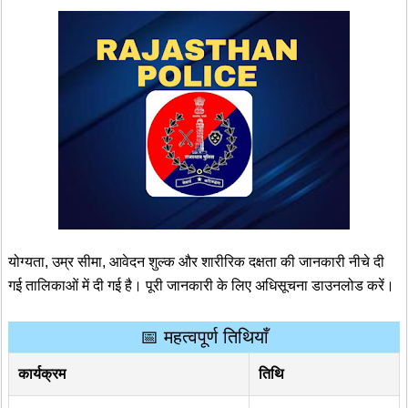
योग्यता, उम्र सीमा, आवेदन शुल्क और शारीरिक दक्षता की जानकारी नीचे दी
गई तालिकाओं में दी गई है। पूरी जानकारी के लिए अधिसूचना डाउनलोड करें।
📅 महत्वपूर्ण तिथियाँ
कार्यक्रम
तिथि