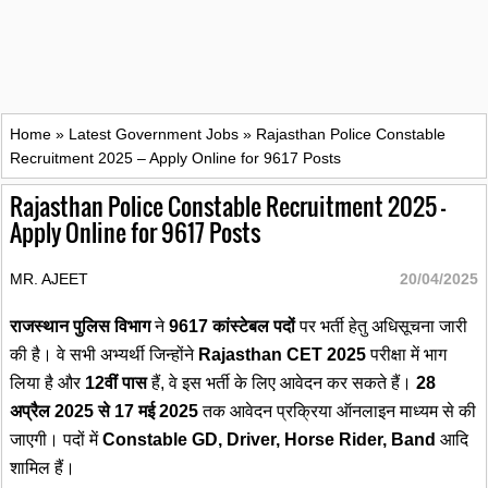
Home
»
Latest Government Jobs
»
Rajasthan Police Constable
Recruitment 2025 – Apply Online for 9617 Posts
Rajasthan Police Constable Recruitment 2025 –
Apply Online for 9617 Posts
MR. AJEET
20/04/2025
राजस्थान पुलिस विभाग
ने
9617 कांस्टेबल पदों
पर भर्ती हेतु अधिसूचना जारी
की है। वे सभी अभ्यर्थी जिन्होंने
Rajasthan CET 2025
परीक्षा में भाग
लिया है और
12वीं पास
हैं, वे इस भर्ती के लिए आवेदन कर सकते हैं।
28
अप्रैल 2025 से 17 मई 2025
तक आवेदन प्रक्रिया ऑनलाइन माध्यम से की
जाएगी। पदों में
Constable GD, Driver, Horse Rider, Band
आदि
शामिल हैं।