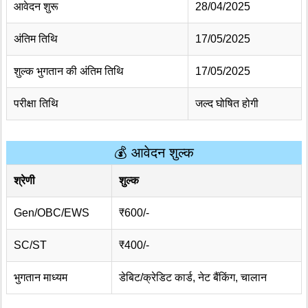
आवेदन शुरू
28/04/2025
अंतिम तिथि
17/05/2025
शुल्क भुगतान की अंतिम तिथि
17/05/2025
परीक्षा तिथि
जल्द घोषित होगी
💰 आवेदन शुल्क
श्रेणी
शुल्क
Gen/OBC/EWS
₹600/-
SC/ST
₹400/-
भुगतान माध्यम
डेबिट/क्रेडिट कार्ड, नेट बैंकिंग, चालान