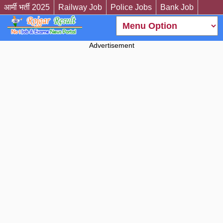
आर्मी भर्ती 2025
Railway Job
Police Jobs
Bank Job
Advertisement