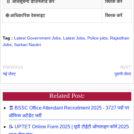
📄 अधिसूचना डाउनलोड करें
क्लिक करें
🌐 आधिकारिक वेबसाइट
क्लिक करें
Tag :
Latest Government Jobs
,
Latest Jobs
,
Police jobs
,
Rajasthan
Jobs
,
Sarkari Naukri
PREVIOUS
NEXT
नई पोस्ट
पुरानी पोस्ट
Related Post:
🧾 BSSC Office Attendant Recruitment 2025 - 3727 पदों पर
ऑफिस अटेंडेंट भर्ती
📝 UPTET Online Form 2025 | यूपी टीईटी ऑनलाइन फॉर्म 2025