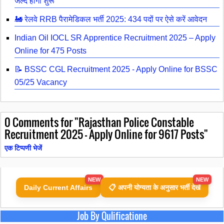
जल्द होगा शुरू
🚂 रेलवे RRB पैरामेडिकल भर्ती 2025: 434 पदों पर ऐसे करें आवेदन
Indian Oil IOCL SR Apprentice Recruitment 2025 – Apply
Online for 475 Posts
📝 BSSC CGL Recruitment 2025 - Apply Online for BSSC
05/25 Vacancy
0
Comments for "Rajasthan Police Constable
Recruitment 2025 – Apply Online for 9617 Posts"
एक टिप्पणी भेजें
NEW
NEW
Daily Current Affairs
📋 अपनी योग्यता के अनुसार भर्ती देखें
Job By Qulificatione