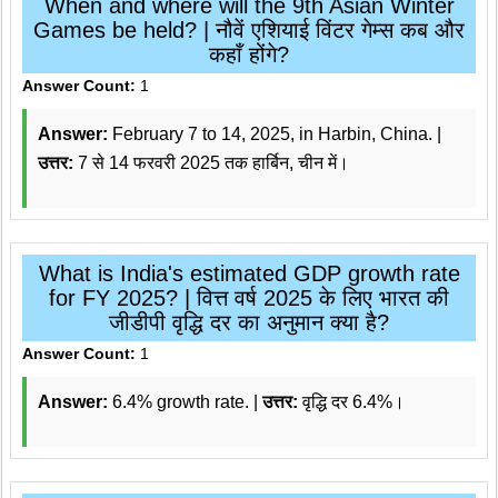
When and where will the 9th Asian Winter
Games be held? | नौवें एशियाई विंटर गेम्स कब और
कहाँ होंगे?
Answer Count:
1
Answer:
February 7 to 14, 2025, in Harbin, China. |
उत्तर:
7 से 14 फरवरी 2025 तक हार्बिन, चीन में।
What is India's estimated GDP growth rate
for FY 2025? | वित्त वर्ष 2025 के लिए भारत की
जीडीपी वृद्धि दर का अनुमान क्या है?
Answer Count:
1
Answer:
6.4% growth rate. |
उत्तर:
वृद्धि दर 6.4%।