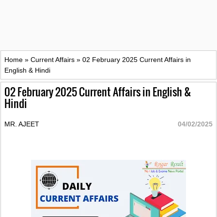
Home
»
Current Affairs
»
02 February 2025 Current Affairs in
English & Hindi
02 February 2025 Current Affairs in English &
Hindi
MR. AJEET
04/02/2025