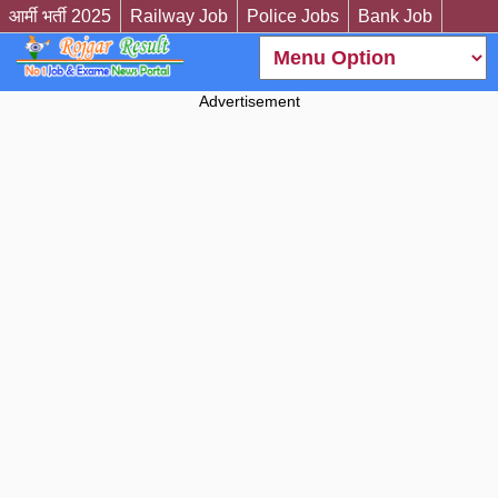
आर्मी भर्ती 2025
Railway Job
Police Jobs
Bank Job
Advertisement