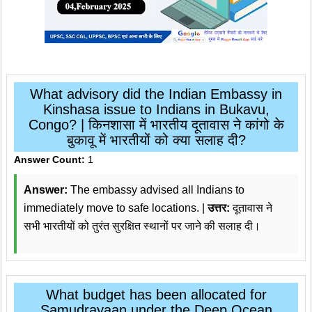
What advisory did the Indian Embassy in
Kinshasa issue to Indians in Bukavu,
Congo? | किनशासा में भारतीय दूतावास ने कांगो के
बुकावू में भारतीयों को क्या सलाह दी?
Answer Count:
1
Answer:
The embassy advised all Indians to
immediately move to safe locations. |
उत्तर:
दूतावास ने
सभी भारतीयों को तुरंत सुरक्षित स्थानों पर जाने की सलाह दी।
What budget has been allocated for
Samudrayaan under the Deep Ocean