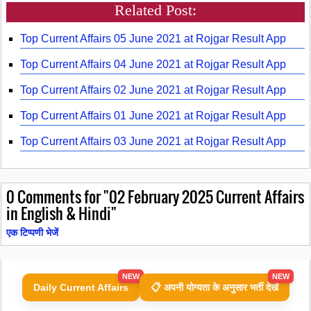
Related Post:
Top Current Affairs 05 June 2021 at Rojgar Result App
Top Current Affairs 04 June 2021 at Rojgar Result App
Top Current Affairs 02 June 2021 at Rojgar Result App
Top Current Affairs 01 June 2021 at Rojgar Result App
Top Current Affairs 03 June 2021 at Rojgar Result App
0
Comments for "02 February 2025 Current Affairs
in English & Hindi"
एक टिप्पणी भेजें
NEW
NEW
Daily Current Affairs
📋 अपनी योग्यता के अनुसार भर्ती देखें