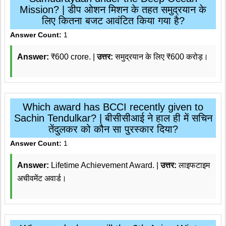
Mission? | डीप ओशन मिशन के तहत समुद्रयान के
लिए कितना बजट आवंटित किया गया है?
Answer Count:
1
Answer:
₹600 crore. |
उत्तर:
समुद्रयान के लिए ₹600 करोड़।
Which award has BCCI recently given to
Sachin Tendulkar? | बीसीसीआई ने हाल ही में सचिन
तेंदुलकर को कौन सा पुरस्कार दिया?
Answer Count:
1
Answer:
Lifetime Achievement Award. |
उत्तर:
लाइफटाइम
अचीवमेंट अवार्ड।