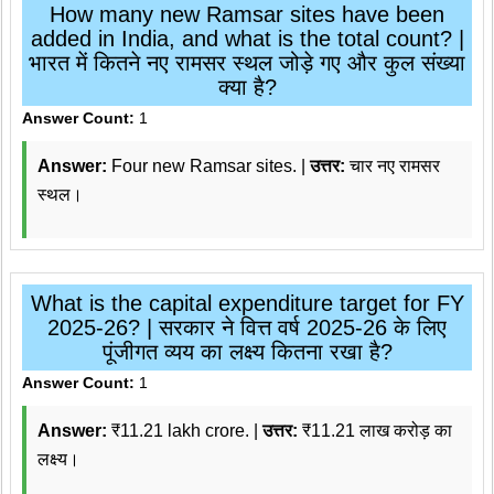
How many new Ramsar sites have been
added in India, and what is the total count? |
भारत में कितने नए रामसर स्थल जोड़े गए और कुल संख्या
क्या है?
Answer Count:
1
Answer:
Four new Ramsar sites. |
उत्तर:
चार नए रामसर
स्थल।
What is the capital expenditure target for FY
2025-26? | सरकार ने वित्त वर्ष 2025-26 के लिए
पूंजीगत व्यय का लक्ष्य कितना रखा है?
Answer Count:
1
Answer:
₹11.21 lakh crore. |
उत्तर:
₹11.21 लाख करोड़ का
लक्ष्य।