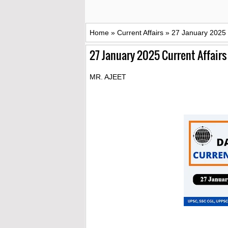
Home
»
Current Affairs
»
27 January 2025 C
27 January 2025 Current Affairs 
MR. AJEET