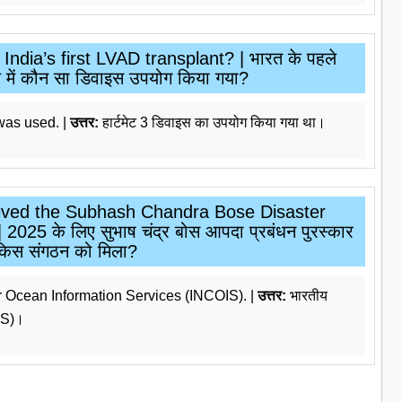
ndia’s first LVAD transplant? | भारत के पहले
 में कौन सा डिवाइस उपयोग किया गया?
was used. |
उत्तर:
हार्टमेट 3 डिवाइस का उपयोग किया गया था।
eived the Subhash Chandra Bose Disaster
5 के लिए सुभाष चंद्र बोस आपदा प्रबंधन पुरस्कार
किस संगठन को मिला?
r Ocean Information Services (INCOIS). |
उत्तर:
भारतीय
OIS)।