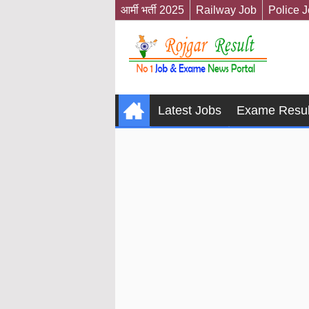
आर्मी भर्ती 2025
Railway Job
Police 
Latest Jobs
Exame Resul