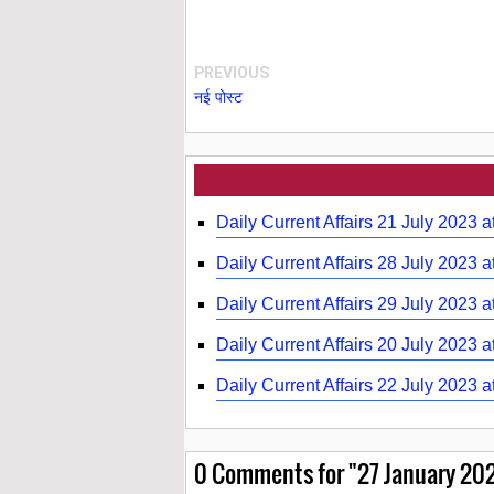
PREVIOUS
नई पोस्ट
Daily Current Affairs 21 July 2023 a
Daily Current Affairs 28 July 2023 a
Daily Current Affairs 29 July 2023 a
Daily Current Affairs 20 July 2023 a
Daily Current Affairs 22 July 2023 a
0
Comments for "27 January 2025