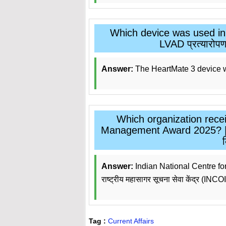
Which device was used in I
LVAD प्रत्यारोपण
Answer:
The HeartMate 3 device 
Which organization rec
Management Award 2025? | 202
Answer:
Indian National Centre fo
राष्ट्रीय महासागर सूचना सेवा केंद्र (INC
Tag :
Current Affairs