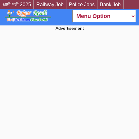
आर्मी भर्ती 2025
Railway Job
Police Jobs
Bank Job
Advertisement