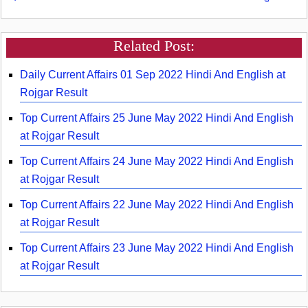
Related Post:
Daily Current Affairs 01 Sep 2022 Hindi And English at
Rojgar Result
Top Current Affairs 25 June May 2022 Hindi And English
at Rojgar Result
Top Current Affairs 24 June May 2022 Hindi And English
at Rojgar Result
Top Current Affairs 22 June May 2022 Hindi And English
at Rojgar Result
Top Current Affairs 23 June May 2022 Hindi And English
at Rojgar Result