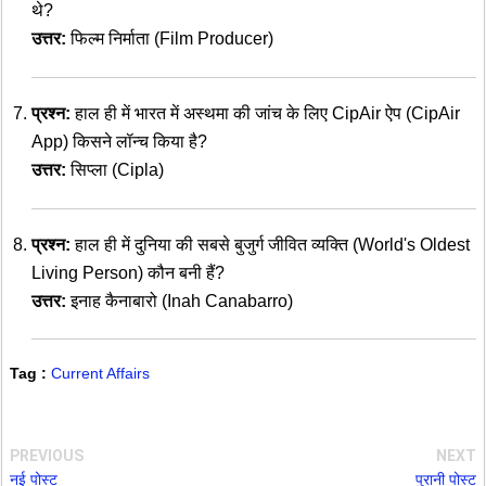
थे?
उत्तर:
फिल्म निर्माता (Film Producer)
प्रश्न:
हाल ही में भारत में अस्थमा की जांच के लिए CipAir ऐप (CipAir
App) किसने लॉन्च किया है?
उत्तर:
सिप्ला (Cipla)
प्रश्न:
हाल ही में दुनिया की सबसे बुजुर्ग जीवित व्यक्ति (World's Oldest
Living Person) कौन बनी हैं?
उत्तर:
इनाह कैनाबारो (Inah Canabarro)
Tag :
Current Affairs
PREVIOUS
NEXT
नई पोस्ट
पुरानी पोस्ट