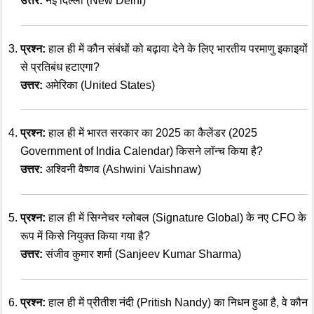
उत्तर:
नई दिल्ली (New Delhi)
प्रश्न:
हाल ही में कौन संबंधों को बढ़ावा देने के लिए भारतीय परमाणु इकाइयों
से प्रतिबंध हटाएगा?
उत्तर:
अमेरिका (United States)
प्रश्न:
हाल ही में भारत सरकार का 2025 का कैलेंडर (2025
Government of India Calendar) किसने लॉन्च किया है?
उत्तर:
अश्विनी वैष्णव (Ashwini Vaishnaw)
प्रश्न:
हाल ही में सिग्नेचर ग्लोबल (Signature Global) के नए CFO के
रूप में किसे नियुक्त किया गया है?
उत्तर:
संजीव कुमार शर्मा (Sanjeev Kumar Sharma)
प्रश्न:
हाल ही में प्रीतीश नंदी (Pritish Nandy) का निधन हुआ है, वे कौन