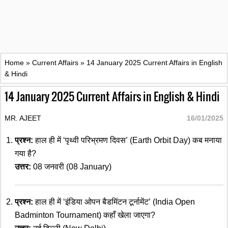
Home
»
Current Affairs
»
14 January 2025 Current Affairs in English
& Hindi
14 January 2025 Current Affairs in English & Hindi
MR. AJEET
16/01/2025
प्रश्न:
हाल ही में ‘पृथ्वी परिभ्रमण दिवस’ (Earth Orbit Day) कब मनाया
गया है?
उत्तर:
08 जनवरी (08 January)
प्रश्न:
हाल ही में ‘इंडिया ओपन बैडमिंटन टूर्नामेंट’ (India Open
Badminton Tournament) कहाँ खेला जाएगा?