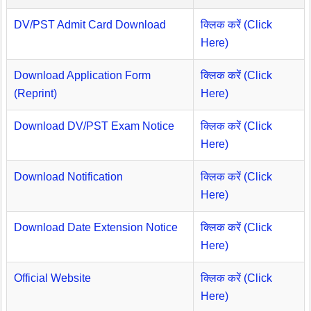
DV/PST Admit Card Download
क्लिक करें (Click
Here)
Download Application Form
क्लिक करें (Click
(Reprint)
Here)
Download DV/PST Exam Notice
क्लिक करें (Click
Here)
Download Notification
क्लिक करें (Click
Here)
Download Date Extension Notice
क्लिक करें (Click
Here)
Official Website
क्लिक करें (Click
Here)