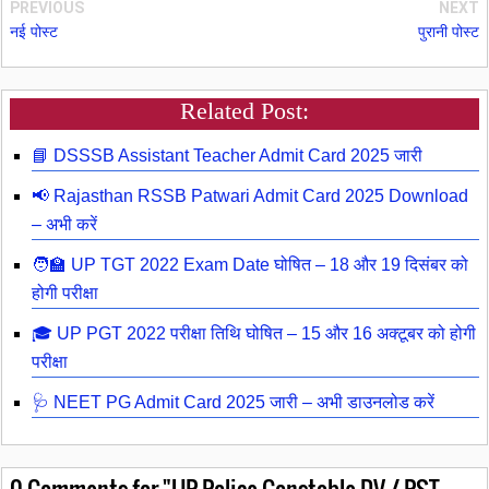
PREVIOUS
NEXT
नई पोस्ट
पुरानी पोस्ट
Related Post:
📘 DSSSB Assistant Teacher Admit Card 2025 जारी
📢 Rajasthan RSSB Patwari Admit Card 2025 Download
– अभी करें
🧑‍🏫 UP TGT 2022 Exam Date घोषित – 18 और 19 दिसंबर को
होगी परीक्षा
🎓 UP PGT 2022 परीक्षा तिथि घोषित – 15 और 16 अक्टूबर को होगी
परीक्षा
🩺 NEET PG Admit Card 2025 जारी – अभी डाउनलोड करें
0
Comments for "UP Police Constable DV / PST