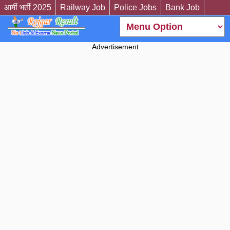
आर्मी भर्ती 2025
Railway Job
Police Jobs
Bank Job
Advertisement