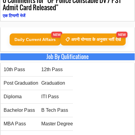
Admit Card Released"
एक टिप्पणी भेजें
NEW
NEW
Daily Current Affairs
📋 अपनी योग्यता के अनुसार भर्ती देखें
Job By Qulificatione
10th Pass
12th Pass
Post Graduation
Graduation
Diploma
ITI Pass
Bachelor Pass
B Tech Pass
MBA Pass
Master Degree