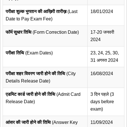
परीक्षा शुल्क भुगतान की आख़िरी तारीख़
(Last
18/01/2024
Date to Pay Exam Fee)
फॉर्म सुधार तिथि
(Form Correction Date)
17-20 जनवरी
2024
परीक्षा तिथि
(Exam Dates)
23, 24, 25, 30,
31 अगस्त 2024
परीक्षा शहर विवरण जारी होने की तिथि
(City
16/08/2024
Details Release Date)
एडमिट कार्ड जारी होने की तिथि
(Admit Card
3 दिन पहले (3
Release Date)
days before
exam)
आंसर की जारी होने की तिथि
(Answer Key
11/09/2024