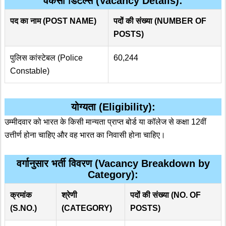
वैकेंसी डिटेल्स (Vacancy Details):
पद का नाम
(POST NAME)
पदों की संख्या
(NUMBER OF
POSTS)
पुलिस कांस्टेबल (Police
60,244
Constable)
योग्यता (Eligibility):
उम्मीदवार को भारत के किसी मान्यता प्राप्त बोर्ड या कॉलेज से कक्षा 12वीं
उत्तीर्ण होना चाहिए और वह भारत का निवासी होना चाहिए।
वर्गानुसार भर्ती विवरण (Vacancy Breakdown by
Category):
क्रमांक
श्रेणी
पदों की संख्या
(NO. OF
(S.NO.)
(CATEGORY)
POSTS)