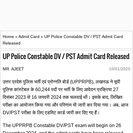
Home
»
Admit Card
»
UP Police Constable DV / PST Admit Card
Released
UP Police Constable DV / PST Admit Card Released
MR. AJEET
10/01/2025
उत्तर प्रदेश पुलिस भर्ती एवं प्रोन्नति बोर्ड (UPPRPB), लखनऊ ने यूपी
पुलिस कांस्टेबल के 60,244 पदों पर भर्ती के लिए आवेदन प्रक्रिया 27
दिसंबर 2023 से 16 जनवरी 2024 तक चलवाई थी। इसके बाद, लिखित
परीक्षा का आयोजन किया गया और परिणाम भी जारी कर दिया गया। अब, आज
DV/PST परीक्षा के लिए एडमिट कार्ड जारी कर दिए गए हैं।
The UPPRPB Constable DV/PST exam will begin on 26