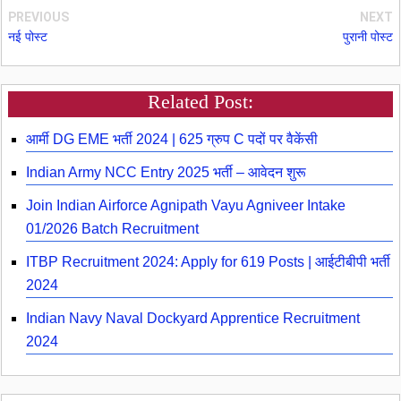
PREVIOUS
NEXT
नई पोस्ट
पुरानी पोस्ट
Related Post:
आर्मी DG EME भर्ती 2024 | 625 ग्रुप C पदों पर वैकेंसी
Indian Army NCC Entry 2025 भर्ती – आवेदन शुरू
Join Indian Airforce Agnipath Vayu Agniveer Intake
01/2026 Batch Recruitment
ITBP Recruitment 2024: Apply for 619 Posts | आईटीबीपी भर्ती
2024
Indian Navy Naval Dockyard Apprentice Recruitment
2024