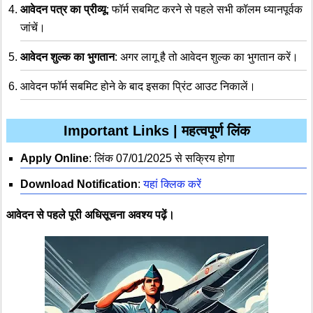
आवेदन पत्र का प्रीव्यू
: फॉर्म सबमिट करने से पहले सभी कॉलम ध्यानपूर्वक
जांचें।
आवेदन शुल्क का भुगतान
: अगर लागू है तो आवेदन शुल्क का भुगतान करें।
आवेदन फॉर्म सबमिट होने के बाद इसका प्रिंट आउट निकालें।
Important Links | महत्वपूर्ण लिंक
Apply Online
: लिंक 07/01/2025 से सक्रिय होगा
Download Notification
:
यहां क्लिक करें
आवेदन से पहले पूरी अधिसूचना अवश्य पढ़ें।