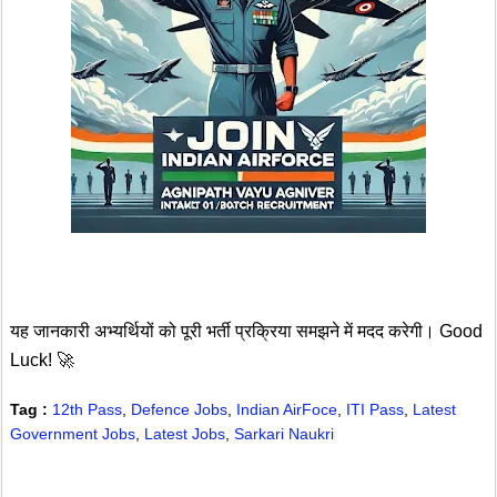
यह जानकारी अभ्यर्थियों को पूरी भर्ती प्रक्रिया समझने में मदद करेगी। Good
Luck! 🚀
Tag :
12th Pass
,
Defence Jobs
,
Indian AirFoce
,
ITI Pass
,
Latest
Government Jobs
,
Latest Jobs
,
Sarkari Naukri