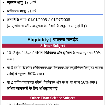
न्यूनतम आयु
: 17.5 वर्ष
अधिकतम आयु
: 21 वर्ष
जन्मतिथि सीमा
: 01/01/2005 से 01/07/2008
(आयु सीमा भारतीय वायुसेना के नियमों के अनुसार लागू होगी।)
Eligibility | पात्रता मानदंड
Science Subject
10+2 इंटरमीडिएट में
गणित, फिजिक्स और इंग्लिश
के साथ न्यूनतम 50%
अंक।
या 3 वर्षीय डिप्लोमा (मैकेनिकल/इलेक्ट्रिकल/इलेक्ट्रॉनिक्स/कंप्यूटर साइंस
आदि) में न्यूनतम 50% अंक।
या 2 वर्षीय वोकेशनल कोर्स (फिजिक्स और मैथ्स) के साथ 50% अंक।
अधिक जानकारी के लिए अधिसूचना पढ़ें।
Other Than Science Subject