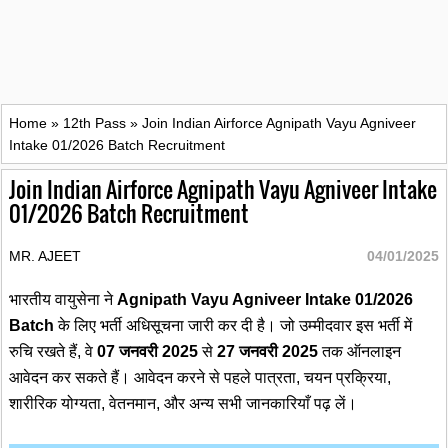
Home
»
12th Pass
»
Join Indian Airforce Agnipath Vayu Agniveer
Intake 01/2026 Batch Recruitment
Join Indian Airforce Agnipath Vayu Agniveer Intake
01/2026 Batch Recruitment
MR. AJEET
04/01/2025
भारतीय वायुसेना ने
Agnipath Vayu Agniveer Intake 01/2026
Batch
के लिए भर्ती अधिसूचना जारी कर दी है। जो उम्मीदवार इस भर्ती में
रुचि रखते हैं, वे
07 जनवरी 2025
से
27 जनवरी 2025
तक ऑनलाइन
आवेदन कर सकते हैं। आवेदन करने से पहले पात्रता, चयन प्रक्रिया,
शारीरिक योग्यता, वेतनमान, और अन्य सभी जानकारियाँ पढ़ लें।