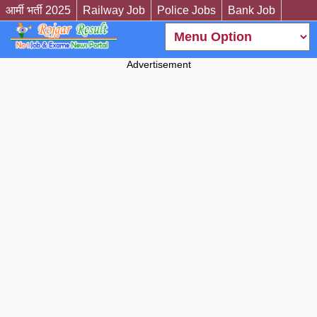
आर्मी भर्ती 2025
Railway Job
Police Jobs
Bank Job
Advertisement