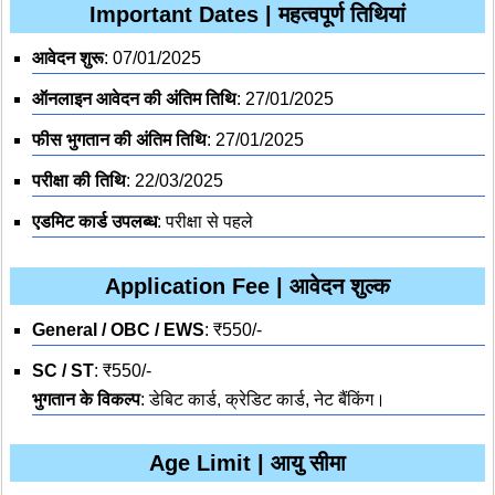
Important Dates | महत्वपूर्ण तिथियां
आवेदन शुरू
: 07/01/2025
ऑनलाइन आवेदन की अंतिम तिथि
: 27/01/2025
फीस भुगतान की अंतिम तिथि
: 27/01/2025
परीक्षा की तिथि
: 22/03/2025
एडमिट कार्ड उपलब्ध
: परीक्षा से पहले
Application Fee | आवेदन शुल्क
General / OBC / EWS
: ₹550/-
SC / ST
: ₹550/-
भुगतान के विकल्प
: डेबिट कार्ड, क्रेडिट कार्ड, नेट बैंकिंग।
Age Limit | आयु सीमा