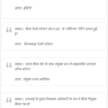
उत्तर: इंडिगो
सवाल। किस रेलवे स्टेशन को IGBC से 'प्लैटिनम' रेटिंग प्राप्त हुई
है?
उत्तर : विजयवाड़ा रेलवे स्टेशन
सवाल। भारत किस देश के साथ संयुक्त रूप से माइक्रोवेव उपग्रह
लॉन्च करेगा?
उत्तर: संयुक्त राज्य अमेरिका
सवाल। एनएसई के मुख्य नियामक अधिकारी के रूप में किसे नियुक्त
किया गया है?