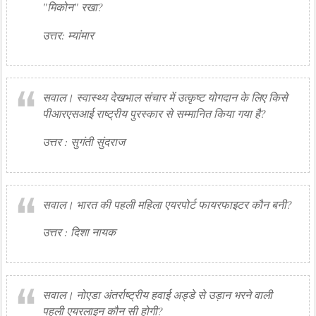
"मिकोन" रखा?
उत्तर: म्यांमार
सवाल। स्वास्थ्य देखभाल संचार में उत्कृष्ट योगदान के लिए किसे
पीआरएसआई राष्ट्रीय पुरस्कार से सम्मानित किया गया है?
उत्तर : सुगंती सुंदराज
सवाल। भारत की पहली महिला एयरपोर्ट फायरफाइटर कौन बनी?
उत्तर : दिशा नायक
सवाल। नोएडा अंतर्राष्ट्रीय हवाई अड्डे से उड़ान भरने वाली
पहली एयरलाइन कौन सी होगी?