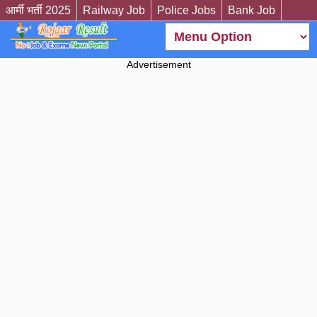
आर्मी भर्ती 2025
Railway Job
Police Jobs
Bank Job
Advertisement