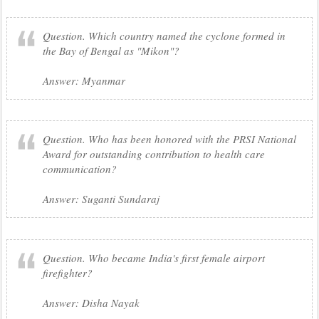
Question. Which country named the cyclone formed in
the Bay of Bengal as "Mikon"?
Answer: Myanmar
Question. Who has been honored with the PRSI National
Award for outstanding contribution to health care
communication?
Answer: Suganti Sundaraj
Question. Who became India's first female airport
firefighter?
Answer: Disha Nayak