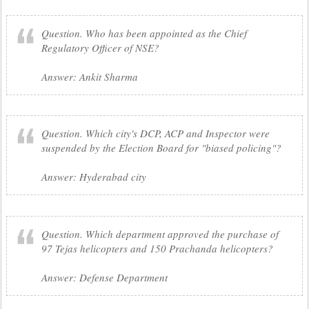
Question. Who has been appointed as the Chief
Regulatory Officer of NSE?
Answer: Ankit Sharma
Question. Which city's DCP, ACP and Inspector were
suspended by the Election Board for "biased policing"?
Answer: Hyderabad city
Question. Which department approved the purchase of
97 Tejas helicopters and 150 Prachanda helicopters?
Answer: Defense Department