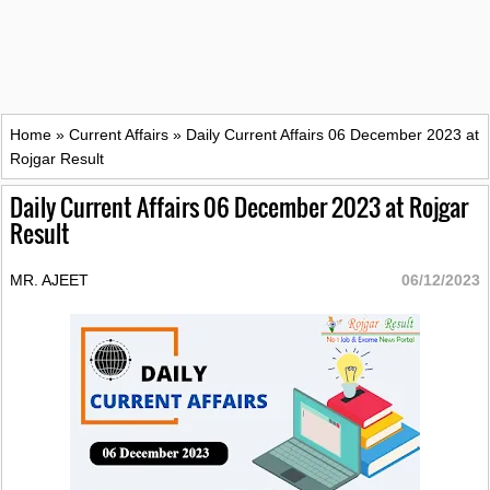
Home
»
Current Affairs
»
Daily Current Affairs 06 December 2023 at
Rojgar Result
Daily Current Affairs 06 December 2023 at Rojgar
Result
MR. AJEET
06/12/2023