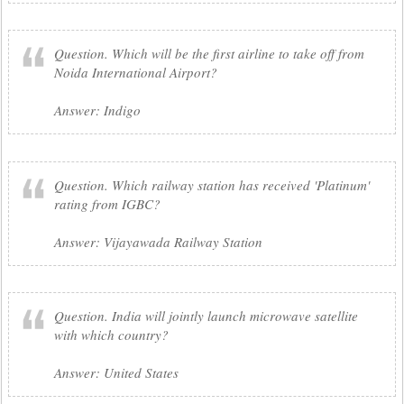
Question. Which will be the first airline to take off from
Noida International Airport?
Answer: Indigo
Question. Which railway station has received 'Platinum'
rating from IGBC?
Answer: Vijayawada Railway Station
Question. India will jointly launch microwave satellite
with which country?
Answer: United States