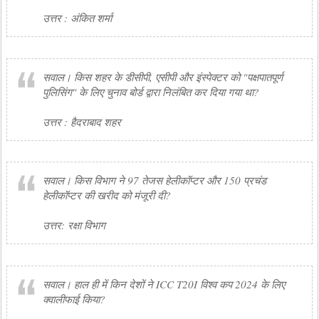
उत्तर : अंकित शर्मा
सवाल। किस शहर के डीसीपी, एसीपी और इंस्पेक्टर को "पक्षपातपूर्ण
पुलिसिंग" के लिए चुनाव बोर्ड द्वारा निलंबित कर दिया गया था?
उत्तर : हैदराबाद शहर
सवाल। किस विभाग ने 97 तेजस हेलीकॉप्टर और 150 प्रचंड
हेलीकॉप्टर की खरीद को मंजूरी दी?
उत्तर: रक्षा विभाग
सवाल। हाल ही में किन देशों ने ICC T20I विश्व कप 2024 के लिए
क्वालीफाई किया?