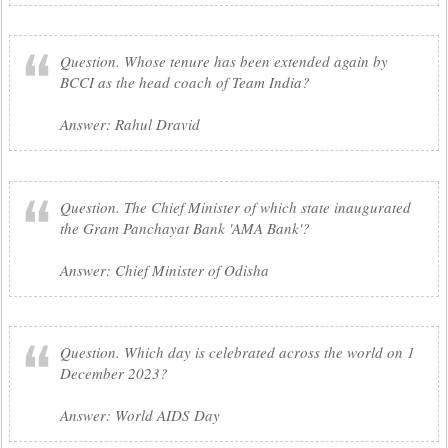
Question. Whose tenure has been extended again by
BCCI as the head coach of Team India?
Answer: Rahul Dravid
Question. The Chief Minister of which state inaugurated
the Gram Panchayat Bank 'AMA Bank'?
Answer: Chief Minister of Odisha
Question. Which day is celebrated across the world on 1
December 2023?
Answer: World AIDS Day