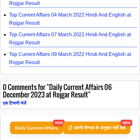
Rojgar Result
Top Current Affairs 04 March 2022 Hindi And English at
Rojgar Result
Top Current Affairs 07 March 2022 Hindi And English at
Rojgar Result
Top Current Affairs 09 March 2022 Hindi And English at
Rojgar Result
0
Comments for "Daily Current Affairs 06
December 2023 at Rojgar Result"
एक टिप्पणी भेजें
NEW
NEW
Daily Current Affairs
📋 अपनी योग्यता के अनुसार भर्ती देखें