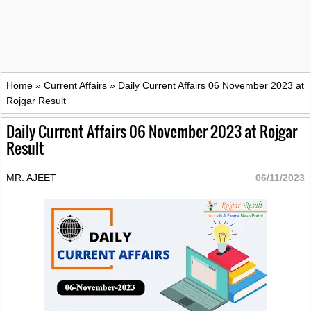
Home
»
Current Affairs
»
Daily Current Affairs 06 November 2023 at
Rojgar Result
Daily Current Affairs 06 November 2023 at Rojgar
Result
MR. AJEET
06/11/2023