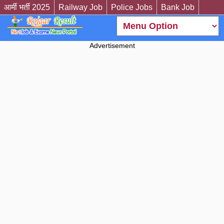
आर्मी भर्ती 2025
Railway Job
Police Jobs
Bank Job
Advertisement