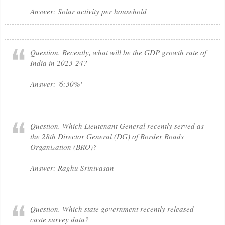
Answer: Solar activity per household
Question. Recently, what will be the GDP growth rate of
India in 2023-24?
Answer: '6:30%'
Question. Which Lieutenant General recently served as
the 28th Director General (DG) of Border Roads
Organization (BRO)?
Answer: Raghu Srinivasan
Question. Which state government recently released
caste survey data?