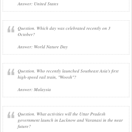
Answer: United States
Question. Which day was celebrated recently on 3
October?
Answer: World Nature Day
Question. Who recently launched Southeast Asia's first
high-speed rail train, "Woosh"?
Answer: Malaysia
Question. What activities will the Uttar Pradesh
government launch in Lucknow and Varanasi in the near
future?