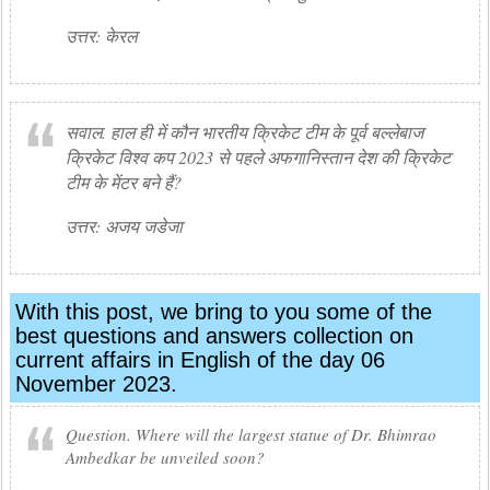
उत्तर: केरल
सवाल. हाल ही में कौन भारतीय क्रिकेट टीम के पूर्व बल्लेबाज
क्रिकेट विश्व कप 2023 से पहले अफगानिस्तान देश की क्रिकेट
टीम के मेंटर बने हैं?
उत्तर: अजय जडेजा
With this post, we bring to you some of the
best questions and answers collection on
current affairs in English of the day 06
November 2023.
Question. Where will the largest statue of Dr. Bhimrao
Ambedkar be unveiled soon?