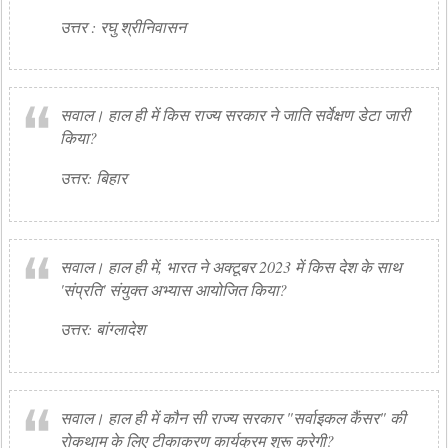
उत्तर : रघु श्रीनिवासन
सवाल। हाल ही में किस राज्य सरकार ने जाति सर्वेक्षण डेटा जारी
किया?
उत्तर: बिहार
सवाल। हाल ही में, भारत ने अक्टूबर 2023 में किस देश के साथ
'संप्रति' संयुक्त अभ्यास आयोजित किया?
उत्तर: बांग्लादेश
सवाल। हाल ही में कौन सी राज्य सरकार "सर्वाइकल कैंसर" की
रोकथाम के लिए टीकाकरण कार्यक्रम शुरू करेगी?