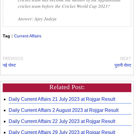
cricket team before the Cricket World Cup 2023?
Answer: Ajay Jadeja
Tag :
Current Affairs
PREVIOUS
NEXT
नई पोस्ट
पुरानी पोस्ट
Related Post:
Daily Current Affairs 21 July 2023 at Rojgar Result
Daily Current Affairs 2 August 2023 at Rojgar Result
Daily Current Affairs 22 July 2023 at Rojgar Result
Daily Current Affairs 29 July 2023 at Rojgar Result