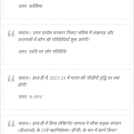
उत्तर: मलेशिया
सवाल। उत्तर प्रदेश सरकार निकट भविष्य में लखनऊ और
वाराणसी में कौन सी गतिविधियाँ शुरू करेगी?
उत्तर: प्रति घर सौर गतिविधि
सवाल। हाल ही में, 2023-24 में भारत की जीडीपी वृद्धि दर क्या
होगी?
उत्तर: '6:30%'
सवाल। हाल ही में किस लेफ्टिनेंट जनरल ने सीमा सड़क संगठन
(बीआरओ) के 28वें महानिदेशक (डीजी) के रूप में कार्य किया?