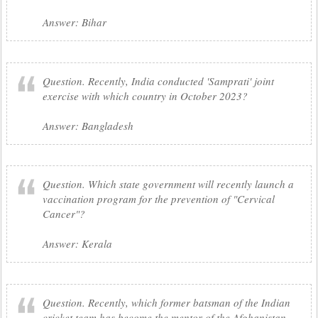
Answer: Bihar
Question. Recently, India conducted 'Samprati' joint
exercise with which country in October 2023?
Answer: Bangladesh
Question. Which state government will recently launch a
vaccination program for the prevention of "Cervical
Cancer"?
Answer: Kerala
Question. Recently, which former batsman of the Indian
cricket team has become the mentor of the Afghanistan