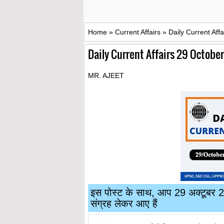
Home
»
Current Affairs
»
Daily Current Aff
Daily Current Affairs 29 Octobe
MR. AJEET
इस पोस्ट के साथ, आप 29 अक्टूबर 202
संग्रह लेकर आए हैं