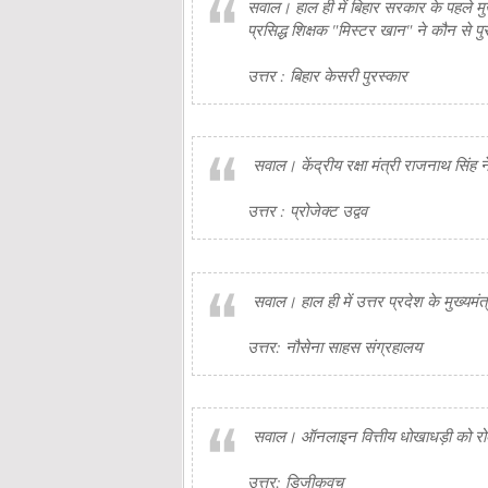
सवाल। हाल ही में बिहार सरकार के पहले मु
प्रसिद्ध शिक्षक "मिस्टर खान" ने कौन से पु
उत्तर : बिहार केसरी पुरस्कार
सवाल। केंद्रीय रक्षा मंत्री राजनाथ सिंह ने 
उत्तर : प्रोजेक्ट उद्वव
सवाल। हाल ही में उत्तर प्रदेश के मुख्
उत्तर: नौसेना साहस संग्रहालय
सवाल। ऑनलाइन वित्तीय धोखाधड़ी को रोकने
उत्तर: डिजीकवच