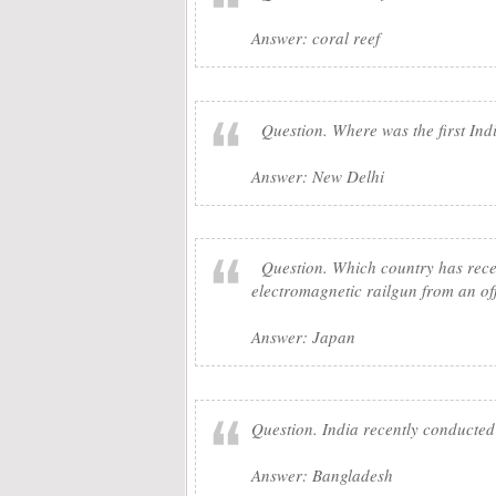
Answer: coral reef
Question. Where was the first Indi
Answer: New Delhi
Question. Which country has recent
electromagnetic railgun from an of
Answer: Japan
Question. India recently conducted
Answer: Bangladesh