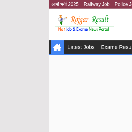
आर्मी भर्ती 2025
Railway Job
Police 
Latest Jobs
Exame Resul