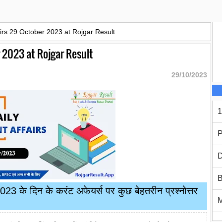
airs 29 October 2023 at Rojgar Result
r 2023 at Rojgar Result
29/10/2023
1
P
D
B
3 के दिन के करंट अफेयर्स पर कुछ बेहतरीन प्रश्नोत्तर