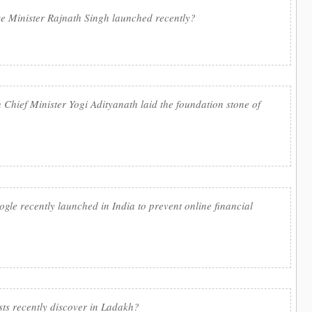
 Minister Rajnath Singh launched recently?
Chief Minister Yogi Adityanath laid the foundation stone of
gle recently launched in India to prevent online financial
sts recently discover in Ladakh?