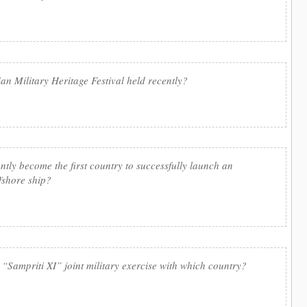
an Military Heritage Festival held recently?
ly become the first country to successfully launch an
fshore ship?
 “Sampriti XI” joint military exercise with which country?