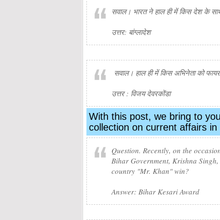
सवाल। भारत ने हाल ही में किस देश के साथ
उत्तर: बांग्लादेश
सवाल। हाल ही में किस अभिनेता को फायर-ब
उत्तर : विजय देवरकोंडा
With this post, we bring to y
collection on current affairs 
Question. Recently, on the occasion 
Bihar Government, Krishna Singh, w
country "Mr. Khan" win?
Answer: Bihar Kesari Award