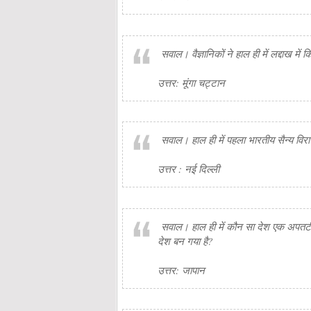
सवाल। वैज्ञानिकों ने हाल ही में लद्दाख मे
उत्तर: मूंगा चट्टान
सवाल। हाल ही में पहला भारतीय सैन्य वि
उत्तर : नई दिल्ली
सवाल। हाल ही में कौन सा देश एक अपतटीय
देश बन गया है?
उत्तर: जापान