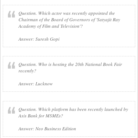
Question. Which actor was recently appointed the
Chairman of the Board of Governors of 'Satyajit Ray
Academy of Film and Television'?
Answer: Suresh Gopi
Question. Who is hosting the 20th National Book Fair
recently?
Answer: Lucknow
Question. Which platform has been recently launched by
Axis Bank for MSMEs?
Answer: Neo Business Edition