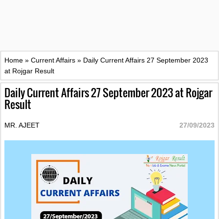
Home
»
Current Affairs
»
Daily Current Affairs 27 September 2023
at Rojgar Result
Daily Current Affairs 27 September 2023 at Rojgar
Result
MR. AJEET
27/09/2023