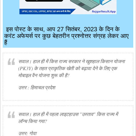
इस पोस्ट के साथ, आप 27 सितंबर, 2023 के दिन के
करंट अफेयर्स पर कुछ बेहतरीन प्रश्नोत्तर संग्रह लेकर आए
हैं
सवाल। हाल ही में किस राज्य सरकार ने खुशहाल किसान योजना
(PK3Y) के तहत प्राकृतिक खेती को बढ़ावा देने के लिए एक
मोबाइल वैन योजना शुरू की है?
उत्तर : हिमाचल प्रदेश
सवाल। हाल ही में पहला लाइटहाउस "उस्ताव" किस राज्य में
लॉन्च किया गया?
उत्तर: गोवा