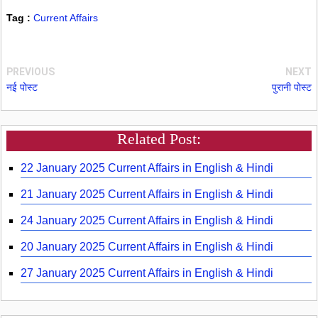
Tag :
Current Affairs
PREVIOUS
NEXT
नई पोस्ट
पुरानी पोस्ट
Related Post:
22 January 2025 Current Affairs in English & Hindi
21 January 2025 Current Affairs in English & Hindi
24 January 2025 Current Affairs in English & Hindi
20 January 2025 Current Affairs in English & Hindi
27 January 2025 Current Affairs in English & Hindi