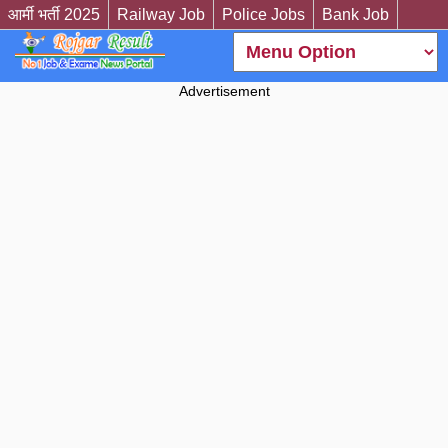
आर्मी भर्ती 2025
Railway Job
Police Jobs
Bank Job
Advertisement