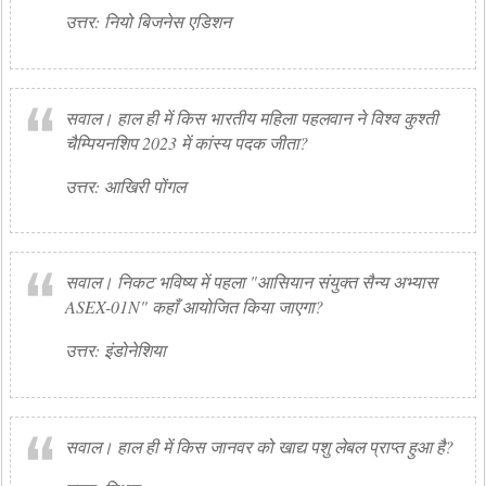
उत्तर: नियो बिजनेस एडिशन
सवाल। हाल ही में किस भारतीय महिला पहलवान ने विश्व कुश्ती
चैम्पियनशिप 2023 में कांस्य पदक जीता?
उत्तर: आखिरी पोंगल
सवाल। निकट भविष्य में पहला "आसियान संयुक्त सैन्य अभ्यास
ASEX-01N" कहाँ आयोजित किया जाएगा?
उत्तर: इंडोनेशिया
सवाल। हाल ही में किस जानवर को खाद्य पशु लेबल प्राप्त हुआ है?