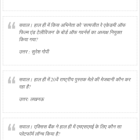
सवाल। हाल ही में किस अभिनेता को 'सत्यजीत रे एकेडमी ऑफ
फिल्म एंड टेलीविजन' के बोर्ड ऑफ गवर्नर्स का अध्यक्ष नियुक्त
किया गया?
उत्तर : सुरेश गोपी
सवाल। हाल ही में 20वें राष्ट्रीय पुस्तक मेले की मेजबानी कौन कर
रहा है?
उत्तर: लखनऊ
सवाल। एक्सिस बैंक ने हाल ही में एमएसएमई के लिए कौन सा
प्लेटफॉर्म लॉन्च किया है?