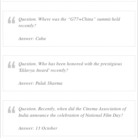
Question. Where was the “G77+China” summit held
recently?
Answer: Cuba
Question. Who has been honored with the prestigious
'Eklavya Award' recently?
Answer: Palak Sharma
Question. Recently, when did the Cinema Association of
India announce the celebration of National Film Day?
Answer: 13 October