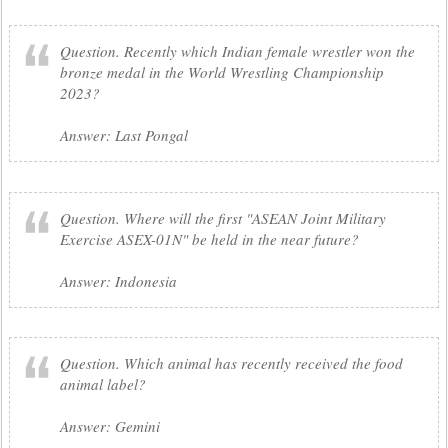
Question. Recently which Indian female wrestler won the
bronze medal in the World Wrestling Championship
2023?
Answer: Last Pongal
Question. Where will the first "ASEAN Joint Military
Exercise ASEX-01N" be held in the near future?
Answer: Indonesia
Question. Which animal has recently received the food
animal label?
Answer: Gemini