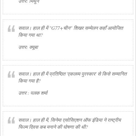
उत्तर: मिथुन
सवाल। हाल ही में "G77+चीन" शिखर सम्मेलन कहाँ आयोजित
किया गया था?
उत्तर: क्यूबा
सवाल। हाल ही में प्रतिष्ठित 'एकलव्य पुरस्कार' से किसे सम्मानित
किया गया है?
उत्तर : पलक शर्मा
सवाल। हाल ही में, सिनेमा एसोसिएशन ऑफ इंडिया ने राष्ट्रीय
फिल्म दिवस कब मनाने की घोषणा की थी?