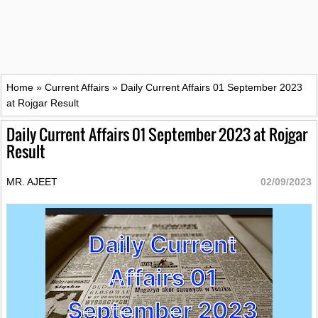
Home
»
Current Affairs
»
Daily Current Affairs 01 September 2023
at Rojgar Result
Daily Current Affairs 01 September 2023 at Rojgar
Result
MR. AJEET
02/09/2023