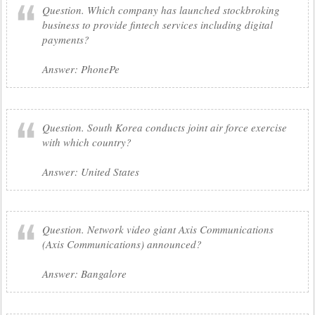
Question. Which company has launched stockbroking
business to provide fintech services including digital
payments?
Answer: PhonePe
Question. South Korea conducts joint air force exercise
with which country?
Answer: United States
Question. Network video giant Axis Communications
(Axis Communications) announced?
Answer: Bangalore