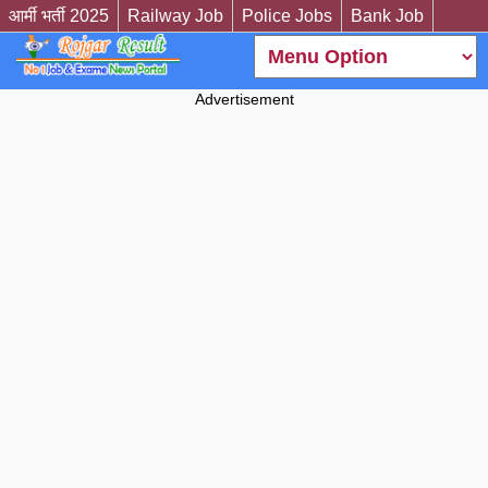
आर्मी भर्ती 2025
Railway Job
Police Jobs
Bank Job
Advertisement