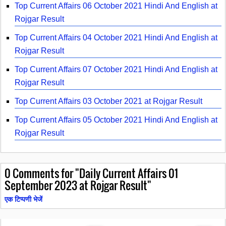
Top Current Affairs 06 October 2021 Hindi And English at
Rojgar Result
Top Current Affairs 04 October 2021 Hindi And English at
Rojgar Result
Top Current Affairs 07 October 2021 Hindi And English at
Rojgar Result
Top Current Affairs 03 October 2021 at Rojgar Result
Top Current Affairs 05 October 2021 Hindi And English at
Rojgar Result
0
Comments for "Daily Current Affairs 01
September 2023 at Rojgar Result"
एक टिप्पणी भेजें