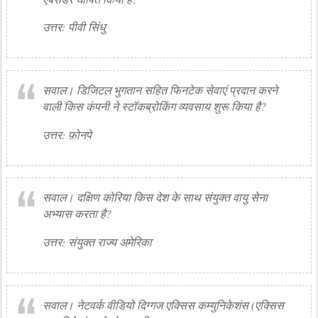
उत्तर: पीवी सिंधु
सवाल। डिजिटल भुगतान सहित फिनटेक सेवाएं प्रदान करने
वाली किस कंपनी ने स्टॉकब्रोकिंग व्यवसाय शुरू किया है?
उत्तर: फ़ोनपे
सवाल। दक्षिण कोरिया किस देश के साथ संयुक्त वायु सेना
अभ्यास करता है?
उत्तर: संयुक्त राज्य अमेरिका
सवाल। नेटवर्क वीडियो दिग्गज एक्सिस कम्युनिकेशंस (एक्सिस