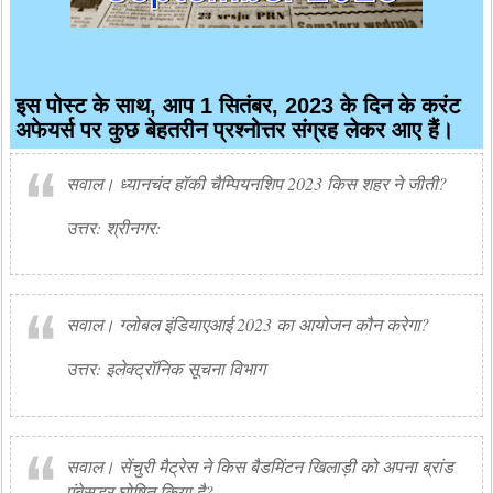
इस पोस्ट के साथ, आप 1 सितंबर, 2023 के दिन के करंट
अफेयर्स पर कुछ बेहतरीन प्रश्नोत्तर संग्रह लेकर आए हैं।
सवाल। ध्यानचंद हॉकी चैम्पियनशिप 2023 किस शहर ने जीती?
उत्तर: श्रीनगर:
सवाल। ग्लोबल इंडियाएआई 2023 का आयोजन कौन करेगा?
उत्तर: इलेक्ट्रॉनिक सूचना विभाग
सवाल। सेंचुरी मैट्रेस ने किस बैडमिंटन खिलाड़ी को अपना ब्रांड
एंबेसडर घोषित किया है?