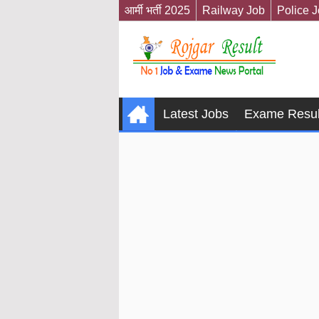
आर्मी भर्ती 2025
Railway Job
Police 
Latest Jobs
Exame Resul