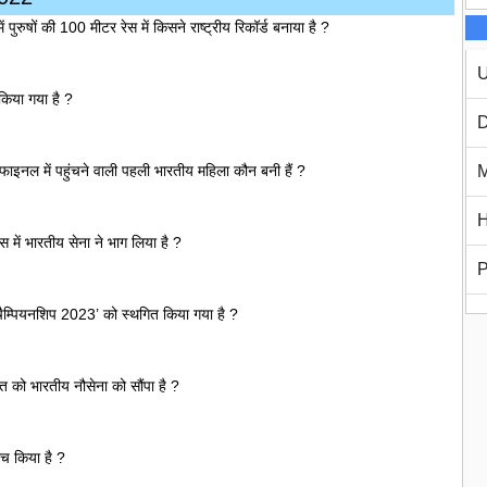
ें पुरुषों की 100 मीटर रेस में किसने राष्ट्रीय रिकॉर्ड बनाया है ?
U
 किया गया है ?
D
े फाइनल में पहुंचने वाली पहली भारतीय महिला कौन बनी हैं ?
M
H
ास में भारतीय सेना ने भाग लिया है ?
P
र चैम्पियनशिप 2023’ को स्थगित किया गया है ?
ांत को भारतीय नौसेना को सौंपा है ?
ांच किया है ?