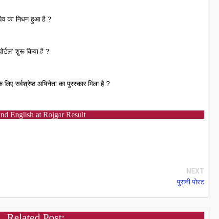
बाचेव का निधन हुआ है ?
ोर्टल’ शुरू किया है ?
लिए सर्वश्रेष्ठ अभिनेता का पुरस्कार मिला है ?
nd English at Rojgar Result
NEXT
पुरानी पोस्ट
Related Post: