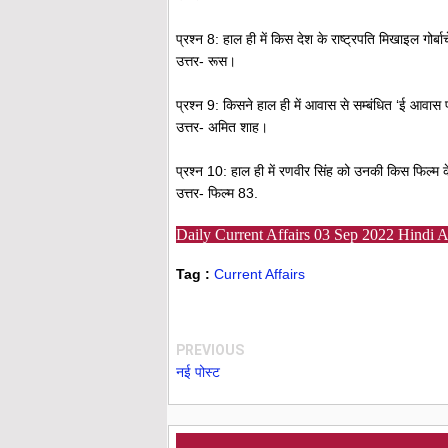
प्रश्न 8: हाल ही में किस देश के राष्ट्रपति मिखाइल गोर्
उत्तर- रूस।
प्रश्न 9: किसने हाल ही में आवास से सम्बंधित ‘ई आवास प
उत्तर- अमित शाह।
प्रश्न 10: हाल ही में रणवीर सिंह को उनकी किस फिल्म के 
उत्तर- फिल्म 83.
Daily Current Affairs 03 Sep 2022 Hindi A
Tag :
Current Affairs
PREVIOUS
नई पोस्ट