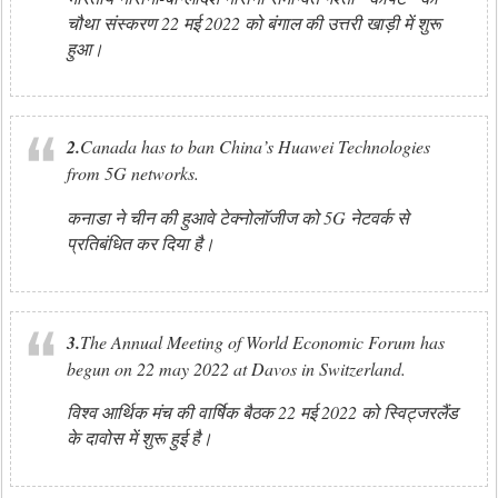
चौथा संस्करण 22 मई 2022 को बंगाल की उत्तरी खाड़ी में शुरू
हुआ।
2.
Canada has to ban China’s Huawei Technologies
from 5G networks.
कनाडा ने चीन की हुआवे टेक्नोलॉजीज को 5G नेटवर्क से
प्रतिबंधित कर दिया है।
3.
The Annual Meeting of World Economic Forum has
begun on 22 may 2022 at Davos in Switzerland.
विश्व आर्थिक मंच की वार्षिक बैठक 22 मई 2022 को स्विट्जरलैंड
के दावोस में शुरू हुई है।