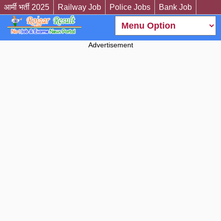
आर्मी भर्ती 2025
Railway Job
Police Jobs
Bank Job
Advertisement