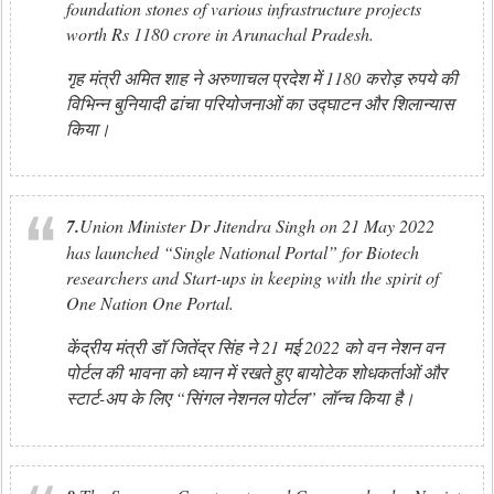
foundation stones of various infrastructure projects
worth Rs 1180 crore in Arunachal Pradesh.
गृह मंत्री अमित शाह ने अरुणाचल प्रदेश में 1180 करोड़ रुपये की
विभिन्न बुनियादी ढांचा परियोजनाओं का उद्घाटन और शिलान्यास
किया।
7.
Union Minister Dr Jitendra Singh on 21 May 2022
has launched “Single National Portal” for Biotech
researchers and Start-ups in keeping with the spirit of
One Nation One Portal.
केंद्रीय मंत्री डॉ जितेंद्र सिंह ने 21 मई 2022 को वन नेशन वन
पोर्टल की भावना को ध्यान में रखते हुए बायोटेक शोधकर्ताओं और
स्टार्ट-अप के लिए “सिंगल नेशनल पोर्टल” लॉन्च किया है।