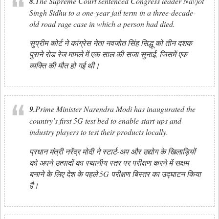
8.
The Supreme Court sentenced Congress leader Navjot
Singh Sidhu to a one-year jail term in a three-decade-
old road rage case in which a person had died.
सुप्रीम कोर्ट ने कांग्रेस नेता नवजोत सिंह सिद्धू को तीन दशक
पुराने रोड रेज मामले में एक साल की सजा सुनाई, जिसमें एक
व्यक्ति की मौत हो गई थी।
9.
Prime Minister Narendra Modi has inaugurated the
country’s first 5G test bed to enable start-ups and
industry players to test their products locally.
प्रधान मंत्री नरेंद्र मोदी ने स्टार्ट-अप और उद्योग के खिलाड़ियों
को अपने उत्पादों का स्थानीय स्तर पर परीक्षण करने में सक्षम
बनाने के लिए देश के पहले 5G परीक्षण बिस्तर का उद्घाटन किया
है।