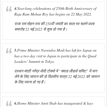
4.
Year-long celebrations of 250th Birth Anniversary of
Raja Ram Mohan Roy has begins on 22 May 2022.
राजा राम मोहन राय की 250वीं जयंती का साल भर चलने वाला
समारोह 22 मई 2022 से शुरू हो गया है।
5.
Prime Minister Narendra Modi has left for Japan on
has a two day visit to Japan to participate in the Quad
Leaders’ Summit in Tokyo.
प्रधान मंत्री नरेंद्र मोदी टोक्यो में “क्वाड लीडर्स समिट” में भाग
लेने के लिए जापान की दो दिवसीय यात्रा 22 मई 2022 को जापान
के लिए रवाना हो गए हैं।
6.
Home Minister Amit Shah has inaugurated & lays