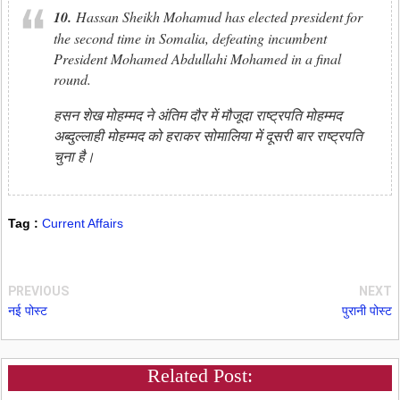
10.
Hassan Sheikh Mohamud has elected president for
the second time in Somalia, defeating incumbent
President Mohamed Abdullahi Mohamed in a final
round.
हसन शेख मोहम्मद ने अंतिम दौर में मौजूदा राष्ट्रपति मोहम्मद
अब्दुल्लाही मोहम्मद को हराकर सोमालिया में दूसरी बार राष्ट्रपति
चुना है।
Tag :
Current Affairs
PREVIOUS
NEXT
नई पोस्ट
पुरानी पोस्ट
Related Post: