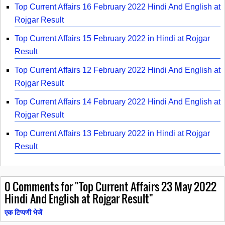
Top Current Affairs 16 February 2022 Hindi And English at
Rojgar Result
Top Current Affairs 15 February 2022 in Hindi at Rojgar
Result
Top Current Affairs 12 February 2022 Hindi And English at
Rojgar Result
Top Current Affairs 14 February 2022 Hindi And English at
Rojgar Result
Top Current Affairs 13 February 2022 in Hindi at Rojgar
Result
0
Comments for "Top Current Affairs 23 May 2022
Hindi And English at Rojgar Result"
एक टिप्पणी भेजें