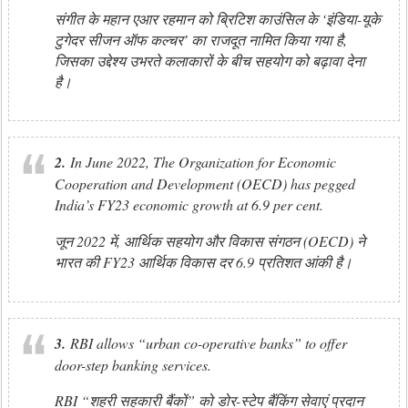
संगीत के महान एआर रहमान को ब्रिटिश काउंसिल के ‘इंडिया-यूके
टुगेदर सीजन ऑफ कल्चर’ का राजदूत नामित किया गया है,
जिसका उद्देश्य उभरते कलाकारों के बीच सहयोग को बढ़ावा देना
है।
2.
In June 2022, The Organization for Economic
Cooperation and Development (OECD) has pegged
India’s FY23 economic growth at 6.9 per cent.
जून 2022 में, आर्थिक सहयोग और विकास संगठन (OECD) ने
भारत की FY23 आर्थिक विकास दर 6.9 प्रतिशत आंकी है।
3.
RBI allows “urban co-operative banks” to offer
door-step banking services.
RBI “शहरी सहकारी बैंकों” को डोर-स्टेप बैंकिंग सेवाएं प्रदान