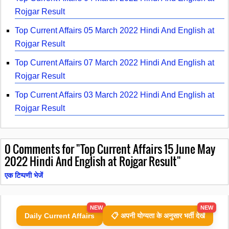
Rojgar Result
Top Current Affairs 05 March 2022 Hindi And English at
Rojgar Result
Top Current Affairs 07 March 2022 Hindi And English at
Rojgar Result
Top Current Affairs 03 March 2022 Hindi And English at
Rojgar Result
0
Comments for "Top Current Affairs 15 June May
2022 Hindi And English at Rojgar Result"
एक टिप्पणी भेजें
NEW
NEW
Daily Current Affairs
📋 अपनी योग्यता के अनुसार भर्ती देखें