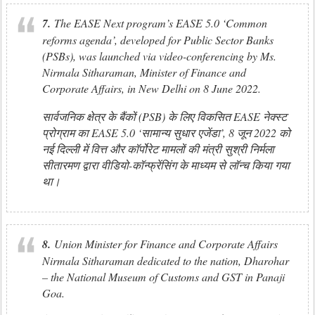
7.
The EASE Next program’s EASE 5.0 ‘Common
reforms agenda’, developed for Public Sector Banks
(PSBs), was launched via video-conferencing by Ms.
Nirmala Sitharaman, Minister of Finance and
Corporate Affairs, in New Delhi on 8 June 2022.
सार्वजनिक क्षेत्र के बैंकों (PSB) के लिए विकसित EASE नेक्स्ट
प्रोग्राम का EASE 5.0 ‘सामान्य सुधार एजेंडा’, 8 जून 2022 को
नई दिल्ली में वित्त और कॉर्पोरेट मामलों की मंत्री सुश्री निर्मला
सीतारमण द्वारा वीडियो-कॉन्फ्रेंसिंग के माध्यम से लॉन्च किया गया
था।
8.
Union Minister for Finance and Corporate Affairs
Nirmala Sitharaman dedicated to the nation, Dharohar
– the National Museum of Customs and GST in Panaji
Goa.