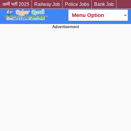
आर्मी भर्ती 2025
Railway Job
Police Jobs
Bank Job
Advertisement