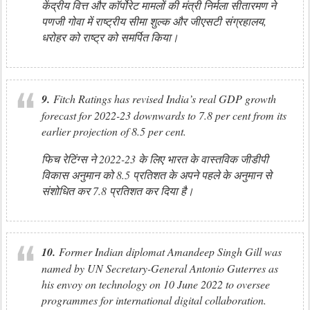
केंद्रीय वित्त और कॉर्पोरेट मामलों की मंत्री निर्मला सीतारमण ने
पणजी गोवा में राष्ट्रीय सीमा शुल्क और जीएसटी संग्रहालय,
धरोहर को राष्ट्र को समर्पित किया।
9.
Fitch Ratings has revised India’s real GDP growth
forecast for 2022-23 downwards to 7.8 per cent from its
earlier projection of 8.5 per cent.
फिच रेटिंग्स ने 2022-23 के लिए भारत के वास्तविक जीडीपी
विकास अनुमान को 8.5 प्रतिशत के अपने पहले के अनुमान से
संशोधित कर 7.8 प्रतिशत कर दिया है।
10.
Former Indian diplomat Amandeep Singh Gill was
named by UN Secretary-General Antonio Guterres as
his envoy on technology on 10 June 2022 to oversee
programmes for international digital collaboration.