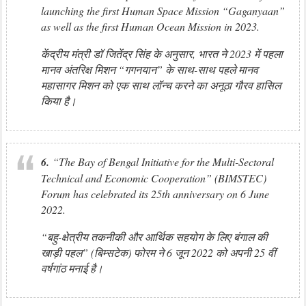
launching the first Human Space Mission “Gaganyaan”
as well as the first Human Ocean Mission in 2023.
केंद्रीय मंत्री डॉ जितेंद्र सिंह के अनुसार, भारत ने 2023 में पहला
मानव अंतरिक्ष मिशन “गगनयान” के साथ-साथ पहले मानव
महासागर मिशन को एक साथ लॉन्च करने का अनूठा गौरव हासिल
किया है।
6.
“The Bay of Bengal Initiative for the Multi-Sectoral
Technical and Economic Cooperation” (BIMSTEC)
Forum has celebrated its 25th anniversary on 6 June
2022.
“बहु-क्षेत्रीय तकनीकी और आर्थिक सहयोग के लिए बंगाल की
खाड़ी पहल” (बिम्सटेक) फोरम ने 6 जून 2022 को अपनी 25 वीं
वर्षगांठ मनाई है।