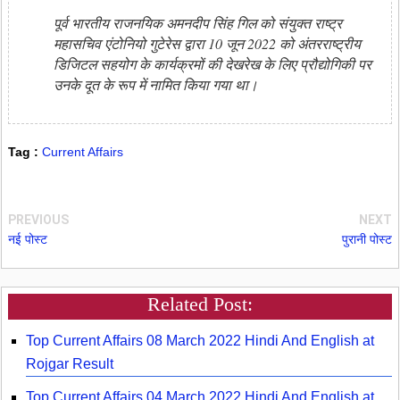
पूर्व भारतीय राजनयिक अमनदीप सिंह गिल को संयुक्त राष्ट्र
महासचिव एंटोनियो गुटेरेस द्वारा 10 जून 2022 को अंतरराष्ट्रीय
डिजिटल सहयोग के कार्यक्रमों की देखरेख के लिए प्रौद्योगिकी पर
उनके दूत के रूप में नामित किया गया था।
Tag :
Current Affairs
PREVIOUS
NEXT
नई पोस्ट
पुरानी पोस्ट
Related Post:
Top Current Affairs 08 March 2022 Hindi And English at
Rojgar Result
Top Current Affairs 04 March 2022 Hindi And English at