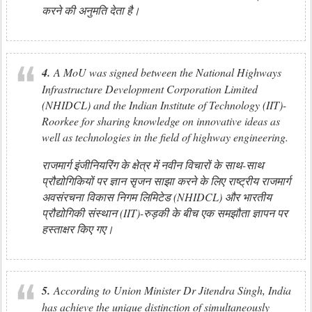
करने की अनुमति देता है।
4.
A MoU was signed between the National Highways
Infrastructure Development Corporation Limited
(NHIDCL) and the Indian Institute of Technology (IIT)-
Roorkee for sharing knowledge on innovative ideas as
well as technologies in the field of highway engineering.
राजमार्ग इंजीनियरिंग के क्षेत्र में नवीन विचारों के साथ-साथ
प्रौद्योगिकियों पर ज्ञान सृजन साझा करने के लिए राष्ट्रीय राजमार्ग
अवसंरचना विकास निगम लिमिटेड (NHIDCL) और भारतीय
प्रौद्योगिकी संस्थान (IIT)-रुड़की के बीच एक समझौता ज्ञापन पर
हस्ताक्षर किए गए।
5.
According to Union Minister Dr Jitendra Singh, India
has achieve the unique distinction of simultaneously