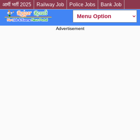
आर्मी भर्ती 2025
Railway Job
Police Jobs
Bank Job
Advertisement