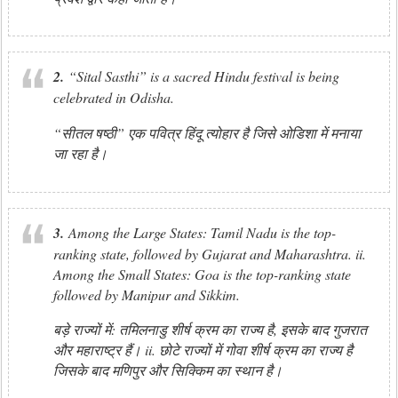
2.
“Sital Sasthi” is a sacred Hindu festival is being
celebrated in Odisha.
“सीतल षष्ठी” एक पवित्र हिंदू त्योहार है जिसे ओडिशा में मनाया
जा रहा है।
3.
Among the Large States: Tamil Nadu is the top-
ranking state, followed by Gujarat and Maharashtra. ii.
Among the Small States: Goa is the top-ranking state
followed by Manipur and Sikkim.
बड़े राज्यों में: तमिलनाडु शीर्ष क्रम का राज्य है, इसके बाद गुजरात
और महाराष्ट्र हैं। ii. छोटे राज्यों में गोवा शीर्ष क्रम का राज्य है
जिसके बाद मणिपुर और सिक्किम का स्थान है।