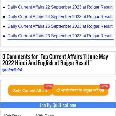
Daily Current Affairs 22 September 2023 at Rojgar Result
Daily Current Affairs 24 September 2023 at Rojgar Result
Daily Current Affairs 25 September 2023 at Rojgar Result
Daily Current Affairs 23 September 2023 at Rojgar Result
0
Comments for "Top Current Affairs 11 June May
2022 Hindi And English at Rojgar Result"
एक टिप्पणी भेजें
NEW
NEW
Daily Current Affairs
📋 अपनी योग्यता के अनुसार भर्ती देखें
Job By Qulificatione