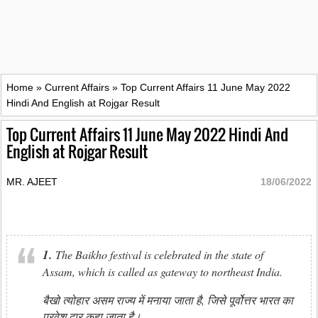
Home
»
Current Affairs
»
Top Current Affairs 11 June May 2022
Hindi And English at Rojgar Result
Top Current Affairs 11 June May 2022 Hindi And
English at Rojgar Result
MR. AJEET
18/06/2022
1.
The Baikho festival is celebrated in the state of
Assam, which is called as gateway to northeast India.
बैखो त्योहार असम राज्य में मनाया जाता है, जिसे पूर्वोत्तर भारत का
प्रवेश द्वार कहा जाता है।