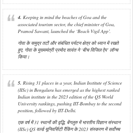
4.
Keeping in mind the beaches of Goa and the
associated tourism sector, the chief minister of Goa,
Pramod Sawant, launched the ‘Beach Vigil App’.
गोवा के समुद्र तटों और संबंधित पर्यटन क्षेत्र को ध्यान में रखते
हुए, गोवा के मुख्यमंत्री प्रमोद सावंत ने ‘बीच विजिल ऐप’ लॉन्च
किया।
5.
Rising 31 places in a year, Indian Institute of Science
(IISc) in Bengaluru has emerged as the highest ranked
Indian institute in the 2023 edition of the QS World
University rankings, pushing IIT-Bombay to the second
position, followed by IIT-Delhi.
एक वर्ष में 31 स्थानों की वृद्धि, बेंगलुरु में भारतीय विज्ञान संस्थान
(IISc) QS वर्ल्ड यूनिवर्सिटी रैंकिंग के 2023 संस्करण में सर्वोच्च