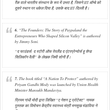
रैंक वाले भारतीय संस्थान के रूप में उभरा है, जिसने IIT-बॉम्बे को
दूसरे स्थान पर धकेल दिया है, उसके बाद IIT-दिल्ली है।
6.
“The Founders: The Story of Paypaland the
Entrepreneurs Who Shaped Silicon Valley” is authored
by Jimmy Soni.
“द फाउंडर्स: द स्टोरी ऑफ पेपलैंड द एंटरप्रेन्योर्स हू शेप्ड
सिलिकॉन वैली” के लेखक जिमी सोनी हैं।
7.
The book titled “A Nation To Protect” authored by
Priyam Gandhi Mody was launched by Union Health
Minister Mansukh Mandaviya.
प्रियम गांधी मोदी द्वारा लिखित “ए नेशन टू प्रोटेक्ट” नामक
पुस्तक का विमोचन केंद्रीय स्वास्थ्य मंत्री मनसुख मंडाविया ने