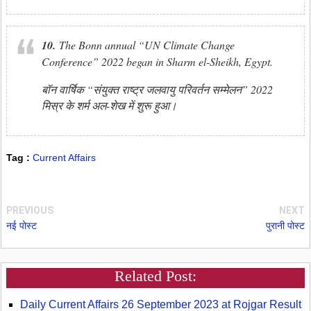
10.
The Bonn annual “UN Climate Change
Conference” 2022 began in Sharm el-Sheikh, Egypt.
बॉन वार्षिक “संयुक्त राष्ट्र जलवायु परिवर्तन सम्मेलन” 2022
मिस्र के शर्म अल-शेख में शुरू हुआ।
Tag :
Current Affairs
PREVIOUS
NEXT
नई पोस्ट
पुरानी पोस्ट
Related Post:
Daily Current Affairs 26 September 2023 at Rojgar Result