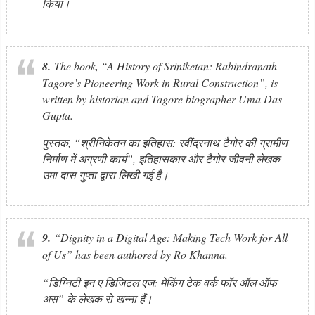
किया।
8.
The book, “A History of Sriniketan: Rabindranath
Tagore’s Pioneering Work in Rural Construction”, is
written by historian and Tagore biographer Uma Das
Gupta.
पुस्तक, “श्रीनिकेतन का इतिहास: रवींद्रनाथ टैगोर की ग्रामीण
निर्माण में अग्रणी कार्य”, इतिहासकार और टैगोर जीवनी लेखक
उमा दास गुप्ता द्वारा लिखी गई है।
9.
“Dignity in a Digital Age: Making Tech Work for All
of Us” has been authored by Ro Khanna.
“डिग्निटी इन ए डिजिटल एज: मेकिंग टेक वर्क फॉर ऑल ऑफ
अस” के लेखक रो खन्ना हैं।