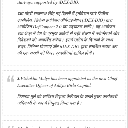
start-ups supported by iDEX-DIO.
रक्षा मंत्री राजनाथ सिंह नई दिल्ली में इनोवेशन फॉर डिफेंस
एक्सीलेंस, डिफेंस इनोवेशन ऑर्गनाइजेशन (iDEX-DIO) द्वारा
आयोजित DefConnect 2.0 का उद्घाटन करेंगे। यह आयोजन
रक्षा क्षेत्र में देश के प्रमुख उद्योगों से बड़ी संख्या में नवोन्मेषकों और
निवेशकों को आकर्षित करेगा। इसमें उद्योग के दिग्गजों के साथ
सत्र, विभिन्न घोषणाएं और iDEX-DIO द्वारा समर्थित स्टार्ट-अप
की एक सरणी की स्थिर प्रदर्शनियां शामिल होंगी।
3.
Vishakha Mulye has been appointed as the next Chief
Executive Officer of Aditya Birla Capital.
विशाखा मुले को आदित्य बिड़ला कैपिटल के अगले मुख्य कार्यकारी
अधिकारी के रूप में नियुक्त किया गया है।