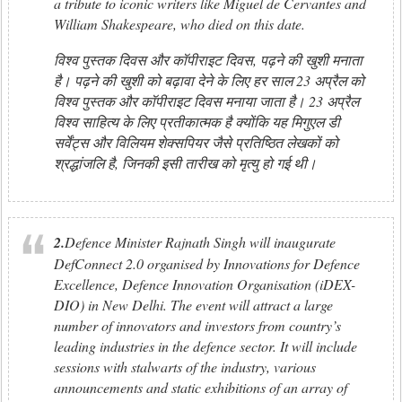
a tribute to iconic writers like Miguel de Cervantes and
William Shakespeare, who died on this date.
विश्व पुस्तक दिवस और कॉपीराइट दिवस, पढ़ने की खुशी मनाता
है। पढ़ने की खुशी को बढ़ावा देने के लिए हर साल 23 अप्रैल को
विश्व पुस्तक और कॉपीराइट दिवस मनाया जाता है। 23 अप्रैल
विश्व साहित्य के लिए प्रतीकात्मक है क्योंकि यह मिगुएल डी
सर्वेंट्स और विलियम शेक्सपियर जैसे प्रतिष्ठित लेखकों को
श्रद्धांजलि है, जिनकी इसी तारीख को मृत्यु हो गई थी।
2.
Defence Minister Rajnath Singh will inaugurate
DefConnect 2.0 organised by Innovations for Defence
Excellence, Defence Innovation Organisation (iDEX-
DIO) in New Delhi. The event will attract a large
number of innovators and investors from country’s
leading industries in the defence sector. It will include
sessions with stalwarts of the industry, various
announcements and static exhibitions of an array of