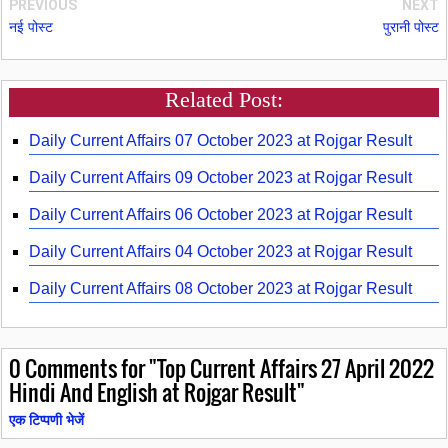
PREVIOUS
NEXT
नई पोस्ट
पुरानी पोस्ट
Related Post:
Daily Current Affairs 07 October 2023 at Rojgar Result
Daily Current Affairs 09 October 2023 at Rojgar Result
Daily Current Affairs 06 October 2023 at Rojgar Result
Daily Current Affairs 04 October 2023 at Rojgar Result
Daily Current Affairs 08 October 2023 at Rojgar Result
0
Comments for "Top Current Affairs 27 April 2022
Hindi And English at Rojgar Result"
एक टिप्पणी भेजें