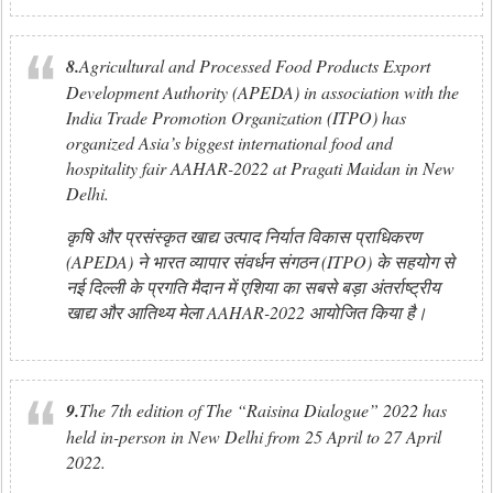
8.
Agricultural and Processed Food Products Export
Development Authority (APEDA) in association with the
India Trade Promotion Organization (ITPO) has
organized Asia’s biggest international food and
hospitality fair AAHAR-2022 at Pragati Maidan in New
Delhi.
कृषि और प्रसंस्कृत खाद्य उत्पाद निर्यात विकास प्राधिकरण
(APEDA) ने भारत व्यापार संवर्धन संगठन (ITPO) के सहयोग से
नई दिल्ली के प्रगति मैदान में एशिया का सबसे बड़ा अंतर्राष्ट्रीय
खाद्य और आतिथ्य मेला AAHAR-2022 आयोजित किया है।
9.
The 7th edition of The “Raisina Dialogue” 2022 has
held in-person in New Delhi from 25 April to 27 April
2022.