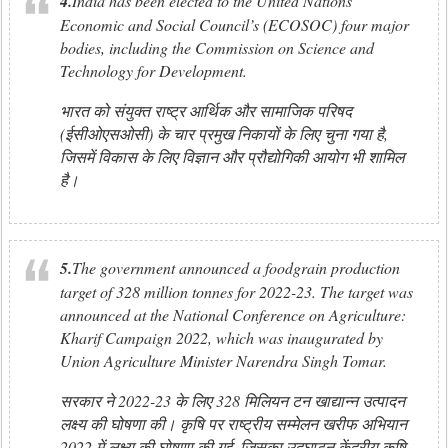
4.
India has been elected to the United Nations
Economic and Social Council’s (ECOSOC) four major
bodies, including the Commission on Science and
Technology for Development.
भारत को संयुक्त राष्ट्र आर्थिक और सामाजिक परिषद
(ईसीओएसओसी) के चार प्रमुख निकायों के लिए चुना गया है,
जिसमें विकास के लिए विज्ञान और प्रौद्योगिकी आयोग भी शामिल
है।
5.
The government announced a foodgrain production
target of 328 million tonnes for 2022-23. The target was
announced at the National Conference on Agriculture:
Kharif Campaign 2022, which was inaugurated by
Union Agriculture Minister Narendra Singh Tomar.
सरकार ने 2022-23 के लिए 328 मिलियन टन खाद्यान्न उत्पादन
लक्ष्य की घोषणा की। कृषि पर राष्ट्रीय सम्मेलन खरीफ अभियान
2022 में लक्ष्य की घोषणा की गई, जिसका उद्घाटन केंद्रीय कृषि