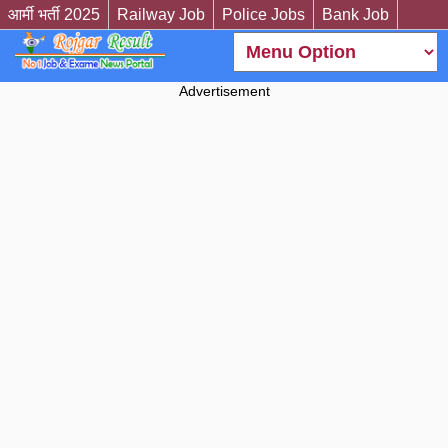
आर्मी भर्ती 2025
Railway Job
Police Jobs
Bank Job
Advertisement