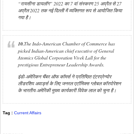
“रायसीना डायलॉग” 2022 का 7 वां संस्करण 25 अप्रैल से 27
अप्रैल 2022 तक नई दिल्ली में व्यक्तिगत रूप से आयोजित किया
गया है।
10.
The Indo-American Chamber of Commerce has
picked Indian-American chief executive of General
Atomics Global Corporation Vivek Lall for the
prestigious Entrepreneur Leadership Awards.
इंडो-अमेरिकन चैंबर ऑफ कॉमर्स ने प्रतिष्ठित एंटरप्रेन्योर
लीडरशिप अवार्ड्स के लिए जनरल एटॉमिक्स ग्लोबल कॉरपोरेशन
के भारतीय-अमेरिकी मुख्य कार्यकारी विवेक लाल को चुना है।
Tag :
Current Affairs