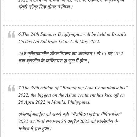
मंत्री नरेंद्र सिंह तोमर ने किया।
6.
The 24th Summer Deaflympics will be held in Brazil’s
Caxias Du Sul from 1st to 15th May 2022.
24वें ग्रीष्मकालीन डीफ्लम्पिक्स का आयोजन 1 से 15 मई 2022
तक ब्राजील के कैक्सियस डू सुल में होगा।
7.
The 39th edition of “Badminton Asia Championships”
2022, the biggest on the Asian continent has kick off on
26 April 2022 in Manila, Philippines.
एशियाई महाद्वीप की सबसे बड़ी “बैडमिंटन एशिया चैंपियनशिप”
2022 का 39वां संस्करण 26 अप्रैल 2022 को फिलीपींस के
मनीला में शुरू हुआ।