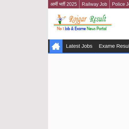
आर्मी भर्ती 2025
Railway Job
Police 
Latest Jobs
Exame Resul