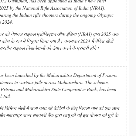
2 Olympian, has been appointed as India’s new chief
 2025 by the National Rifle Association of India (NRAI).
aring the Indian rifle shooters during the ongoing Olympic
n 2024.
ाकर को नेशनल राइफल एसोसिएशन ऑफ इंडिया (NRAI) द्वारा 2025 तक
ग कोच के रूप में नियुक्त किया गया है। करमाकर 2024 में पेरिस खेलों
रतीय राइफल निशानेबाजों को तैयार करने के प्रभारी होंगे।
s been launched by the Maharashtra Department of Prisons
ntences in various jails across Maharashtra. The scheme,
 Prisons and Maharashtra State Cooperative Bank, has been
 Jail.
ट्र की विभिन्न जेलों में सजा काट रहे कैदियों के लिए जिवला नाम की एक ऋण
 महाराष्ट्र राज्य सहकारी बैंक द्वारा लागू की गई इस योजना को पुणे के