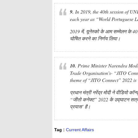
9.
In 2019, the 40th session of U
each year as “World Portuguese 
2019 में, यूनेस्को के आम सम्मेलन के 40 व
घोषित करने का निर्णय लिया।
10.
Prime Minister Narendra Modi h
Trade Organisation’s- “JITO Conn
theme of “JITO Connect” 2022 is 
प्रधान मंत्री नरेंद्र मोदी ने वीडियो कॉन्
“जीतो कनेक्ट” 2022 के उद्घाटन सत्
प्रयास’ है।
Tag :
Current Affairs