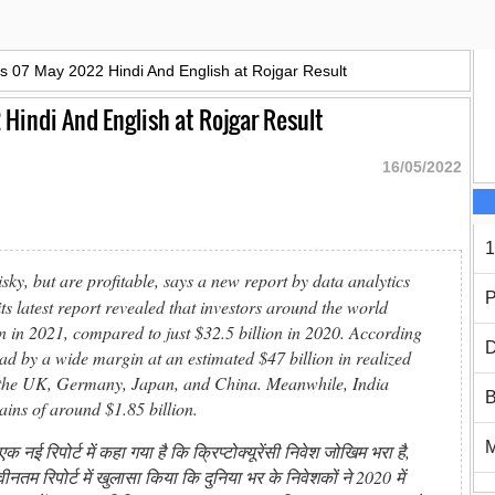
rs 07 May 2022 Hindi And English at Rojgar Result
 Hindi And English at Rojgar Result
16/05/2022
1
ky, but are profitable, says a new report by data analytics
P
s latest report revealed that investors around the world
ion in 2021, compared to just $32.5 billion in 2020. According
D
ead by a wide margin at an estimated $47 billion in realized
y the UK, Germany, Japan, and China. Meanwhile, India
B
ains of around $1.85 billion.
नई रिपोर्ट में कहा गया है कि क्रिप्टोक्यूरेंसी निवेश जोखिम भरा है,
म रिपोर्ट में खुलासा किया कि दुनिया भर के निवेशकों ने 2020 में