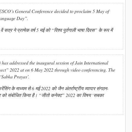
NESCO’s General Conference decided to proclaim 5 May of
Language Day”.
ें सत्र ने प्रत्येक वर्ष 5 मई को “विश्व पुर्तगाली भाषा दिवस” के रूप में
as addressed the inaugural session of Jain International
ect” 2022 at on 6 May 2022 through video conferencing. The
‘Sabka Prayas’.
फ्रेंसिंग के माध्यम से 6 मई 2022 को जैन अंतर्राष्ट्रीय व्यापार संगठन-
र को संबोधित किया है। “जीतो कनेक्ट” 2022 का विषय ‘सबका