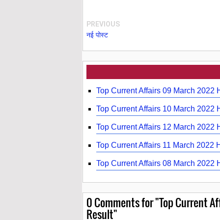
PREVIOUS
नई पोस्ट
Top Current Affairs 09 March 2022 
Top Current Affairs 10 March 2022 
Top Current Affairs 12 March 2022 
Top Current Affairs 11 March 2022 
Top Current Affairs 08 March 2022 
0
Comments for "Top Current Aff
Result"