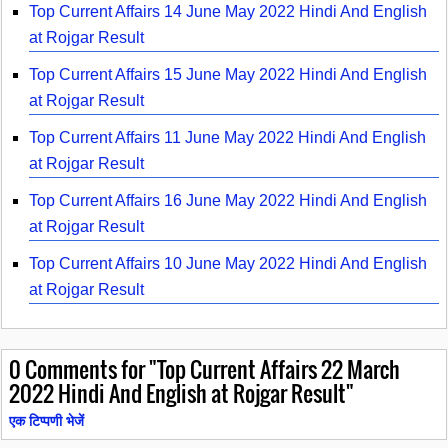
Top Current Affairs 14 June May 2022 Hindi And English
at Rojgar Result
Top Current Affairs 15 June May 2022 Hindi And English
at Rojgar Result
Top Current Affairs 11 June May 2022 Hindi And English
at Rojgar Result
Top Current Affairs 16 June May 2022 Hindi And English
at Rojgar Result
Top Current Affairs 10 June May 2022 Hindi And English
at Rojgar Result
0
Comments for "Top Current Affairs 22 March
2022 Hindi And English at Rojgar Result"
एक टिप्पणी भेजें