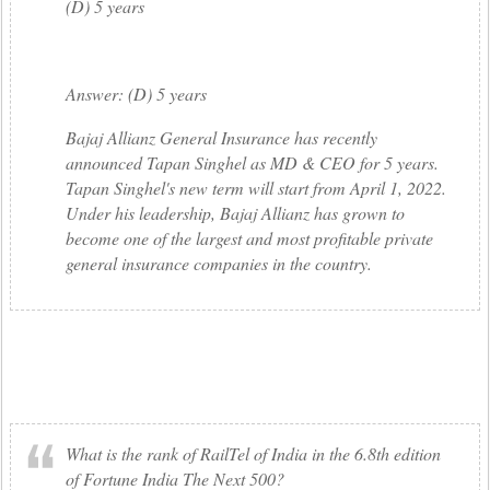
(D) 5 years
Answer: (D) 5 years
Bajaj Allianz General Insurance has recently
announced Tapan Singhel as MD & CEO for 5 years.
Tapan Singhel's new term will start from April 1, 2022.
Under his leadership, Bajaj Allianz has grown to
become one of the largest and most profitable private
general insurance companies in the country.
What is the rank of RailTel of India in the 6.8th edition
of Fortune India The Next 500?