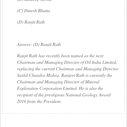
(C) Dinesh Bhatia
(D) Ranjit Rath
Answer: (D) Ranjit Rath
Ranjit Rath has recently been named as the next
Chairman and Managing Director of Oil India Limited,
replacing the current Chairman and Managing Director
Sushil Chandra Mishra. Ranjeet Rath is currently the
Chairman and Managing Director of Mineral
Exploration Corporation Limited. He is also the
recipient of the prestigious National Geology Award
2016 from the President.