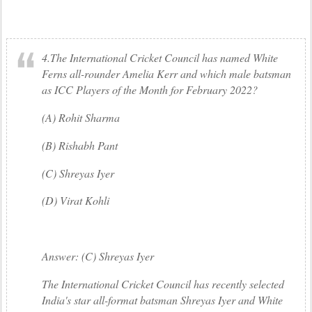
4.The International Cricket Council has named White
Ferns all-rounder Amelia Kerr and which male batsman
as ICC Players of the Month for February 2022?
(A) Rohit Sharma
(B) Rishabh Pant
(C) Shreyas Iyer
(D) Virat Kohli
Answer: (C) Shreyas Iyer
The International Cricket Council has recently selected
India's star all-format batsman Shreyas Iyer and White