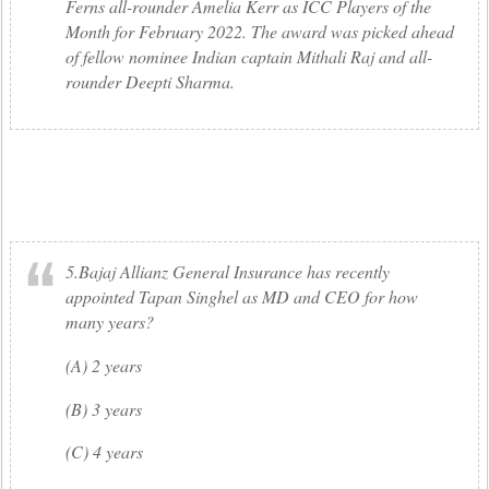
Ferns all-rounder Amelia Kerr as ICC Players of the
Month for February 2022. The award was picked ahead
of fellow nominee Indian captain Mithali Raj and all-
rounder Deepti Sharma.
5.Bajaj Allianz General Insurance has recently
appointed Tapan Singhel as MD and CEO for how
many years?
(A) 2 years
(B) 3 years
(C) 4 years