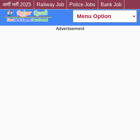
आर्मी भर्ती 2025
Railway Job
Police Jobs
Bank Job
Advertisement