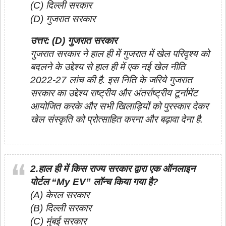
(C) दिल्ली सरकार
(D) गुजरात सरकार
उत्तर: (D) गुजरात सरकार
गुजरात सरकार ने हाल ही में गुजरात में खेल परिदृश्य को
बदलने के उद्देश्य से हाल ही में एक नई खेल नीति
2022-27 लांच की है. इस निति के जरिये गुजरात
सरकार का उद्देश्य राष्ट्रीय और अंतर्राष्ट्रीय टूर्नामेंट
आयोजित करके और सभी खिलाड़ियों को पुरस्कार देकर
खेल संस्कृति को प्रोत्साहित करना और बढ़ावा देना है.
2.हाल ही में किस राज्य सरकार द्वारा एक ऑनलाइन
पोर्टल “My EV” लॉन्च किया गया है?
(A) केरल सरकार
(B) दिल्ली सरकार
(C) मुंबई सरकार