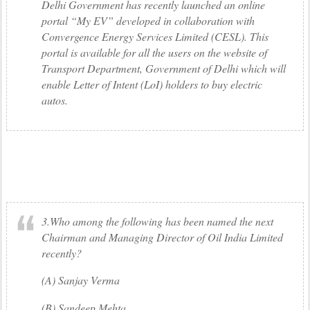
Delhi Government has recently launched an online
portal “My EV” developed in collaboration with
Convergence Energy Services Limited (CESL). This
portal is available for all the users on the website of
Transport Department, Government of Delhi which will
enable Letter of Intent (LoI) holders to buy electric
autos.
3.Who among the following has been named the next
Chairman and Managing Director of Oil India Limited
recently?
(A) Sanjay Verma
(B) Sandeep Mehta