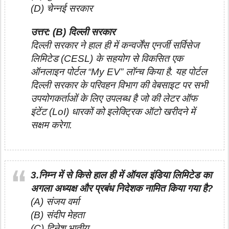
(D) चेन्नई सरकार
उत्तर: (B) दिल्ली सरकार
दिल्ली सरकार ने हाल ही में कन्वर्जेंस एनर्जी सर्विसेज
लिमिटेड (CESL) के सहयोग से विकसित एक
ऑनलाइन पोर्टल “My EV” लॉन्च किया है. यह पोर्टल
दिल्ली सरकार के परिवहन विभाग की वेबसाइट पर सभी
उपयोगकर्ताओं के लिए उपलब्ध है जो की लेटर ऑफ
इंटेंट (LoI) धारकों को इलेक्ट्रिक ऑटो खरीदने में
सक्षम करेगा.
3.निम्न में से किसे हाल ही में ऑयल इंडिया लिमिटेड का
अगला अध्यक्ष और प्रबंध निदेशक नामित किया गया है?
(A) संजय वर्मा
(B) संदीप मेहता
(C) दिनेश भातीय