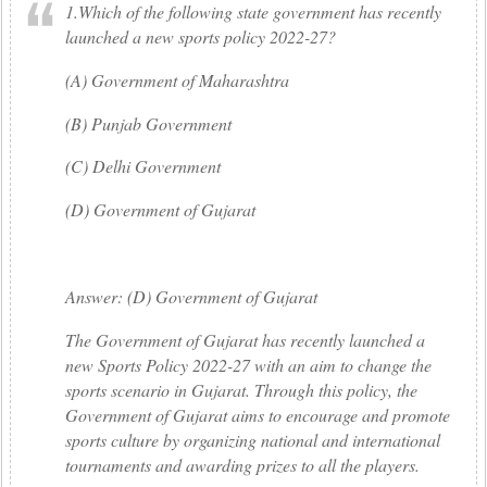
1.Which of the following state government has recently
launched a new sports policy 2022-27?
(A) Government of Maharashtra
(B) Punjab Government
(C) Delhi Government
(D) Government of Gujarat
Answer: (D) Government of Gujarat
The Government of Gujarat has recently launched a
new Sports Policy 2022-27 with an aim to change the
sports scenario in Gujarat. Through this policy, the
Government of Gujarat aims to encourage and promote
sports culture by organizing national and international
tournaments and awarding prizes to all the players.