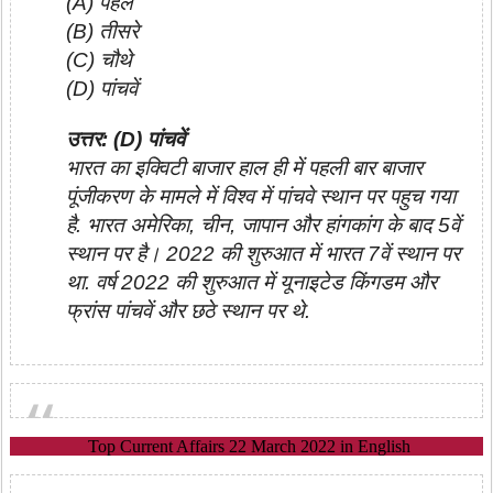
(A) पहले
(B) तीसरे
(C) चौथे
(D) पांचवें
उत्तर: (D) पांचवें
भारत का इक्विटी बाजार हाल ही में पहली बार बाजार
पूंजीकरण के मामले में विश्व में पांचवे स्थान पर पहुच गया
है. भारत अमेरिका, चीन, जापान और हांगकांग के बाद 5वें
स्थान पर है। 2022 की शुरुआत में भारत 7वें स्थान पर
था. वर्ष 2022 की शुरुआत में यूनाइटेड किंगडम और
फ्रांस पांचवें और छठे स्थान पर थे.
Top Current Affairs 22 March 2022 in English