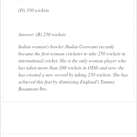
(D) 350 wickets
Answer: (B) 250 wickets
Indian women's bowler Jhulan Goswami recently
became the first woman cricketer to take 250 wickets in
international cricket. She is the only woman player who
has taken more than 200 wickets in ODIs and now she
has created a new record by taking 250 wickets. She has
achieved this feat by dismissing England's Tammy
Beaumont lbw.