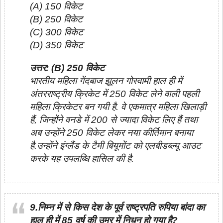
(A) 150 विकेट
(B) 250 विकेट
(C) 300 विकेट
(D) 350 विकेट
उत्तर: (B) 250 विकेट
भारतीय महिला गेंदबाज झूलन गोस्‍वामी हाल ही में
अंतरराष्ट्रीय क्रिकेट में 250 विकेट लेने वाली पहली
महिला क्रिकेटर बन गयी है. वे एकमात्र महिला खिलाड़ी
हैं, जिन्होंने वनडे में 200 से ज्यादा विकेट लिए हैं तथा
अब उन्होंने 250 विकेट लेकर नया कीर्तिमान बनाया
है.उन्होंने इंग्लैंड के टैमी बियूमोंट को एलबीडब्‍ल्‍यू आउट
करके यह उपलब्धि हासिल की है.
9.निम्न में से किस देश के पूर्व राष्ट्रपति रुपिया बांदा का
हाल ही में 85 वर्ष की उम्र में निधन हो गया है?