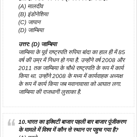
(A) मालदीव
(B) इंडोनेशिया
(C) जापान
(D) जाम्बिया
उत्तर: (D) जाम्बिया
जाम्बिया के पूर्व राष्ट्रपति रुपिया बांदा का हाल ही में 85
वर्ष की उम्र में निधन हो गया है. उन्होंने वर्ष 2008 और
2011 तक जाम्बिया के चौथे राष्ट्रपति के रूप में कार्य
किया था. उन्होंने 2008 के मध्य में कार्यवाहक अध्यक्ष
के रूप में कार्य किया जब मवानावासा को आघात लगा.
जाम्बिया की राजधानी लुसाका है.
10.भारत का इक्विटी बाजार पहली बार बाजार पूंजीकरण
के मामले में विश्व में कौन से स्थान पर पहुच गया है?