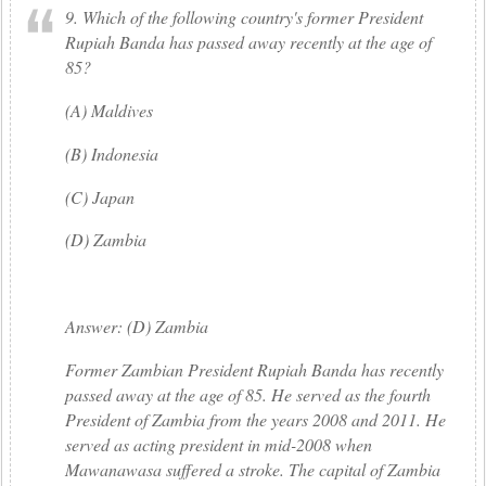
9. Which of the following country's former President
Rupiah Banda has passed away recently at the age of
85?
(A) Maldives
(B) Indonesia
(C) Japan
(D) Zambia
Answer: (D) Zambia
Former Zambian President Rupiah Banda has recently
passed away at the age of 85. He served as the fourth
President of Zambia from the years 2008 and 2011. He
served as acting president in mid-2008 when
Mawanawasa suffered a stroke. The capital of Zambia