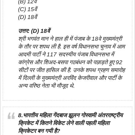
(B) 12वें
(C) 15वें
(D) 18वें
उत्तर: (D) 18वें
श्री भगवंत मान ने हाल ही में पंजाब के 18वे मुख्यमंत्री
के तौर पर शपथ ली है. इस वर्ष विधानसभा चुनाव में आम
आदमी पार्टी ने 117 सदस्यीय पंजाब विधानसभा में
कांग्रेस और शिअद-बसपा गठबंधन को पछाड़ते हुए 92
सीटों पर जीत हासिल की है. उनके शपथ ग्रहण समारोह
में दिल्ली के मुख्यमंत्री अरविंद केजरीवाल और पार्टी के
अन्य वरिष्ठ नेता भी मौजूद थे.
8.भारतीय महिला गेंदबाज झूलन गोस्‍वामी अंतरराष्ट्रीय
क्रिकेट में कितने विकेट लेने वाली पहली महिला
क्रिकेटर बन गयी है?