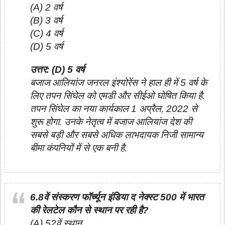
(A) 2 वर्ष
(B) 3 वर्ष
(C) 4 वर्ष
(D) 5 वर्ष
उत्तर: (D) 5 वर्ष
बजाज आलियांज जनरल इंश्योरेंस ने हाल ही में 5 वर्ष के
लिए तपन सिंघेल को एमडी और सीईओ घोषित किया है.
तपन सिंघेल का नया कार्यकाल 1 अप्रैल, 2022 से
शुरू होगा. उनके नेतृत्व में बजाज आलियांज देश की
सबसे बड़ी और सबसे अधिक लाभदायक निजी सामान्य
बीमा कंपनियों में से एक बनी है.
6.8वें संस्करण फॉर्च्यून इंडिया द नेक्स्ट 500 में भारत
की रेलटेल कौन से स्थान पर रही है?
(A) 52वें स्थान