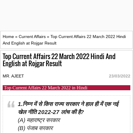
Home
»
Current Affairs
»
Top Current Affairs 22 March 2022 Hindi
And English at Rojgar Result
Top Current Affairs 22 March 2022 Hindi And
English at Rojgar Result
MR. AJEET
23/03/2022
Top Current Affairs 22 March 2022 in Hindi
1.निम्न में से किस राज्य सरकार ने हाल ही में एक नई
खेल नीति 2022-27 लांच की है?
(A) महाराष्ट्र सरकार
(B) पंजाब सरकार