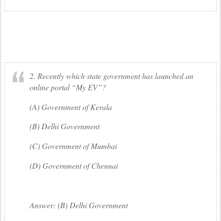
2. Recently which state government has launched an
online portal “My EV”?
(A) Government of Kerala
(B) Delhi Government
(C) Government of Mumbai
(D) Government of Chennai
Answer: (B) Delhi Government