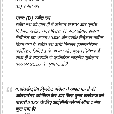
(D) रंजीत रथ
उत्तर: (D) रंजीत रथ
रंजीत रथ को हाल ही में वर्तमान अध्यक्ष और प्रबंध
निदेशक सुशील चंद्र मिश्रा की जगह ऑयल इंडिया
लिमिटेड का अगला अध्यक्ष और प्रबंध निदेशक नामित
किया गया है. रंजीत रथ अभी मिनरल एक्सप्लोरेशन
कॉर्पोरेशन लिमिटेड के अध्यक्ष और प्रबंध निदेशक हैं.
साथ ही वे राष्ट्रपति से प्रतिष्ठित राष्ट्रीय भूविज्ञान
पुरस्कार 2016 के प्राप्तकर्ता हैं.
4.अंतर्राष्ट्रीय क्रिकेट परिषद ने व्हाइट फर्न्स की
ऑलराउंडर अमेलिया केर और किस पुरुष बल्लेबाज को
फरवरी 2022 के लिए आईसीसी प्लेयर्स ऑफ द मंथ
चुना गया है?