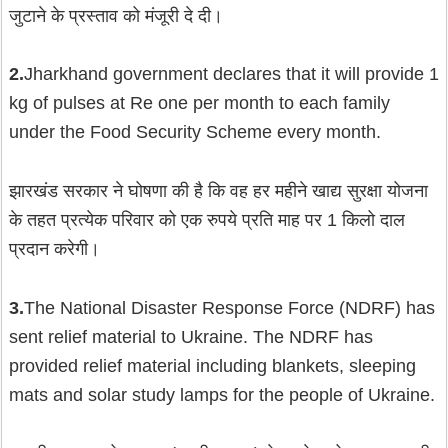
जुटाने के प्रस्ताव को मंजूरी दे दी।
2.
Jharkhand government declares that it will provide 1
kg of pulses at Re one per month to each family
under the Food Security Scheme every month.
झारखंड सरकार ने घोषणा की है कि वह हर महीने खाद्य सुरक्षा योजना
के तहत प्रत्येक परिवार को एक रुपये प्रति माह पर 1 किलो दाल
प्रदान करेगी।
3.
The National Disaster Response Force (NDRF) has
sent relief material to Ukraine. The NDRF has
provided relief material including blankets, sleeping
mats and solar study lamps for the people of Ukraine.