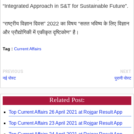
“Integrated Approach in S&T for Sustainable Future”.
“राष्ट्रीय विज्ञान दिवस” 2022 का विषय “सतत भविष्य के लिए विज्ञान
और प्रौद्योगिकी में एकीकृत दृष्टिकोण” है।
Tag :
Current Affairs
PREVIOUS
NEXT
नई पोस्ट
पुरानी पोस्ट
Related Post:
Top Current Affairs 26 April 2021 at Rojgar Result App
Top Current Affairs 23 April 2021 at Rojgar Result App