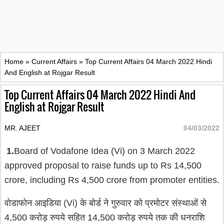
Home
»
Current Affairs
»
Top Current Affairs 04 March 2022 Hindi
And English at Rojgar Result
Top Current Affairs 04 March 2022 Hindi And
English at Rojgar Result
MR. AJEET
04/03/2022
1.
Board of Vodafone Idea (Vi) on 3 March 2022
approved proposal to raise funds up to Rs 14,500
crore, including Rs 4,500 crore from promoter entities.
वोडाफोन आइडिया (Vi) के बोर्ड ने गुरुवार को प्रमोटर संस्थाओं से
4,500 करोड़ रुपये सहित 14,500 करोड़ रुपये तक की धनराशि