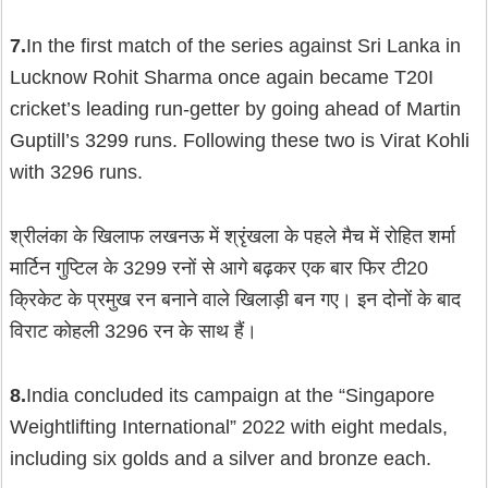
7.
In the first match of the series against Sri Lanka in
Lucknow Rohit Sharma once again became T20I
cricket’s leading run-getter by going ahead of Martin
Guptill’s 3299 runs. Following these two is Virat Kohli
with 3296 runs.
श्रीलंका के खिलाफ लखनऊ में श्रृंखला के पहले मैच में रोहित शर्मा
मार्टिन गुप्टिल के 3299 रनों से आगे बढ़कर एक बार फिर टी20
क्रिकेट के प्रमुख रन बनाने वाले खिलाड़ी बन गए। इन दोनों के बाद
विराट कोहली 3296 रन के साथ हैं।
8.
India concluded its campaign at the “Singapore
Weightlifting International” 2022 with eight medals,
including six golds and a silver and bronze each.