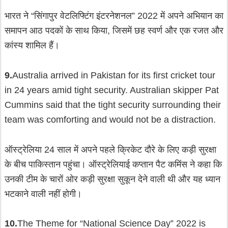
भारत ने “सिंगापुर वेटलिफ्टिंग इंटरनेशनल” 2022 में अपने अभियान का
समापन आठ पदकों के साथ किया, जिसमें छह स्वर्ण और एक रजत और
कांस्य शामिल हैं।
9.
Australia arrived in Pakistan for its first cricket tour
in 24 years amid tight security. Australian skipper Pat
Cummins said that the tight security surrounding their
team was comforting and would not be a distraction.
ऑस्ट्रेलिया 24 साल में अपने पहले क्रिकेट दौरे के लिए कड़ी सुरक्षा
के बीच पाकिस्तान पहुंचा। ऑस्ट्रेलियाई कप्तान पैट कमिंस ने कहा कि
उनकी टीम के चारों ओर कड़ी सुरक्षा सुकून देने वाली थी और यह ध्यान
भटकाने वाली नहीं होगी।
10.
The Theme for “National Science Day” 2022 is