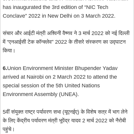
has inaugurated the 3rd edition of “NIC Tech
Conclave” 2022 in New Delhi on 3 March 2022.
संचार और आईटी मंत्री अश्विनी वैष्णव ने 3 मार्च 2022 को नई दिल्ली
में “एनआईसी टेक कॉन्क्लेव” 2022 के तीसरे संस्करण का उद्घाटन
किया।
6.
Union Environment Minister Bhupender Yadav
arrived at Nairobi on 2 March 2022 to attend the
special session of the 5th United Nations
Environment Assembly (UNEA).
5वीं संयुक्त राष्ट्र पर्यावरण सभा (यूएनईए) के विशेष सत्र में भाग लेने
के लिए केंद्रीय पर्यावरण मंत्री भूपेंद्र यादव 2 मार्च 2022 को नैरोबी
पहुंचे।