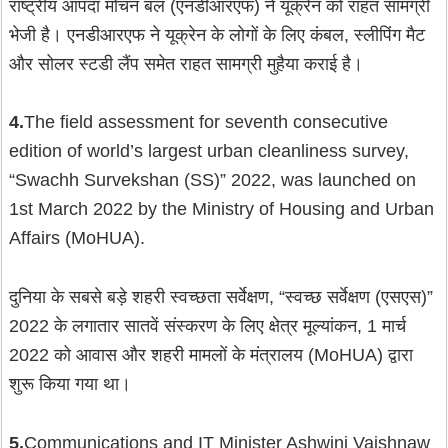
राष्ट्रीय आपदा मोचन बल (एनडीआरएफ) ने यूक्रेन को राहत सामग्री
भेजी है। एनडीआरएफ ने यूक्रेन के लोगों के लिए कंबल, स्लीपिंग मैट
और सोलर स्टडी लैंप समेत राहत सामग्री मुहैया कराई है।
4.
The field assessment for seventh consecutive
edition of world’s largest urban cleanliness survey,
“Swachh Survekshan (SS)” 2022, was launched on
1st March 2022 by the Ministry of Housing and Urban
Affairs (MoHUA).
दुनिया के सबसे बड़े शहरी स्वच्छता सर्वेक्षण, “स्वच्छ सर्वेक्षण (एसएस)”
2022 के लगातार सातवें संस्करण के लिए क्षेत्र मूल्यांकन, 1 मार्च
2022 को आवास और शहरी मामलों के मंत्रालय (MoHUA) द्वारा
शुरू किया गया था।
5.
Communications and IT Minister Ashwini Vaishnaw