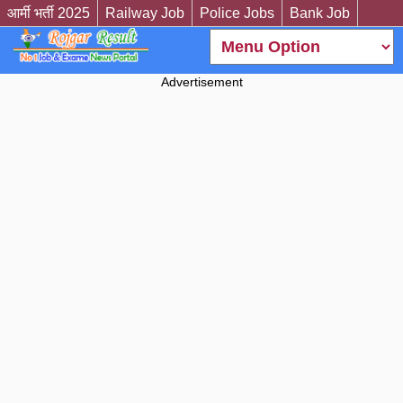
आर्मी भर्ती 2025
Railway Job
Police Jobs
Bank Job
Advertisement