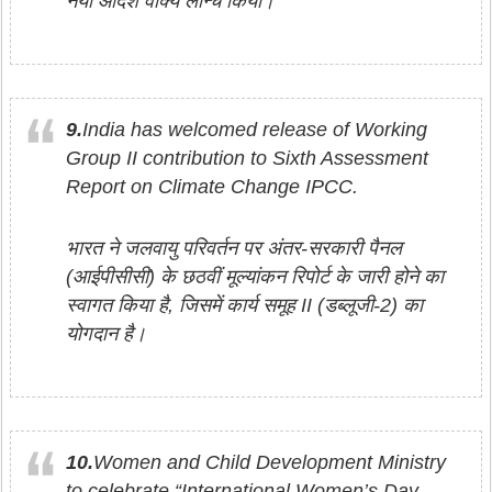
नया आदर्श वाक्य लॉन्च किया।
9.
India has welcomed release of Working
Group II contribution to Sixth Assessment
Report on Climate Change IPCC.
भारत ने जलवायु परिवर्तन पर अंतर-सरकारी पैनल
(आईपीसीसी) के छठवीं मूल्यांकन रिपोर्ट के जारी होने का
स्वागत किया है, जिसमें कार्य समूह II (डब्लूजी-2) का
योगदान है।
10.
Women and Child Development Ministry
to celebrate “International Women’s Day