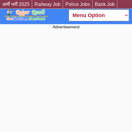
आर्मी भर्ती 2025
Railway Job
Police Jobs
Bank Job
Advertisement