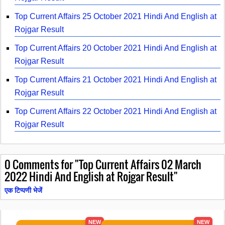
Top Current Affairs 25 October 2021 Hindi And English at
Rojgar Result
Top Current Affairs 20 October 2021 Hindi And English at
Rojgar Result
Top Current Affairs 21 October 2021 Hindi And English at
Rojgar Result
Top Current Affairs 22 October 2021 Hindi And English at
Rojgar Result
0
Comments for "Top Current Affairs 02 March
2022 Hindi And English at Rojgar Result"
एक टिप्पणी भेजें
NEW
NEW