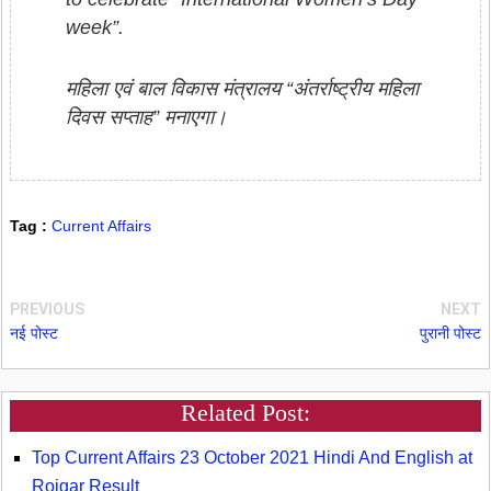
week”.
महिला एवं बाल विकास मंत्रालय “अंतर्राष्ट्रीय महिला
दिवस सप्ताह” मनाएगा।
Tag :
Current Affairs
PREVIOUS
NEXT
नई पोस्ट
पुरानी पोस्ट
Related Post:
Top Current Affairs 23 October 2021 Hindi And English at
Rojgar Result