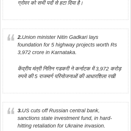
ग्रोवर को सभी पदों से हटा दिया है।
2.
Union minister Nitin Gadkari lays
foundation for 5 highway projects worth Rs
3,972 crore in Karnataka.
केंद्रीय मंत्री नितिन गडकरी ने कर्नाटक में 3,972 करोड़
रुपये की 5 राजमार्ग परियोजनाओं की आधारशिला रखी
3.
US cuts off Russian central bank,
sanctions state investment fund, in hard-
hitting retaliation for Ukraine invasion.