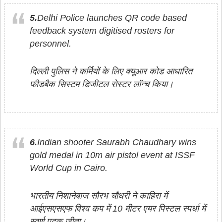
5.
Delhi Police launches QR code based
feedback system digitised rosters for
personnel.
दिल्ली पुलिस ने कर्मियों के लिए क्यूआर कोड आधारित
फीडबैक सिस्टम डिजीटल रोस्टर लॉन्च किया।
6.
Indian shooter Saurabh Chaudhary wins
gold medal in 10m air pistol event at ISSF
World Cup in Cairo.
भारतीय निशानेबाज सौरभ चौधरी ने काहिरा में
आईएसएसएफ विश्व कप में 10 मीटर एयर पिस्टल स्पर्धा में
स्वर्ण पदक जीता।