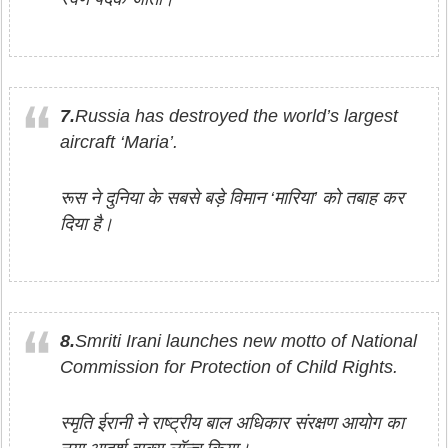
7.
Russia has destroyed the world’s largest
aircraft ‘Maria’.
रूस ने दुनिया के सबसे बड़े विमान ‘मारिया’ को तबाह कर
दिया है।
8.
Smriti Irani launches new motto of National
Commission for Protection of Child Rights.
स्मृति ईरानी ने राष्ट्रीय बाल अधिकार संरक्षण आयोग का