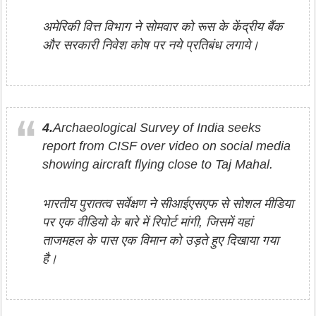
अमेरिकी वित्त विभाग ने सोमवार को रूस के केंद्रीय बैंक
और सरकारी निवेश कोष पर नये प्रतिबंध लगाये।
4.
Archaeological Survey of India seeks
report from CISF over video on social media
showing aircraft flying close to Taj Mahal.
भारतीय पुरातत्व सर्वेक्षण ने सीआईएसएफ से सोशल मीडिया
पर एक वीडियो के बारे में रिपोर्ट मांगी, जिसमें यहां
ताजमहल के पास एक विमान को उड़ते हुए दिखाया गया
है।