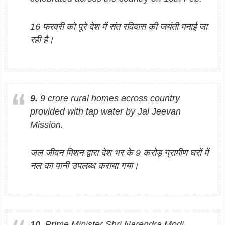
16 फरवरी को पूरे देश में संत रविदास की जयंती मनाई जा
रही है।
9.
9 crore rural homes across country
provided with tap water by Jal Jeevan
Mission.
जल जीवन मिशन द्वारा देश भर के 9 करोड़ ग्रामीण घरों में
नल का पानी उपलब्ध कराया गया।
10.
Prime Minister Shri Narendra Modi