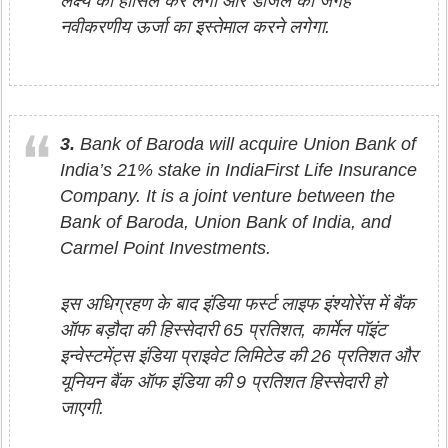
लक्ष्य को हासिल कर लेगा और डीजल की जगह
नवीकरणीय ऊर्जा का इस्तेमाल करने लगेगा.
3.
Bank of Baroda will acquire Union Bank of
India’s 21% stake in IndiaFirst Life Insurance
Company. It is a joint venture between the
Bank of Baroda, Union Bank of India, and
Carmel Point Investments.
इस अधिग्रहण के बाद इंडिया फर्स्ट लाइफ इंश्योरेंस में बैंक
ऑफ बड़ौदा की हिस्सेदारी 65 प्रतिशत, कार्मेल पॉइंट
इन्वेस्टमेंट्स इंडिया प्राइवेट लिमिटेड की 26 प्रतिशत और
यूनियन बैंक ऑफ इंडिया की 9 प्रतिशत हिस्सेदारी हो
जाएगी.