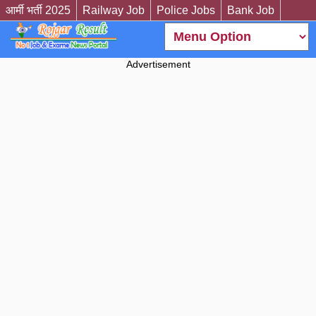
आर्मी भर्ती 2025
Railway Job
Police Jobs
Bank Job
Advertisement