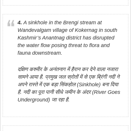
4.
A sinkhole in the Brengi stream at
Wandevalgam village of Kokernag in south
Kashmir’s Anantnag district has disrupted
the water flow posing threat to flora and
fauna downstream.
दक्षिण कश्मीर के अनंतनाग में हैरान कर देने वाला नजारा
सामने आया है. प्रमुख जल स्रोतों में से एक ब्रिंगी नदी ने
अपने रास्ते में एक बड़ा सिंकहोल (Sinkhole) बना दिया
है. नदी का पूरा पानी सीधे जमीन के अंदर (River Goes
Underground) जा रहा है.