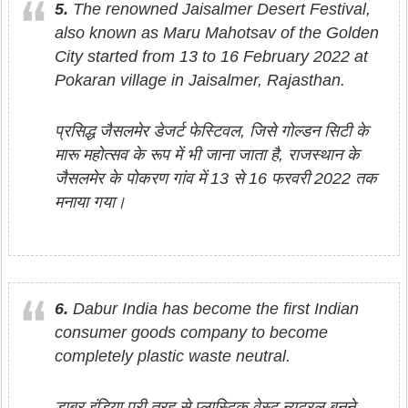
5.
The renowned Jaisalmer Desert Festival,
also known as Maru Mahotsav of the Golden
City started from 13 to 16 February 2022 at
Pokaran village in Jaisalmer, Rajasthan.
प्रसिद्ध जैसलमेर डेजर्ट फेस्टिवल, जिसे गोल्डन सिटी के
मारू महोत्सव के रूप में भी जाना जाता है, राजस्थान के
जैसलमेर के पोकरण गांव में 13 से 16 फरवरी 2022 तक
मनाया गया।
6.
Dabur India has become the first Indian
consumer goods company to become
completely plastic waste neutral.
डाबर इंडिया पूरी तरह से प्लास्टिक वेस्ट न्यूट्रल बनने