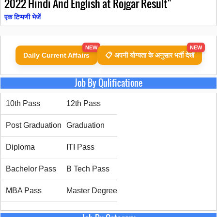
2022 Hindi And English at Rojgar Result"
एक टिप्पणी भेजें
NEW
NEW
Daily Current Affairs
📋 अपनी योग्यता के अनुसार भर्ती देखें
Job By Qulificatione
10th Pass
12th Pass
Post Graduation
Graduation
Diploma
ITI Pass
Bachelor Pass
B Tech Pass
MBA Pass
Master Degree