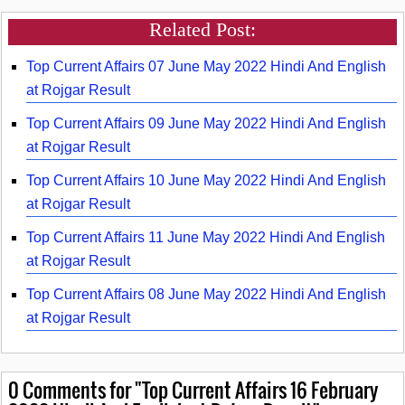
Related Post:
Top Current Affairs 07 June May 2022 Hindi And English
at Rojgar Result
Top Current Affairs 09 June May 2022 Hindi And English
at Rojgar Result
Top Current Affairs 10 June May 2022 Hindi And English
at Rojgar Result
Top Current Affairs 11 June May 2022 Hindi And English
at Rojgar Result
Top Current Affairs 08 June May 2022 Hindi And English
at Rojgar Result
0
Comments for "Top Current Affairs 16 February