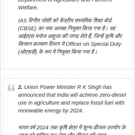
Welfare.
IAS विनीत जोशी को केंद्रीय माध्यमिक शिक्षा बोर्ड
(CBSE) का नया अध्यक्ष नियुक्त किया गया है। वह
आईएएस मनोज आहूजा की जगह लेते हैं, जिन्हें कृषि और
किसान कल्याण विभाग में Officer on Special Duty
(ओएसडी) के रूप में नियुक्त किया गया है।
2.
Union Power Minister R K Singh has
announced that India will achieve zero-diesel
use in agriculture and replace fossil fuel with
renewable energy by 2024.
भारत वर्ष 2024 तक कृषि क्षेत्र में शून्य-डीजल उपयोग के