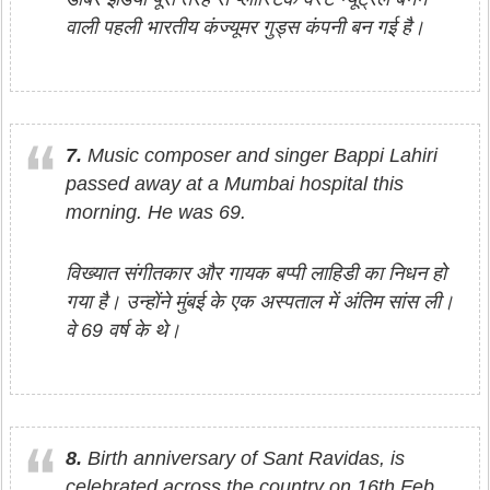
वाली पहली भारतीय कंज्यूमर गुड्स कंपनी बन गई है।
7.
Music composer and singer Bappi Lahiri
passed away at a Mumbai hospital this
morning. He was 69.
विख्‍यात संगीतकार और गायक बप्‍पी लाहिडी का निधन हो
गया है। उन्‍होंने मुंबई के एक अस्‍पताल में अंतिम सांस ली।
वे 69 वर्ष के थे।
8.
Birth anniversary of Sant Ravidas, is
celebrated across the country on 16th Feb.