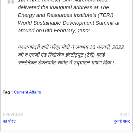
delivered the inaugural address at The
Energy and Resources Institute’s (TERI)
World Sustainable Development Summit at
around on16th February, 2022
प्रधानमंत्री श्री नरेंद्र मोदी ने लगभग 16 फरवरी, 2022
को द एनर्जी एंड रिसोर्सेज इंस्टीट्यूट (टेरी) वर्ल्ड
सस्टेनेबल डेवलपमेंट समिट में उद्घाटन भाषण दिया।
Tag :
Current Affairs
PREVIOUS
NEXT
नई पोस्ट
पुरानी पोस्ट