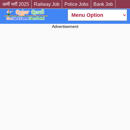
आर्मी भर्ती 2025
Railway Job
Police Jobs
Bank Job
Advertisement