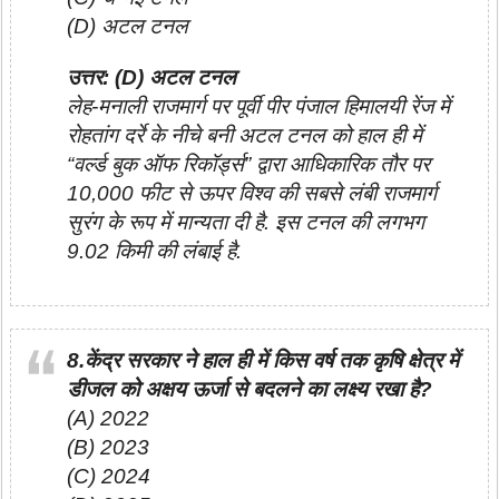
(D) अटल टनल
उत्तर: (D) अटल टनल
लेह-मनाली राजमार्ग पर पूर्वी पीर पंजाल हिमालयी रेंज में
रोहतांग दर्रे के नीचे बनी अटल टनल को हाल ही में
“वर्ल्ड बुक ऑफ रिकॉर्ड्स” द्वारा आधिकारिक तौर पर
10,000 फीट से ऊपर विश्व की सबसे लंबी राजमार्ग
सुरंग के रूप में मान्यता दी है. इस टनल की लगभग
9.02 किमी की लंबाई है.
8.केंद्र सरकार ने हाल ही में किस वर्ष तक कृषि क्षेत्र में
डीजल को अक्षय ऊर्जा से बदलने का लक्ष्य रखा है?
(A) 2022
(B) 2023
(C) 2024