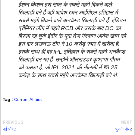
ईशान किशन इस साल के सबसे महंगे बिकने वाले
खिलाडी बने हैं वहीं आवेश खान आईपीएल इतिहास में
सबसे महंगे बिकने वाले अनकैप्ड खिलाड़ी बने हैं. इंडियन
प्रीमियर लीग में पहले RCB और उसके बाद DC का
हिस्सा रह चुके इंदौर के युवा तेज गेंदबाज आवेश खान को
इस बार लखनऊ टीम ने 10 करोड़ रुपए में खरीदा है.
इसके साथ ही वह IPL इतिहास के सबसे महंगे अनकैप्ड
खिलाड़ी बन गए हैं. उन्होंने ऑलराउंडर कृष्णप्पा गौतम
को पछाड़ा है, जो IPL 2021 की नीलामी में ₹9.25
करोड़ के साथ सबसे महंगे अनकैप्ड खिलाड़ी बने थे.
Tag :
Current Affairs
PREVIOUS
NEXT
नई पोस्ट
पुरानी पोस्ट