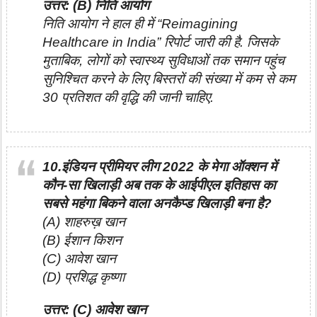
उत्तर: (B) निति आयोग
निति आयोग ने हाल ही में “Reimagining
Healthcare in India” रिपोर्ट जारी की है. जिसके
मुताबिक, लोगों को स्वास्थ्य सुविधाओं तक समान पहुंच
सुनिश्चित करने के लिए बिस्तरों की संख्या में कम से कम
30 प्रतिशत की वृद्धि की जानी चाहिए.
10.इंडियन प्रीमियर लीग 2022 के मेगा ऑक्शन में
कौन-सा खिलाड़ी अब तक के आईपीएल इतिहास का
सबसे महंगा बिकने वाला अनकैप्ड खिलाड़ी बना है?
(A) शाहरुख़ खान
(B) ईशान किशन
(C) आवेश खान
(D) प्रशिद्ध कृष्णा
उत्तर: (C) आवेश खान