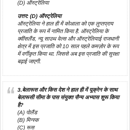
(D) ऑस्ट्रेलिया
उत्तर: (D) ऑस्ट्रेलिया
ऑस्ट्रेलिया ने हाल ही में कोआला को एक लुप्तप्राय
प्रजाति के रूप में नामित किया है. ऑस्ट्रेलिया के
क्वींसलैंड, न्यू साउथ वेल्स और ऑस्ट्रेलियाई राजधानी
क्षेत्र में इस प्रजाति को 10 साल पहले कमज़ोर के रूप
में वर्गीकृत किया था. जिससे अब इस प्रजाति की सुरक्षा
बढ़ाई जाएगी.
3.बेलारूस और किस देश ने हाल ही में यूक्रेन के साथ
बेलारूसी सीमा के पास संयुक्त सैन्य अभ्यास शुरू किया
है?
(A) पोलैंड
(B) मिन्स्क
(C) रूस