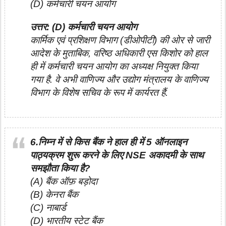
(D) कर्मचारी चयन आयोग
उत्तर: (D) कर्मचारी चयन आयोग
कार्मिक एवं प्रशिक्षण विभाग (डीओपीटी) की ओर से जारी
आदेश के मुताबिक, वरिष्ठ अधिकारी एस किशोर को हाल
ही में कर्मचारी चयन आयोग का अध्यक्ष नियुक्त किया
गया है. वे अभी वाणिज्य और उद्योग मंत्रालय के वाणिज्य
विभाग के विशेष सचिव के रूप में कार्यरत हैं.
6.निम्न में से किस बैंक ने हाल ही में 5 ऑनलाइन
पाठ्यक्रम शुरू करने के लिए NSE अकादमी के साथ
समझौता किया है?
(A) बैंक ऑफ़ बड़ोदा
(B) केनरा बैंक
(C) नाबार्ड
(D) भारतीय स्टेट बैंक