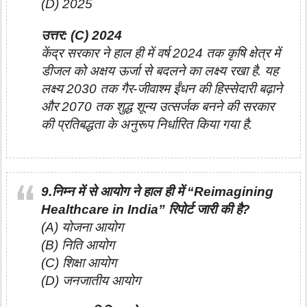
(D) 2025
उत्तर: (C) 2024
केंद्र सरकार ने हाल ही में वर्ष 2024 तक कृषि क्षेत्र में
डीजल को अक्षय ऊर्जा से बदलने का लक्ष्य रखा है. यह
लक्ष्य 2030 तक गैर-जीवाश्म ईंधन की हिस्सेदारी बढ़ाने
और 2070 तक शुद्ध शून्य उत्सर्जक बनने की सरकार
की प्रतिबद्धता के अनुरूप निर्धारित किया गया है.
9.निम्न में से आयोग ने हाल ही में “Reimagining
Healthcare in India” रिपोर्ट जारी की है?
(A) योजना आयोग
(B) निति आयोग
(C) शिक्षा आयोग
(D) जनजातीय आयोग