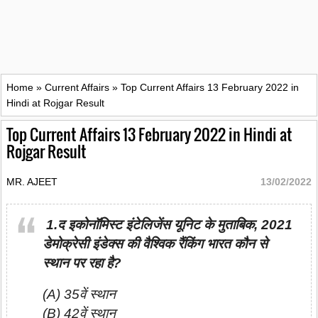
Home
»
Current Affairs
»
Top Current Affairs 13 February 2022 in
Hindi at Rojgar Result
Top Current Affairs 13 February 2022 in Hindi at
Rojgar Result
MR. AJEET
13/02/2022
1.द इकोनॉमिस्ट इंटेलिजेंस यूनिट के मुताबिक, 2021
डेमोक्रेसी इंडेक्स की वैश्विक रैंकिंग भारत कौन से
स्थान पर रहा है?
(A) 35वें स्थान
(B) 42वें स्थान