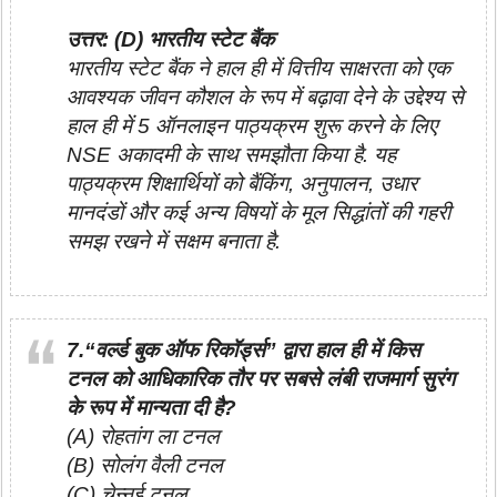
उत्तर: (D) भारतीय स्टेट बैंक
भारतीय स्टेट बैंक ने हाल ही में वित्तीय साक्षरता को एक
आवश्यक जीवन कौशल के रूप में बढ़ावा देने के उद्देश्य से
हाल ही में 5 ऑनलाइन पाठ्यक्रम शुरू करने के लिए
NSE अकादमी के साथ समझौता किया है. यह
पाठ्यक्रम शिक्षार्थियों को बैंकिंग, अनुपालन, उधार
मानदंडों और कई अन्य विषयों के मूल सिद्धांतों की गहरी
समझ रखने में सक्षम बनाता है.
7.“वर्ल्ड बुक ऑफ रिकॉर्ड्स” द्वारा हाल ही में किस
टनल को आधिकारिक तौर पर सबसे लंबी राजमार्ग सुरंग
के रूप में मान्यता दी है?
(A) रोहतांग ला टनल
(B) सोलंग वैली टनल
(C) चेन्नई टनल