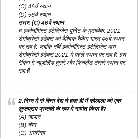
(C) 46वें स्थान
(D) 58वें स्थान
उत्तर: (C) 46वें स्थान
द इकोनॉमिस्ट इंटेलिजेंस यूनिट के मुताबिक, 2021
डेमोक्रेसी इंडेक्स की वैश्विक रैंकिंग भारत 46वें स्थान
पर रहा है. जबकि नॉर्वे इकोनॉमिस्ट इंटेलिजेंस द्वारा
डेमोक्रेसी इंडेक्स 2021 में पहले स्थान पर रहा है. इस
रैंकिंग में न्यूजीलैंड दुसरे और फिनलैंड तीसरे स्थान पर
रहा है.
2.निम्न में से किस देश ने हाल ही में कोआला को एक
लुप्तप्राय प्रजाति के रूप में नामित किया है?
(A) जापान
(B) चीन
(C) अमेरिका