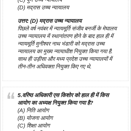
(D) मद्रास उच्च न्यायालय
उत्तर: (D) मद्रास उच्च न्यायालय
पिछले वर्ष नवंबर में न्यायमूर्ति संजीव बनर्जी के मेघालय
उच्च न्यायालय में स्थानांतरण होने के बाद हाल ही में
न्यायमूर्ति मुनीश्वर नाथ भंडारी को मद्रास उच्च
न्यायालय का मुख्य न्यायाधीश नियुक्त किया गया है.
साथ ही उड़ीसा और मध्य प्रदेश उच्च न्यायालयों में
तीन-तीन अधिवक्ता नियुक्त किए गए थे.
5.वरिष्ठ अधिकारी एस किशोर को हाल ही में किस
आयोग का अध्यक्ष नियुक्त किया गया है?
(A) निति आयोग
(B) योजना आयोग
(C) शिक्षा आयोग