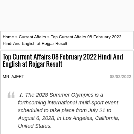
Home
»
Current Affairs
»
Top Current Affairs 08 February 2022
Hindi And English at Rojgar Result
Top Current Affairs 08 February 2022 Hindi And
English at Rojgar Result
MR. AJEET
08/02/2022
1.
The 2028 Summer Olympics is a
forthcoming international multi-sport event
scheduled to take place from July 21 to
August 6, 2028, in Los Angeles, California,
United States.