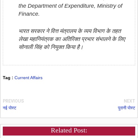
the Department of Expenditure, Ministry of
Finance.
भारत सरकार ने वित्त मंत्रालय के व्यय विभाग के तहत
लेखा महानियंत्रक का अतिरिक्त प्रभार संभालने के लिए
सोनाली सिंह को नियुक्त किया है।
Tag :
Current Affairs
PREVIOUS
NEXT
नई पोस्ट
पुरानी पोस्ट
Related Post: