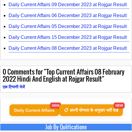
Daily Current Affairs 09 December 2023 at Rojgar Result
Daily Current Affairs 06 December 2023 at Rojgar Result
Daily Current Affairs 05 December 2023 at Rojgar Result
Daily Current Affairs 15 December 2023 at Rojgar Result
Daily Current Affairs 08 December 2023 at Rojgar Result
0
Comments for "Top Current Affairs 08 February
2022 Hindi And English at Rojgar Result"
एक टिप्पणी भेजें
NEW
NEW
Daily Current Affairs
📋 अपनी योग्यता के अनुसार भर्ती देखें
Job By Qulificatione