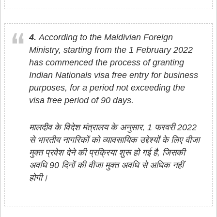
4.
According to the Maldivian Foreign
Ministry, starting from the 1 February 2022
has commenced the process of granting
Indian Nationals visa free entry for business
purposes, for a period not exceeding the
visa free period of 90 days.
मालदीव के विदेश मंत्रालय के अनुसार, 1 फरवरी 2022
से भारतीय नागरिकों को व्यावसायिक उद्देश्यों के लिए वीजा
मुक्त प्रवेश देने की प्रक्रिया शुरू हो गई है, जिसकी
अवधि 90 दिनों की वीजा मुक्त अवधि से अधिक नहीं
होगी।