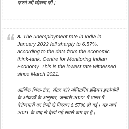
करने की घोषणा की।
8.
The unemployment rate in India in
January 2022 fell sharply to 6.57%,
according to the data from the economic
think-tank, Centre for Monitoring Indian
Economy. This is the lowest rate witnessed
since March 2021.
आर्थिक थिंक-टैंक, सेंटर फॉर मॉनिटरिंग इंडियन इकोनॉमी
के आंकड़ों के अनुसार, जनवरी 2022 में भारत में
बेरोजगारी दर तेजी से गिरकर 6.57% हो गई। यह मार्च
2021 के बाद से देखी गई सबसे कम दर है।