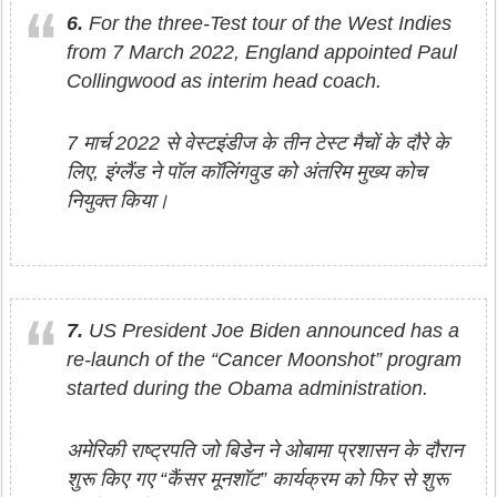
6.
For the three-Test tour of the West Indies
from 7 March 2022, England appointed Paul
Collingwood as interim head coach.
7 मार्च 2022 से वेस्टइंडीज के तीन टेस्ट मैचों के दौरे के
लिए, इंग्लैंड ने पॉल कॉलिंगवुड को अंतरिम मुख्य कोच
नियुक्त किया।
7.
US President Joe Biden announced has a
re-launch of the “Cancer Moonshot” program
started during the Obama administration.
अमेरिकी राष्ट्रपति जो बिडेन ने ओबामा प्रशासन के दौरान
शुरू किए गए “कैंसर मूनशॉट” कार्यक्रम को फिर से शुरू