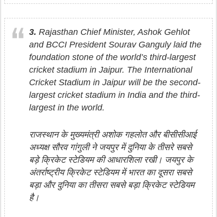
3.
Rajasthan Chief Minister, Ashok Gehlot
and BCCI President Sourav Ganguly laid the
foundation stone of the world’s third-largest
cricket stadium in Jaipur. The International
Cricket Stadium in Jaipur will be the second-
largest cricket stadium in India and the third-
largest in the world.
राजस्थान के मुख्यमंत्री अशोक गहलोत और बीसीसीआई
अध्यक्ष सौरव गांगुली ने जयपुर में दुनिया के तीसरे सबसे
बड़े क्रिकेट स्टेडियम की आधारशिला रखी। जयपुर के
अंतर्राष्ट्रीय क्रिकेट स्टेडियम में भारत का दूसरा सबसे
बड़ा और दुनिया का तीसरा सबसे बड़ा क्रिकेट स्टेडियम
है।