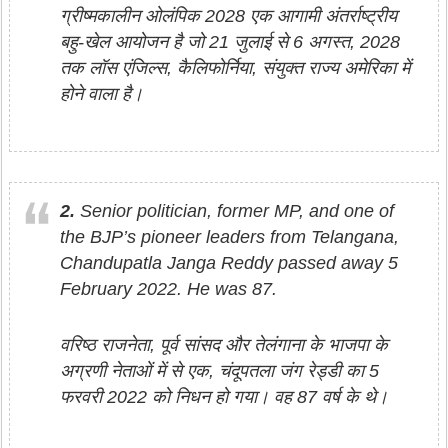
ग्रीष्मकालीन ओलंपिक 2028 एक आगामी अंतर्राष्ट्रीय
बहु-खेल आयोजन है जो 21 जुलाई से 6 अगस्त, 2028
तक लॉस एंजिल्स, कैलिफोर्निया, संयुक्त राज्य अमेरिका में
होने वाला है।
2.
Senior politician, former MP, and one of
the BJP’s pioneer leaders from Telangana,
Chandupatla Janga Reddy passed away 5
February 2022. He was 87.
वरिष्ठ राजनेता, पूर्व सांसद और तेलंगाना के भाजपा के
अग्रणी नेताओं में से एक, चंदूपतला जंग रेड्डी का 5
फरवरी 2022 को निधन हो गया। वह 87 वर्ष के थे।