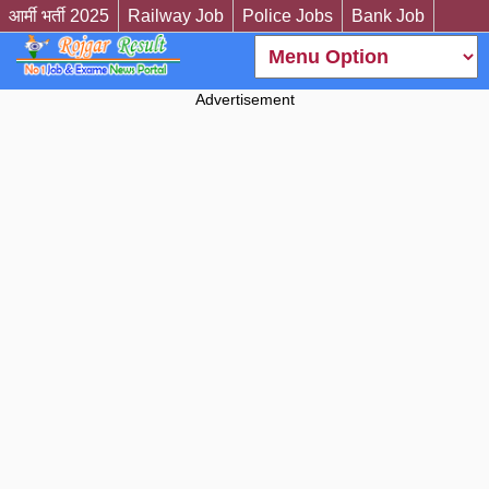
आर्मी भर्ती 2025
Railway Job
Police Jobs
Bank Job
Advertisement