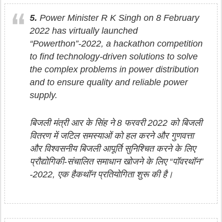
5.
Power Minister R K Singh on 8 February
2022 has virtually launched
“Powerthon”-2022, a hackathon competition
to find technology-driven solutions to solve
the complex problems in power distribution
and to ensure quality and reliable power
supply.
बिजली मंत्री आर के सिंह ने 8 फरवरी 2022 को बिजली
वितरण में जटिल समस्याओं को हल करने और गुणवत्ता
और विश्वसनीय बिजली आपूर्ति सुनिश्चित करने के लिए
प्रौद्योगिकी-संचालित समाधान खोजने के लिए “पॉवरथॉन”
-2022, एक हैकथॉन प्रतियोगिता शुरू की है।