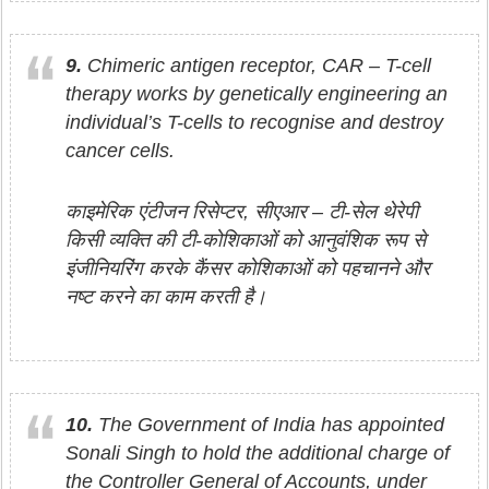
9.
Chimeric antigen receptor, CAR – T-cell
therapy works by genetically engineering an
individual’s T-cells to recognise and destroy
cancer cells.
काइमेरिक एंटीजन रिसेप्टर, सीएआर – टी-सेल थेरेपी
किसी व्यक्ति की टी-कोशिकाओं को आनुवंशिक रूप से
इंजीनियरिंग करके कैंसर कोशिकाओं को पहचानने और
नष्ट करने का काम करती है।
10.
The Government of India has appointed
Sonali Singh to hold the additional charge of
the Controller General of Accounts, under