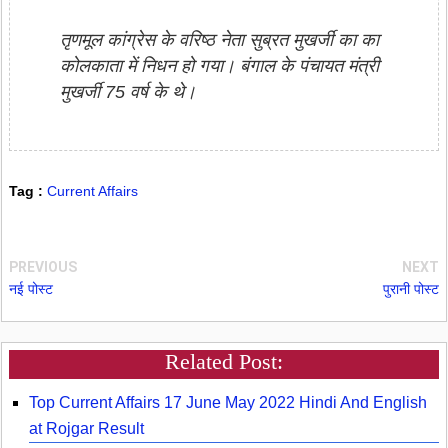
तृणमूल कांग्रेस के वरिष्ठ नेता सुब्रत मुखर्जी का का
कोलकाता में निधन हो गया। बंगाल के पंचायत मंत्री
मुखर्जी 75 वर्ष के थे।
Tag :
Current Affairs
PREVIOUS
NEXT
नई पोस्ट
पुरानी पोस्ट
Related Post:
Top Current Affairs 17 June May 2022 Hindi And English
at Rojgar Result