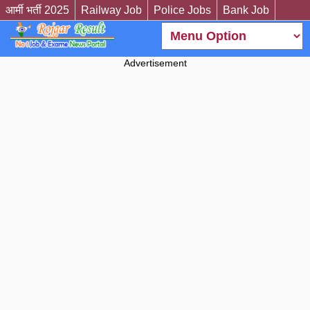
आर्मी भर्ती 2025
Railway Job
Police Jobs
Bank Job
Advertisement