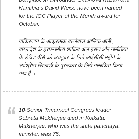
Namibia’s David Weiss have been named
for the ICC Player of the Month award for
October.
पाकिस्तान के आक्रामक बल्लेबाज आसिफ अली ,
बांग्लादेश के हरफनमौला शाकिब अल हसन और नामीबिया
के डेविड वीसे को अक्टूबर के लिये आईसीसी महीने के
सर्वश्रेष्ठ खिलाड़ी के पुरस्कार के लिये नामांकित किया
गया है ।
10-
Senior Trinamool Congress leader
Subrata Mukherjee died in Kolkata.
Mukherjee, who was the state panchayat
minister, was 75.