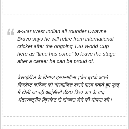
3-
Star West Indian all-rounder Dwayne
Bravo says he will retire from international
cricket after the ongoing T20 World Cup
here as “time has come” to leave the stage
after a career he can be proud of.
वेस्टइंडीज के दिग्गज हरफनमौला ड्वेन ब्रावो अपने
क्रिकेट करियर को गौरवान्वित करने वाला बताते हुए यूएई
में खेली जा रही आईसीसी टी20 विश्व कप के बाद
अंतरराष्ट्रीय क्रिकेट से संन्यास लेने की घोषणा की।