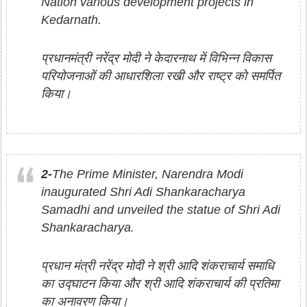
Nation various development projects in
Kedarnath.
प्रधानमंत्री नरेंद्र मोदी ने केदारनाथ में विभिन्न विकास
परियोजनाओं की आधारशिला रखी और राष्ट्र को समर्पित
किया।
2-
The Prime Minister, Narendra Modi
inaugurated Shri Adi Shankaracharya
Samadhi and unveiled the statue of Shri Adi
Shankaracharya.
प्रधान मंत्री नरेंद्र मोदी ने श्री आदि शंकराचार्य समाधि
का उद्घाटन किया और श्री आदि शंकराचार्य की प्रतिमा
का अनावरण किया।