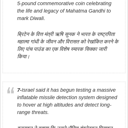
5-pound commemorative coin celebrating
the life and legacy of Mahatma Gandhi to
mark Diwali.
ब्रिटेन के वित्त मंत्री ऋषि सुनक ने भारत के राष्ट्रपिता
महात्मा गांधी के जीवन और विरासत को रेखांकित करने के
लिए पांच पाउंड का एक विशेष स्मारक सिक्का जारी
किया।
7-
Israel said it has begun testing a massive
inflatable missile detection system designed
to hover at high altitudes and detect long-
range threats.