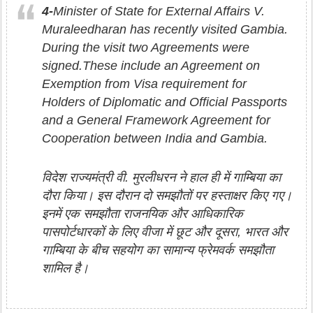
4-
Minister of State for External Affairs V.
Muraleedharan has recently visited Gambia.
During the visit two Agreements were
signed.These include an Agreement on
Exemption from Visa requirement for
Holders of Diplomatic and Official Passports
and a General Framework Agreement for
Cooperation between India and Gambia.
विदेश राज्यमंत्री वी. मुरलीधरन ने हाल ही में गाम्बिया का
दौरा किया। इस दौरान दो समझौतों पर हस्ताक्षर किए गए।
इनमें एक समझौता राजनयिक और आधिकारिक
पासपोर्टधारकों के लिए वीजा में छूट और दूसरा, भारत और
गाम्बिया के बीच सहयोग का सामान्य फ्रेमवर्क समझौता
शामिल है।