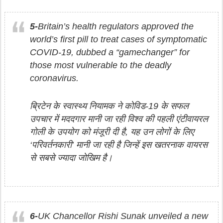
5-
Britain’s health regulators approved the
world’s first pill to treat cases of symptomatic
COVID-19, dubbed a “gamechanger” for
those most vulnerable to the deadly
coronavirus.
ब्रिटेन के स्वास्थ्य नियामक ने कोविड-19 के सफल
उपचार में मददगार मानी जा रही विश्व की पहली एंटीवायरल
गोली के उपयोग को मंजूरी दी है, यह उन लोगों के लिए
‘परिवर्तनकारी’ मानी जा रही है जिन्हें इस खतरनाक वायरस
से सबसे ज्यादा जोखिम है।
6-
UK Chancellor Rishi Sunak unveiled a new