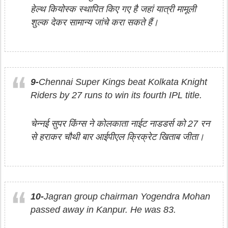
हेल्थ कियोस्क स्थापित किए गए है जहां यात्री मामूली
शुल्क देकर सामान्य जांचे करा सकते हैं।
9-
Chennai Super Kings beat Kolkata Knight
Riders by 27 runs to win its fourth IPL title.
चेन्‍नई सुपर किंग्‍स ने कोलकाता नाईट नाडडर्स को 27 रन
से हराकर चौथी बार आईपीएल क्रिक्रेट खिताब जीता।
10-
Jagran group chairman Yogendra Mohan
passed away in Kanpur. He was 83.