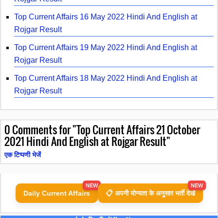
Top Current Affairs 16 May 2022 Hindi And English at
Rojgar Result
Top Current Affairs 19 May 2022 Hindi And English at
Rojgar Result
Top Current Affairs 18 May 2022 Hindi And English at
Rojgar Result
0
Comments for "Top Current Affairs 21 October
2021 Hindi And English at Rojgar Result"
एक टिप्पणी भेजें
NEW
NEW
Daily Current Affairs
📋 अपनी योग्यता के अनुसार भर्ती देखें