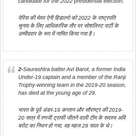
candidate for the 2022 presidential election.
पेरिस की मेयर ऐनी हिडाल्गो को 2022 के राष्ट्रपति
चुनाव के लिए आधिकारिक तौर पर सोशलिस्ट पार्टी के
उम्मीदवार के रूप में नामित किया गया है।
2-
Saurashtra batter Avi Barot, a former India
Under-19 captain and a member of the Ranji
Trophy-winning team in the 2019-20 season,
has died at the young age of 29.
भारत के पूर्व अंडर-19 कप्तान और सौराष्ट्र की 2019-
20 सत्र में रणजी ट्राफी जीतने वाली टीम के सदस्य अवि
बरोट का निधन हो गया, वह महज 29 साल के थे।