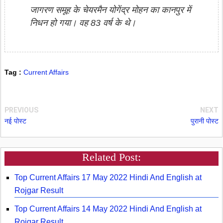
जागरण समूह के चेयरमैन योगेंद्र मोहन का कानपुर में
निधन हो गया। वह 83 वर्ष के थे।
Tag :
Current Affairs
PREVIOUS
NEXT
नई पोस्ट
पुरानी पोस्ट
Related Post:
Top Current Affairs 17 May 2022 Hindi And English at
Rojgar Result
Top Current Affairs 14 May 2022 Hindi And English at
Rojgar Result