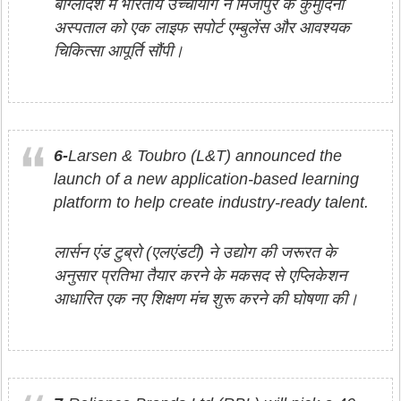
बांग्लादेश में भारतीय उच्चायोग ने मिर्जापुर के कुमुदिनी
अस्पताल को एक लाइफ सपोर्ट एम्बुलेंस और आवश्यक
चिकित्सा आपूर्ति सौंपी।
6-
Larsen & Toubro (L&T) announced the
launch of a new application-based learning
platform to help create industry-ready talent.
लार्सन एंड टुब्रो (एलएंडटी) ने उद्योग की जरूरत के
अनुसार प्रतिभा तैयार करने के मकसद से एप्लिकेशन
आधारित एक नए शिक्षण मंच शुरू करने की घोषणा की।