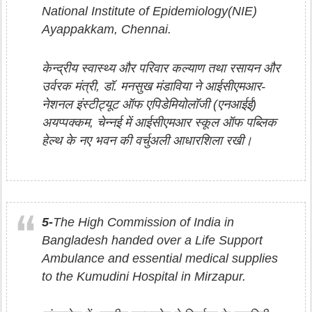
National Institute of Epidemiology(NIE)
Ayappakkam, Chennai.
केन्‍द्रीय स्वास्थ्य और परिवार कल्याण तथा रसायन और
उर्वरक मंत्री, डॉ. मनसुख मंडाविया ने आईसीएमआर-
नेशनल इंस्टीट्यूट ऑफ एपिडेमियोलॉजी (एनआईई)
अयप्पक्कम, चेन्नई में आईसीएमआर स्कूल ऑफ पब्लिक
हेल्थ के नए भवन की वर्चुअली आधारशिला रखी।
5-
The High Commission of India in
Bangladesh handed over a Life Support
Ambulance and essential medical supplies
to the Kumudini Hospital in Mirzapur.