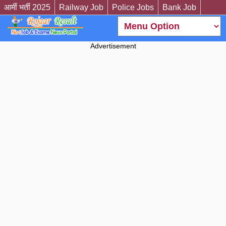
आर्मी भर्ती 2025
Railway Job
Police Jobs
Bank Job
Advertisement