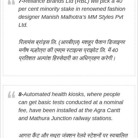
7-
Reliance Brands Ltd (RBL) will pick a 40
per cent minority stake in renowned fashion
designer Manish Malhotra’s MM Styles Pvt
Ltd.
रिलायंस ब्रांड्स लि. (आरबीएल) मशहूर फैशन डिजाइनर
मनीष मल्होत्रा की एमएम स्टाइल्स प्राइवेट लि. में 40
प्रतिशत अल्पांश हिस्सेदारी का अधिग्रहण करेगी।
8-
Automated health kiosks, where people
can get basic tests conducted at a nominal
fee, have been installed at the Agra Cantt
and Mathura Junction railway stations.
आगरा कैंट और मथुरा जंक्शन रेलवे स्टेशनों पर स्वचालित