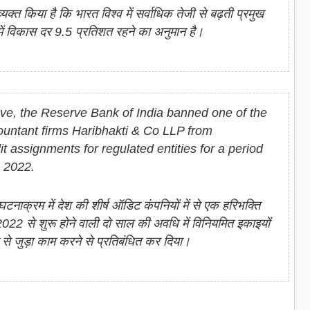
 व्‍यक्‍त किया है कि भारत विश्‍व में सर्वाधिक तेजी से बढ़ती प्रमुख
21 में विकास दर 9.5 प्रतिशत रहने का अनुमान है।
e, the Reserve Bank of India banned one of the
ountant firms Haribhakti & Co LLP from
t assignments for regulated entities for a period
, 2022.
 घटनाक्रम में देश की शीर्ष ऑडिट कंपनियों में से एक हरिभक्ति
022 से शुरू होने वाली दो साल की अवधि में विनियमित इकाइयों
े जुड़ा काम करने से प्रतिबंधित कर दिया।