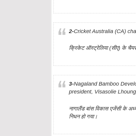
2-
Cricket Australia (CA) ch
क्रिकेट ऑस्ट्रेलिया (सीए) के चैयरम
3-
Nagaland Bamboo Develo
president, Visasolie Lhoun
नागालैंड बांस विकास एजेंसी के अध्यक
निधन हो गया।