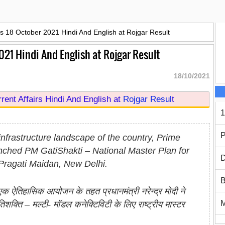
rs 18 October 2021 Hindi And English at Rojgar Result
021 Hindi And English at Rojgar Result
18/10/2021
ent Affairs Hindi And English at
Rojgar Resul
t
1
P
e infrastructure landscape of the country, Prime
nched PM GatiShakti – National Master Plan for
D
 Pragati Maidan, New Delhi.
B
 एक ऐतिहासिक आयोजन के तहत प्रधानमंत्री नरेन्‍द्र मोदी ने
गतिशक्ति – मल्टी- मॉडल कनेक्टिविटी के लिए राष्ट्रीय मास्टर