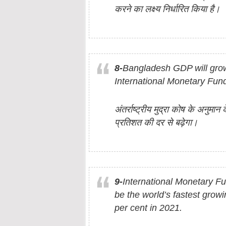
करने का लक्ष्‍य निर्धारित किया है।
8-
Bangladesh GDP will grow 
International Monetary Fund
अंतर्राष्ट्रीय मुद्रा कोष के अनुमान
प्रतिशत की दर से बढ़ेगा।
9-
International Monetary Fun
be the world’s fastest grow
per cent in 2021.