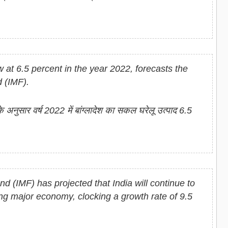
at 6.5 percent in the year 2022, forecasts the
 (IMF).
 के अनुसार वर्ष 2022 में बांग्लादेश का सकल घरेलू उत्‍पाद 6.5
d (IMF) has projected that India will continue to
ing major economy, clocking a growth rate of 9.5