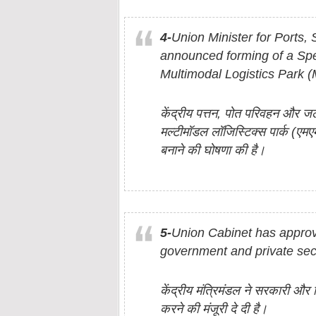
4-
Union Minister for Port
announced forming of a Spe
Multimodal Logistics Park 
केंद्रीय पत्तन, पोत परिवहन और जलमा
मल्टीमॉडल लॉजिस्टिक्स पार्क (एम
बनाने की घोषणा की है।
5-
Union Cabinet has approve
government and private sect
केंद्रीय मंत्रिमंडल ने सरकारी और न
करने की मंजूरी दे दी है।