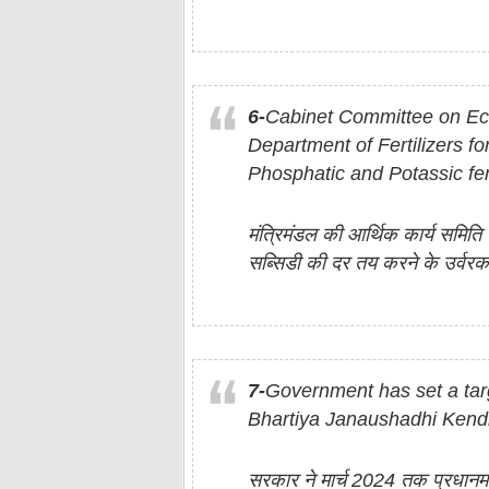
6-
Cabinet Committee on Eco
Department of Fertilizers fo
Phosphatic and Potassic fert
मंत्रिमंडल की आर्थिक कार्य समिति 
सब्सिडी की दर तय करने के उर्वर‍क व
7-
Government has set a tar
Bhartiya Janaushadhi Kend
सरकार ने मार्च 2024 तक प्रधानमंत