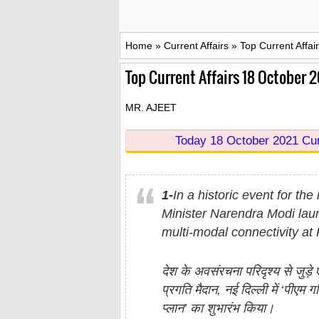
Home
»
Current Affairs
»
Top Current Affai
Top Current Affairs 18 October 2
MR. AJEET
Today 18 October 2021 Curr
1-
In a historic event for th
Minister Narendra Modi lau
multi-modal connectivity at
देश के अवसंरचना परिदृश्य से जुड़े
प्रगति मैदान, नई दिल्ली में ‘पीएम 
प्लान’ का शुभारंभ किया।