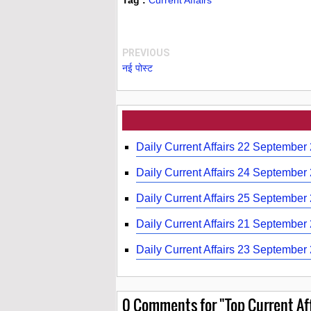
PREVIOUS
नई पोस्ट
Daily Current Affairs 22 September
Daily Current Affairs 24 September
Daily Current Affairs 25 September
Daily Current Affairs 21 September
Daily Current Affairs 23 September
0
Comments for "Top Current Aff