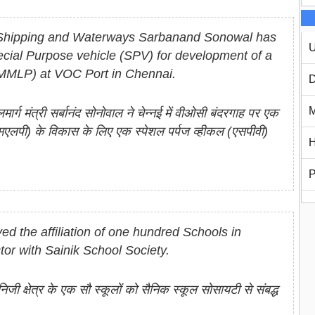
s, Shipping and Waterways Sarbanand Sonowal has
U
cial Purpose vehicle (SPV) for development of a
(MMLP) at VOC Port in Chennai.
D
M
र्ग मंत्री सर्बानंद सोनोवाल ने चेन्नई में वीओसी बंदरगाह पर एक
एमएलपी) के विकास के लिए एक स्पेशल पर्पज व्हीकल (एसपीवी)
H
P
d the affiliation of one hundred Schools in
or with Sainik School Society.
िजी क्षेत्र के एक सौ स्कूलों को सैनिक स्कूल सोसायटी से संबद्ध