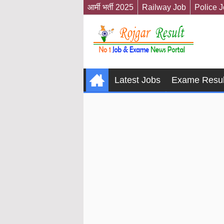
आर्मी भर्ती 2025
Railway Job
Police 
Latest Jobs
Exame Resul