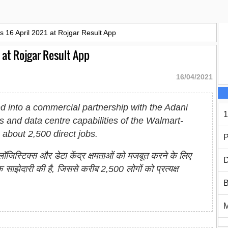
rs 16 April 2021 at Rojgar Result App
1 at Rojgar Result App
16/04/2021
red into a commercial partnership with the Adani
1
s and data centre capabilities of the Walmart-
bout 2,500 direct jobs.
P
ॉजिस्टिक्स और डेटा केंद्र क्षमताओं को मजबूत करने के लिए
D
साझेदारी की है, जिससे करीब 2,500 लोगों को प्रत्यक्ष
B