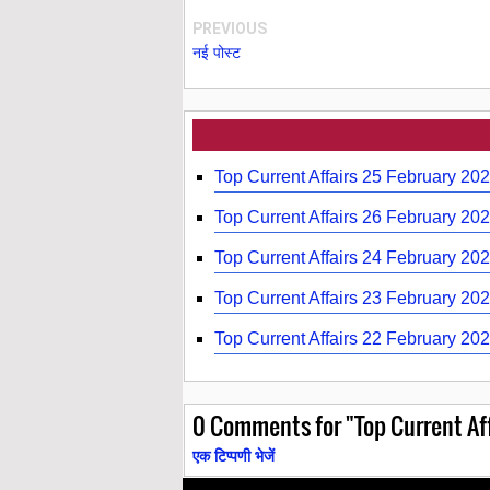
PREVIOUS
नई पोस्ट
Top Current Affairs 25 February 202
Top Current Affairs 26 February 20
Top Current Affairs 24 February 20
Top Current Affairs 23 February 20
Top Current Affairs 22 February 202
0
Comments for "Top Current Affa
एक टिप्पणी भेजें