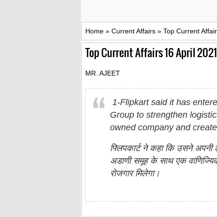
Home
»
Current Affairs
»
Top Current Affai
Top Current Affairs 16 April 202
MR. AJEET
1-Flipkart said it has ente
Group to strengthen logistic
owned company and create a
फ्लिपकार्ट ने कहा कि उसने अपनी ल
अडाणी समूह के साथ एक वाणिज्यिक 
रोजगार मिलेगा।