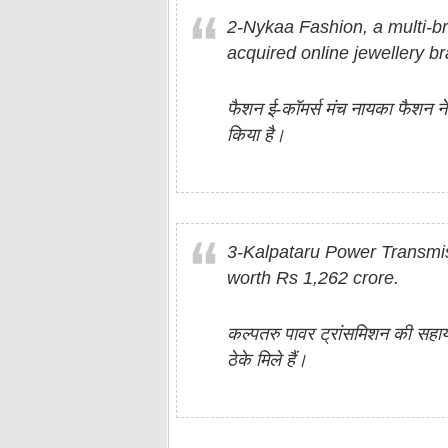
2-Nykaa Fashion, a multi-br
acquired online jewellery br
फैशन ई-कॉमर्स मंच नायका फैशन ने
किया है।
3-Kalpataru Power Transmi
worth Rs 1,262 crore.
कल्पतरु पावर ट्रांसमिशन की सहाय
ठेके मिले हैं।