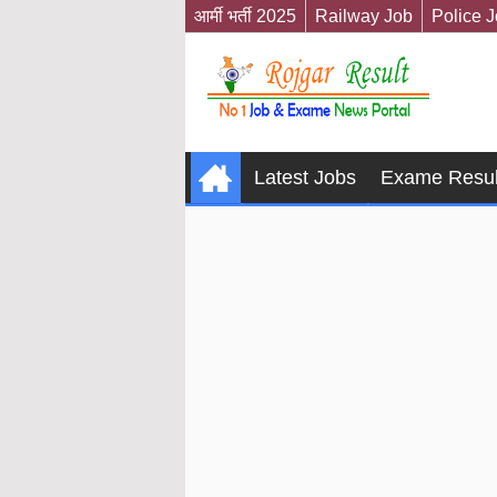
आर्मी भर्ती 2025
Railway Job
Police 
Latest Jobs
Exame Resul