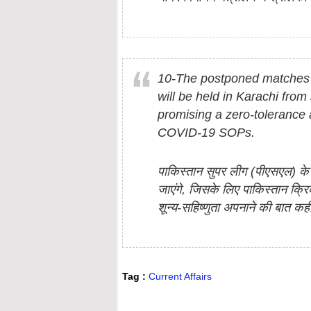
10-The postponed matches o
will be held in Karachi from
promising a zero-tolerance
COVID-19 SOPs.
पाकिस्तान सुपर लीग (पीएसएल) के 
जाएंगे, जिसके लिए पाकिस्तान क्रि
शून्य-सहिष्णुता अपनाने की बात कह
Tag :
Current Affairs