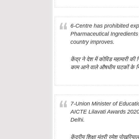
6-Centre has prohibited exp
Pharmaceutical Ingredients o
country improves.
केंद्र ने देश में कोविड महामारी की स
काम आने वाले औषधीय घटकों के निर्
7-Union Minister of Educat
AICTE Lilavati Awards 202
Delhi.
केंद्रीय शिक्षा मंत्री रमेश पोखरिय