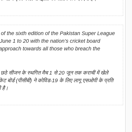
f the sixth edition of the Pakistan Super League
 June 1 to 20 with the nation’s cricket board
 approach towards all those who breach the
छठे सीजन के स्थगित मैच 1 से 20 जून तक कराची में खेले
केट बोर्ड (पीसीबी) ने कोविड-19 के लिए लागू एसओपी के प्रति
ी है।