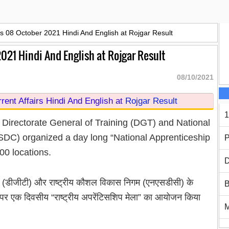
rs 08 October 2021 Hindi And English at Rojgar Result
2021 Hindi And English at Rojgar Result
08/10/2021
ent Affairs Hindi And English at
Rojgar Result
1
m Directorate General of Training (DGT) and National
SDC) organized a day long “National Apprenticeship
P
00 locations.
D
 (डीजीटी) और राष्ट्रीय कौशल विकास निगम (एनएसडीसी) के
B
ं पर एक दिवसीय “राष्ट्रीय अपरेंटिसशिप मेला” का आयोजन किया