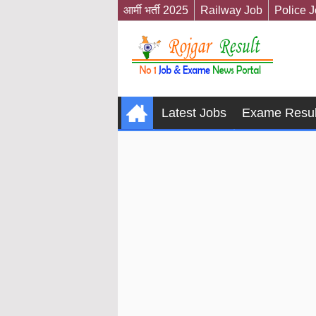
आर्मी भर्ती 2025
Railway Job
Police 
Latest Jobs
Exame Resul