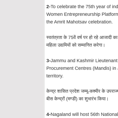
2-
To celebrate the 75th year of in
Women Entrepreneurship Platform 
the Amrit Mahotsav celebration.
स्वतंत्रता के 75वें वर्ष पर हो रहे आजा
महिला उद्यमियों को सम्मानित करेगा।
3-
Jammu and Kashmir Lieutenant
Procurement Centres (Mandis) in 
territory.
केन्‍द्र शासित प्रदेश जम्‍मू-कश्‍मीर के उपरा
बीस केन्‍द्रों (मण्‍डी) का शुभारंभ किया।
4-
Nagaland will host 56th Nation