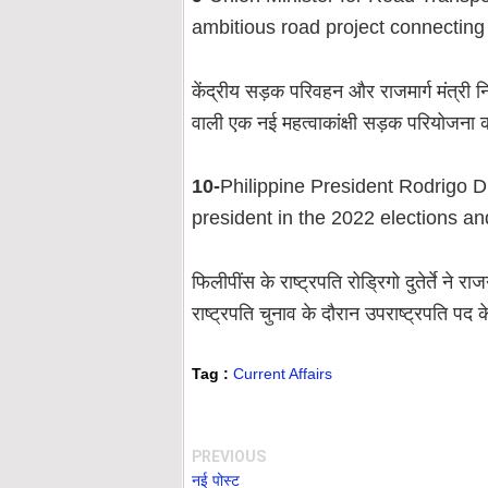
ambitious road project connecting
केंद्रीय सड़क परिवहन और राजमार्ग मंत्री न
वाली एक नई महत्वाकांक्षी सड़क परियोजना
10-
Philippine President Rodrigo Du
president in the 2022 elections and 
फिलीपींस के राष्ट्रपति रोड्रिगो दुतेर्ते 
राष्ट्रपति चुनाव के दौरान उपराष्ट्रपति पद क
Tag :
Current Affairs
PREVIOUS
नई पोस्ट