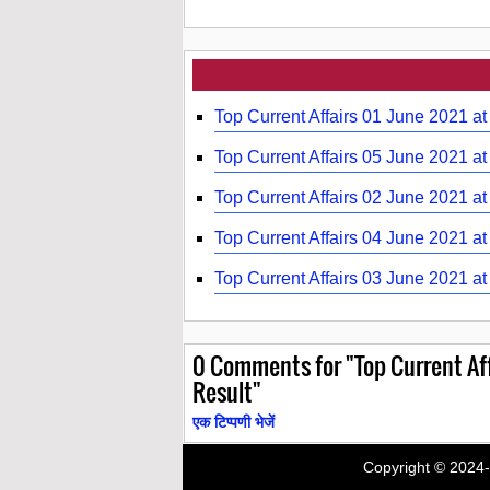
Top Current Affairs 01 June 2021 a
Top Current Affairs 05 June 2021 a
Top Current Affairs 02 June 2021 a
Top Current Affairs 04 June 2021 a
Top Current Affairs 03 June 2021 a
0
Comments for "Top Current Aff
Result"
एक टिप्पणी भेजें
Copyright © 2024