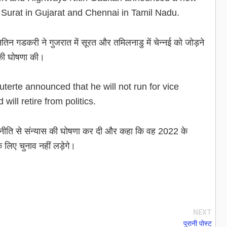
 Surat in Gujarat and Chennai in Tamil Nadu.
ितिन गडकरी ने गुजरात में सूरत और तमिलनाडु में चेन्नई को जोड़ने
 की घोषणा की।
terte announced that he will not run for vice
will retire from politics.
ने राजनीति से संन्यास की घोषणा कर दी और कहा कि वह 2022 के
े लिए चुनाव नहीं लड़ेगे।
NEXT
पुरानी पोस्ट