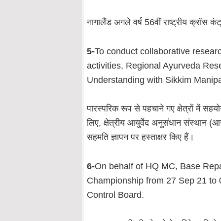
नागालैंड अगले वर्ष 56वीं राष्ट्रीय क्रॉस क
5-
To conduct collaborative resear
activities, Regional Ayurveda Re
Understanding with Sikkim Manipa
पारस्परिक रूप से पहचाने गए क्षेत्रों में स
लिए, क्षेत्रीय आयुर्वेद अनुसंधान संस्था
सहमति ज्ञापन पर हस्ताक्षर किए हैं।
6-
On behalf of HQ MC, Base Repa
Championship from 27 Sep 21 to 01
Control Board.