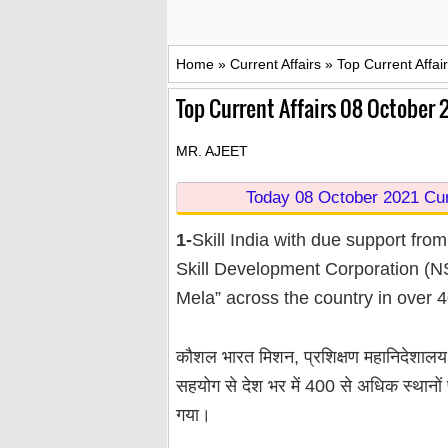
Home
»
Current Affairs
»
Top Current Affai
Top Current Affairs 08 October 
MR. AJEET
Today 08 October 2021 Curr
1-
Skill India with due support fro
Skill Development Corporation (N
Mela” across the country in over 4
कौशल भारत मिशन, प्रशिक्षण महानिदेशालय
सहयोग से देश भर में 400 से अधिक स्थानो
गया।