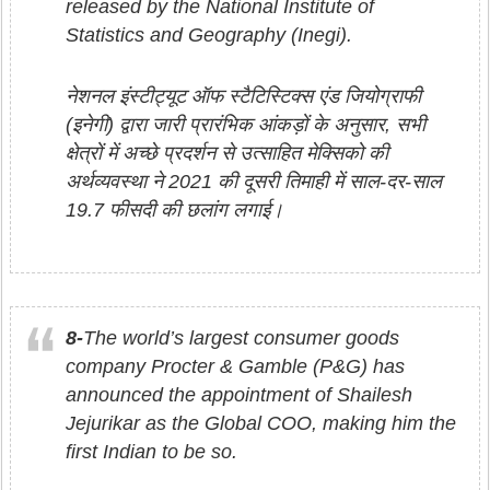
released by the National Institute of
Statistics and Geography (Inegi).
नेशनल इंस्टीट्यूट ऑफ स्टैटिस्टिक्स एंड जियोग्राफी
(इनेगी) द्वारा जारी प्रारंभिक आंकड़ों के अनुसार, सभी
क्षेत्रों में अच्छे प्रदर्शन से उत्साहित मेक्सिको की
अर्थव्यवस्था ने 2021 की दूसरी तिमाही में साल-दर-साल
19.7 फीसदी की छलांग लगाई।
8-
The world’s largest consumer goods
company Procter & Gamble (P&G) has
announced the appointment of Shailesh
Jejurikar as the Global COO, making him the
first Indian to be so.