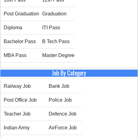
Post Graduation
Graduation
Diploma
ITI Pass
Bachelor Pass
B Tech Pass
MBA Pass
Master Degree
Job By Category
Railway Job
Bank Job
Post Office Job
Police Job
Teacher Job
Defence Job
Indian Army
AirForce Job