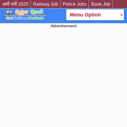
आर्मी भर्ती 2025
Railway Job
Police Jobs
Bank Job
Advertisement