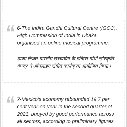
6-
The Indira Gandhi Cultural Centre (IGCC),
High Commission of India in Dhaka
organised an online musical programme.
ढाका स्थित भारतीय उच्‍चायोग के इन्दिरा गांधी सांस्‍कृति
केन्‍द्र ने ऑनलाइन संगीत कार्यक्रम आयोजित किया।
7-
Mexico’s economy rebounded 19.7 per
cent year-on-year in the second quarter of
2021, buoyed by good performance across
all sectors, according to preliminary figures