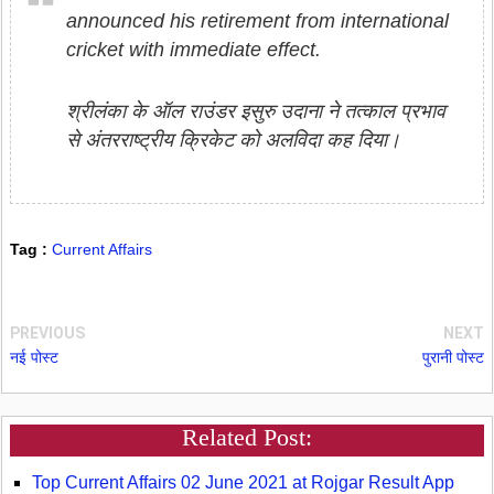
announced his retirement from international
cricket with immediate effect.
श्रीलंका के ऑल राउंडर इसुरु उदाना ने तत्काल प्रभाव
से अंतरराष्ट्रीय क्रिकेट को अलविदा कह दिया।
Tag :
Current Affairs
PREVIOUS
NEXT
नई पोस्ट
पुरानी पोस्ट
Related Post:
Top Current Affairs 02 June 2021 at Rojgar Result App