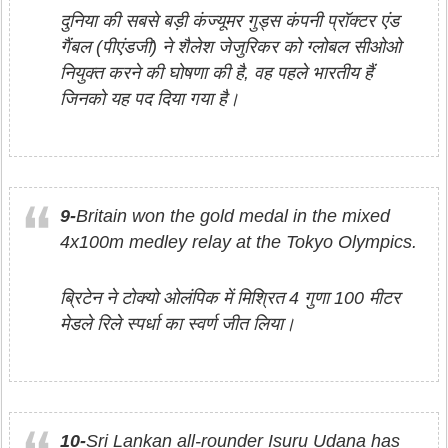
दुनिया की सबसे बड़ी कंज्यूमर गुड्स कंपनी प्रॉक्टर एंड
गैंबल (पीएंडजी) ने शैलेश जेजुरिकर को ग्लोबल सीओओ
नियुक्त करने की घोषणा की है, वह पहले भारतीय हैं
जिनको यह पद दिया गया है।
9-
Britain won the gold medal in the mixed
4x100m medley relay at the Tokyo Olympics.
ब्रिटेन ने टोक्यो ओलंपिक में मिश्रित 4 गुणा 100 मीटर
मेडले रिले स्पर्धा का स्वर्ण जीत लिया।
10-
Sri Lankan all-rounder Isuru Udana has