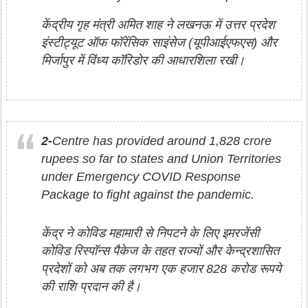
केंद्रीय गृह मंत्री अमित शाह ने लखनऊ में उत्तर प्रदेश
इंस्टीट्यूट ऑफ फॉरेंसिक साइंसेज (यूपीआईएफएस) और
मिर्जापुर में विंध्य कॉरिडोर की आधारशिला रखी।
2-
Centre has provided around 1,828 crore
rupees so far to states and Union Territories
under Emergency COVID Response
Package to fight against the pandemic.
केंद्र ने कोविड महामारी से निपटने के लिए इमरजेंसी
कोविड रिस्पॉन्स पैकेज के तहत राज्यों और केन्द्रशासित
प्रदेशों को अब तक लगभग एक हजार 828 करोड रूपये
की राशि प्रदान की है।