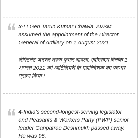
3-
Lt Gen Tarun Kumar Chawla, AVSM
assumed the appointment of the Director
General of Artillery on 1 August 2021.
लेफ्टिनेंट जनरल तरुण कुमार चावला, एवीएसएम दिनांक 1
अगस्त 2021 को आर्टिलियरी के महानिदेशक का पदभार
ग्रहण किया।
4-
India’s second-longest-serving legislator
and Peasants & Workers Party (PWP) senior
leader Ganpatrao Deshmukh passed away.
He was 95.