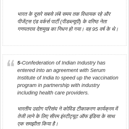
भारत के दूसरे सबसे लंबे समय तक विधायक रहे और
पीजेंट्स एंड वर्कर्स पार्टी (पीडब्ल्यूपी) के वरिष्ठ नेता
गणपतराव देशमुख का निधन हो गया। वह 95 वर्ष के थे।
5-
Confederation of Indian Industry has
entered into an agreement with Serum
Institute of India to speed up the vaccination
program in partnership with industry
including health care providers.
भारतीय उद्योग परिसंघ ने कोविड टीकाकरण कार्यक्रम में
तेजी लाने के लिए सीरम इंस्टीट्यूट ऑफ इंडिया के साथ
एक समझौता किया है।