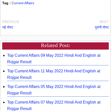
Tag :
Current Affairs
PREVIOUS
NEXT
नई पोस्ट
पुरानी पोस्ट
Related Post:
Top Current Affairs 09 May 2022 Hindi And English at
Rojgar Result
Top Current Affairs 11 May 2022 Hindi And English at
Rojgar Result
Top Current Affairs 05 May 2022 Hindi And English at
Rojgar Result
Top Current Affairs 07 May 2022 Hindi And English at
Rojgar Result