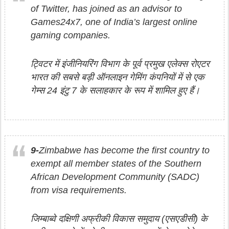
of Twitter, has joined as an advisor to
Games24x7, one of India’s largest online
gaming companies.
ट्विटर में इंजीनियरिंग विभाग के पूर्व प्रमुख एलेक्स रोएटर
भारत की सबसे बड़ी ऑनलाइन गेमिंग कंपनियों में से एक
गेम्स 24 इंटु 7 के सलाहकार के रूप में शामिल हुए हैं।
9-
Zimbabwe has become the first country to
exempt all member states of the Southern
African Development Community (SADC)
from visa requirements.
जिम्बाब्वे दक्षिणी अफ्रीकी विकास समुदाय (एसएडीसी) के