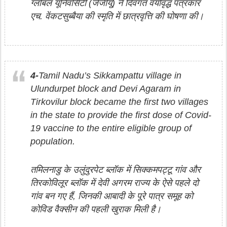
ग्लोबल यूनिवर्सिटी (जेजीयू) ने दिवंगत वयोवृद्ध पत्रकार
एच. वेंकटसुब्बैया की स्मृति में छात्रवृत्ति की घोषणा की।
4-
Tamil Nadu’s Sikkampattu village in
Ulundurpet block and Devi Agaram in
Tirkovilur block became the first two villages
in the state to provide the first dose of Covid-
19 vaccine to the entire eligible group of
population.
तमिलनाडु के उलुंदुरपेट ब्लॉक में सिक्कमपट्टू गांव और
तिरकोविलूर ब्लॉक में देवी अगरम राज्य के ऐसे पहले दो
गांव बन गए हैं, जिनकी आबादी के पूरे पात्र समूह को
कोविड वैक्सीन की पहली खुराक मिली है।