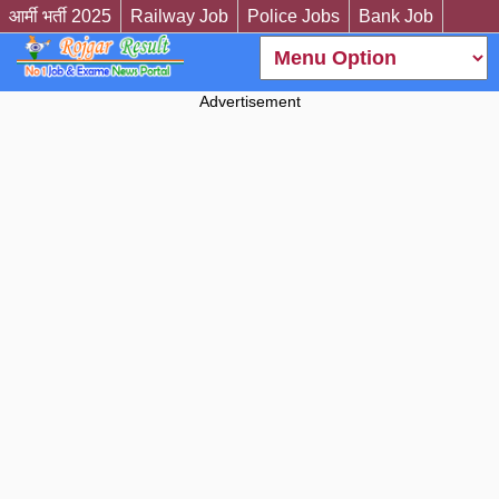
आर्मी भर्ती 2025
Railway Job
Police Jobs
Bank Job
Advertisement