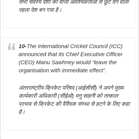
सभी सदस्य देशों को वीजा आवश्यकताओं से छूट देने वाला
पहला देश बन गया है।
10-
The International Cricket Council (ICC)
announced that its Chief Executive Officer
(CEO) Manu Sawhney would “leave the
organisation with immediate effect”.
अंतरराष्ट्रीय क्रिकेट परिषद (आईसीसी) ने अपने मुख्य
कार्यकारी अधिकारी (सीईओ) मनु साहनी को तत्काल
प्रभाव से क्रिकेट की वैश्विक संस्था से हटने के लिए कहा
है।