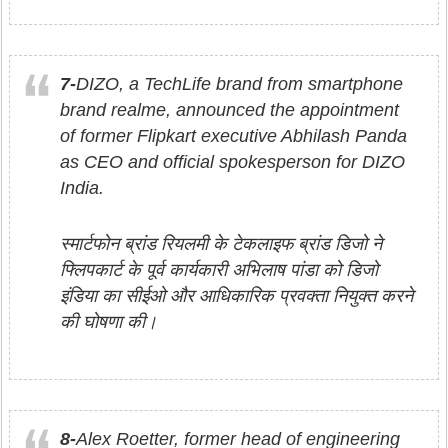
7-
DIZO, a TechLife brand from smartphone
brand realme, announced the appointment
of former Flipkart executive Abhilash Panda
as CEO and official spokesperson for DIZO
India.
स्मार्टफोन ब्रांड रियलमी के टेकलाइफ ब्रांड डिजो ने
फ्लिपकार्ट के पूर्व कार्यकारी अभिलाष पांडा को डिजो
इंडिया का सीईओ और आधिकारिक प्रवक्ता नियुक्त करने
की घोषणा की।
8-
Alex Roetter, former head of engineering