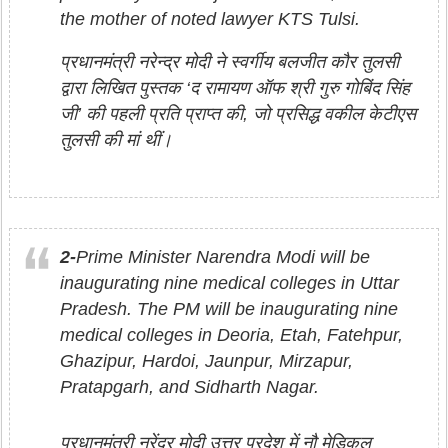
the mother of noted lawyer KTS Tulsi.
प्रधानमंत्री नरेन्द्र मोदी ने स्वर्गीय बलजीत कौर तुलसी
द्वारा लिखित पुस्तक ‘द रामायण ऑफ श्री गुरु गोबिंद सिंह
जी’ की पहली प्रति प्राप्त की, जो प्रसिद्ध वकील केटीएस
तुलसी की मां थीं।
2-
Prime Minister Narendra Modi will be
inaugurating nine medical colleges in Uttar
Pradesh. The PM will be inaugurating nine
medical colleges in Deoria, Etah, Fatehpur,
Ghazipur, Hardoi, Jaunpur, Mirzapur,
Pratapgarh, and Sidharth Nagar.
प्रधानमंत्री नरेंद्र मोदी उत्तर प्रदेश में नौ मेडिकल