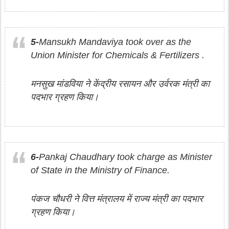
5-
Mansukh Mandaviya took over as the
Union Minister for Chemicals & Fertilizers .
मनसुख मांडविया ने केंद्रीय रसायन और उर्वरक मंत्री का
पदभार ग्रहण किया।
6-
Pankaj Chaudhary took charge as Minister
of State in the Ministry of Finance.
पंकज चौधरी ने वित्त मंत्रालय में राज्य मंत्री का पदभार
ग्रहण किया।