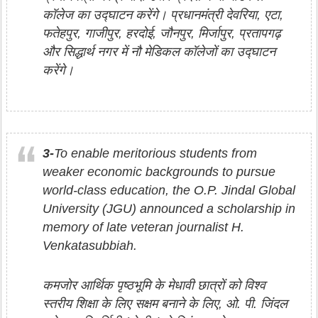
कॉलेज का उद्घाटन करेंगे। प्रधानमंत्री देवरिया, एटा,
फतेहपुर, गाजीपुर, हरदोई, जौनपुर, मिर्जापुर, प्रतापगढ़
और सिद्धार्थ नगर में नौ मेडिकल कॉलेजों का उद्घाटन
करेंगे।
3-
To enable meritorious students from
weaker economic backgrounds to pursue
world-class education, the O.P. Jindal Global
University (JGU) announced a scholarship in
memory of late veteran journalist H.
Venkatasubbiah.
कमजोर आर्थिक पृष्ठभूमि के मेधावी छात्रों को विश्व
स्तरीय शिक्षा के लिए सक्षम बनाने के लिए, ओ. पी. जिंदल