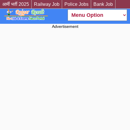
आर्मी भर्ती 2025
Railway Job
Police Jobs
Bank Job
Advertisement