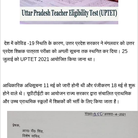
देश में कोविड -19 स्थिति के कारण, उत्तर प्रदेश सरकार ने मंगलवार को उत्तर
प्रदेश शिक्षक पात्रता परीक्षा को अगली सूचना तक स्थगित कर दिया। 25
जुलाई को UPTET 2021 आयोजित किया जाना था।
आधिकारिक अधिसूचना 11 मई को जारी होनी थी और पंजीकरण 18 मई से शुरू
होने वाले थे। यूपीटीईटी का आयोजन राज्य सरकार द्वारा संचालित प्राथमिक
और उच्च प्राथमिक स्कूलों में शिक्षकों की भर्ती के लिए किया जाता है।