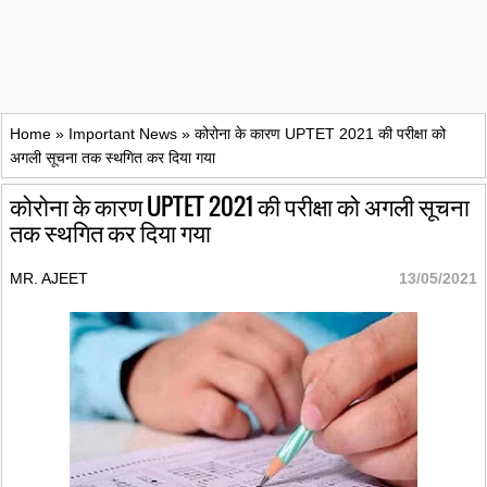
Home
»
Important News
»
कोरोना के कारण UPTET 2021 की परीक्षा को
अगली सूचना तक स्थगित कर दिया गया
कोरोना के कारण UPTET 2021 की परीक्षा को अगली सूचना
तक स्थगित कर दिया गया
MR. AJEET
13/05/2021