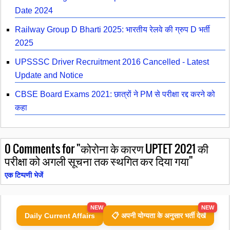
Date 2024
Railway Group D Bharti 2025: भारतीय रेलवे की ग्रुप D भर्ती
2025
UPSSSC Driver Recruitment 2016 Cancelled - Latest
Update and Notice
CBSE Board Exams 2021: छात्रों ने PM से परीक्षा रद्द करने को
कहा
0
Comments for "कोरोना के कारण UPTET 2021 की
परीक्षा को अगली सूचना तक स्थगित कर दिया गया"
एक टिप्पणी भेजें
NEW
NEW
Daily Current Affairs
📋 अपनी योग्यता के अनुसार भर्ती देखें