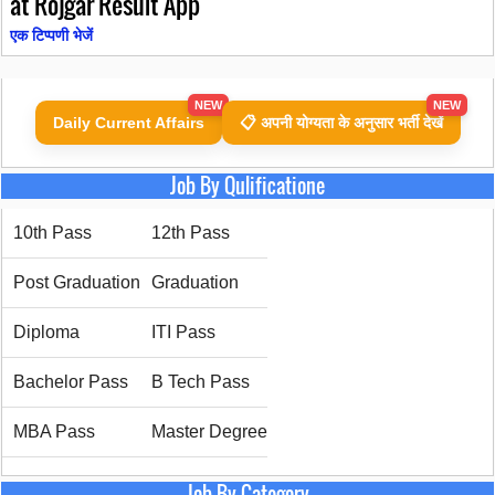
at Rojgar Result App"
एक टिप्पणी भेजें
NEW
NEW
Daily Current Affairs
📋 अपनी योग्यता के अनुसार भर्ती देखें
Job By Qulificatione
10th Pass
12th Pass
Post Graduation
Graduation
Diploma
ITI Pass
Bachelor Pass
B Tech Pass
MBA Pass
Master Degree
Job By Category