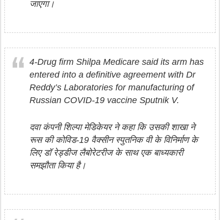
जाएगा।
4-Drug firm Shilpa Medicare said its arm has
entered into a definitive agreement with Dr
Reddy’s Laboratories for manufacturing of
Russian COVID-19 vaccine Sputnik V.
दवा कंपनी शिल्पा मेडिकेयर ने कहा कि उसकी शाखा ने
रूस की कोविड-19 वैक्सीन स्पुतनिक वी के विनिर्माण के
लिए डॉ रेड्डीज लैबोरेटरीज के साथ एक बाध्यकारी
समझौता किया है।