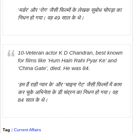
‘मर्डर’ और ‘रोग’ जैसी फिल्मों के लेखक सुबोध चोपड़ा का
निधन हो गया। वह 49 साल के थे।
10-Veteran actor K D Chandran, best known
for films like ‘Hum Hain Rahi Pyar Ke’ and
‘China Gate’, died. He was 84.
‘हम हैं राही प्यार के’ और ‘चाइना गेट’ जैसी फिल्मों में काम
कर चुके अभिनेता के डी चंद्रन का निधन हो गया। वह
84 साल के थे।
Tag :
Current Affairs