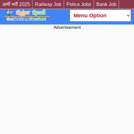
आर्मी भर्ती 2025
Railway Job
Police Jobs
Bank Job
Advertisement