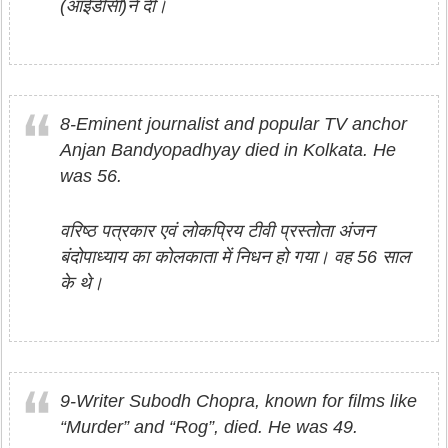
(आईडीसी)ने दी।
8-Eminent journalist and popular TV anchor
Anjan Bandyopadhyay died in Kolkata. He
was 56.
वरिष्ठ पत्रकार एवं लोकप्रिय टीवी प्रस्तोता अंजन
बंदोपाध्याय का कोलकाता में निधन हो गया। वह 56 साल
के थे।
9-Writer Subodh Chopra, known for films like
“Murder” and “Rog”, died. He was 49.