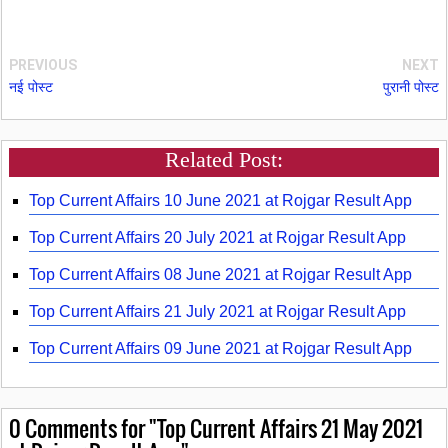
PREVIOUS
NEXT
नई पोस्ट
पुरानी पोस्ट
Related Post:
Top Current Affairs 10 June 2021 at Rojgar Result App
Top Current Affairs 20 July 2021 at Rojgar Result App
Top Current Affairs 08 June 2021 at Rojgar Result App
Top Current Affairs 21 July 2021 at Rojgar Result App
Top Current Affairs 09 June 2021 at Rojgar Result App
0
Comments for "Top Current Affairs 21 May 2021