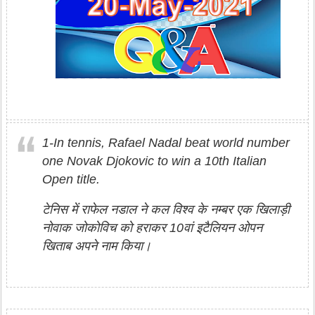
1-In tennis, Rafael Nadal beat world number
one Novak Djokovic to win a 10th Italian
Open title.
टेनिस में राफेल नडाल ने कल विश्व के नम्बर एक खिलाड़ी
नोवाक जोकोविच को हराकर 10वां इटैलियन ओपन
खिताब अपने नाम किया।