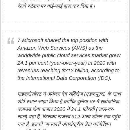
रेलवे स्टेशन पर वाई-फाई शुरू कर दिया है।
7-Microsoft shared the top position with
Amazon Web Services (AWS) as the
worldwide public cloud services market grew
24.1 per cent (year-over-year) in 2020 with
revenues reaching $312 billion, according to
the International Data Corporation (IDC).
माइक्रोसॉफ्ट ने अमेजन वेब सर्विसेज (एडब्ल्यूएस) के साथ
शीर्ष स्थान साझा किया है क्योंकि दुनिया भर में सार्वजनिक
क्लाउड सेवा बाजार 2020 में 24.1 फीसदी (साल-दर-
साल) बढ़ा है, जिसका राजस्व 312 अरब डॉलर तक पहुंच
गया है, इसकी जानकारी अंतर्राष्ट्रीय डेटा कॉपोर्रेशन