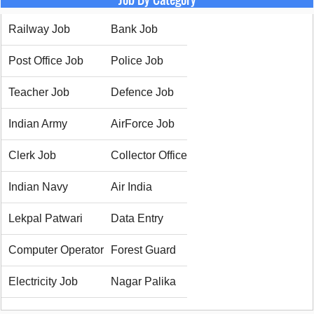
Railway Job
Bank Job
Post Office Job
Police Job
Teacher Job
Defence Job
Indian Army
AirForce Job
Clerk Job
Collector Office
Indian Navy
Air India
Lekpal Patwari
Data Entry
Computer Operator
Forest Guard
Electricity Job
Nagar Palika