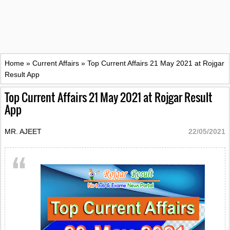
Home
»
Current Affairs
»
Top Current Affairs 21 May 2021 at Rojgar
Result App
Top Current Affairs 21 May 2021 at Rojgar Result
App
MR. AJEET
22/05/2021