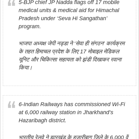
5-BJP chief JP Nadda flags off 17 mobile
medical units & medical aid for Himachal
Pradesh under ‘Seva Hi Sangathan’
program.
भाजपा अध्यक्ष जेपी नड्डा ने ‘सेवा ही संगठन’ कार्यक्रम
के तहत हिमाचल प्रदेश के लिए 17 मोबाइल मेडिकल
यूनिट और चिकित्सा सहायता को झंडी दिखाकर रवाना
किया।
6-Indian Railways has commissioned Wi-Fi
at 6,000 railway station in Jharkhand’s
Hazaribagh district.
भारतीय रेलवे ने झारखंड के हजारीबाग जिले के 6,000 वें