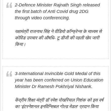
2-Defence Minister Rajnath Singh released
the first batch of Anti Covid drug 2DG
through video conferencing.
रक्षामंत्री राजनाथ सिंह ने वीडियो कॉन्फ्रेन्स के माध्यम से
कोविड उपचार की औषधि- टू डीजी की पहली खेप जारी
किया।
3-International Invincible Gold Medal of this
year has been conferred on Union Education
Minister Dr Ramesh Pokhriyal Nishank.
केंद्रीय शिक्षा मंत्री डॉ रमेश पोखरियाल निशंक को इस वर्ष
का ‘इंटरनेशनल इनविन्सिबल गोल्ड मेडल’ प्रदान किया