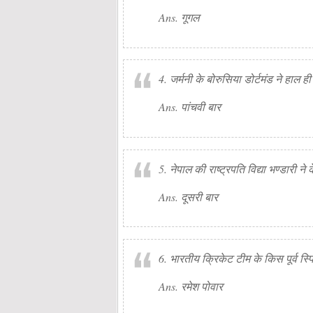
Ans. गूगल
4. जर्मनी के बोरुसिया डोर्टमंड ने हाल 
Ans. पांचवी बार
5. नेपाल की राष्ट्रपति विद्या भण्डारी न
Ans. दूसरी बार
6. भारतीय क्रिकेट टीम के किस पूर्व स्
Ans. रमेश पोवार