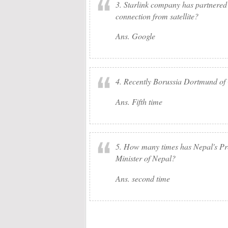
3. Starlink company has partnered
connection from satellite?
Ans. Google
4. Recently Borussia Dortmund of 
Ans. Fifth time
5. How many times has Nepal's Pr
Minister of Nepal?
Ans. second time