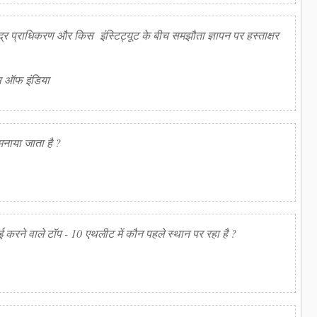
केंद्र प्राधिकरण और किस इंस्टिट्यूट के बीच समझौता ज्ञापन पर हस्ताक्षर
ट्स ऑफ इंडिया
मनाया जाता है ?
माई करने वाले टॉप - 10 एथलीट में कौन पहले स्थान पर रहा है ?