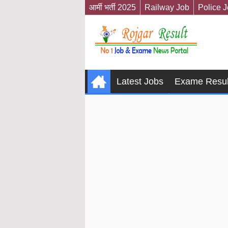
आर्मी भर्ती 2025
Railway Job
Police 
Latest Jobs
Exame Resul