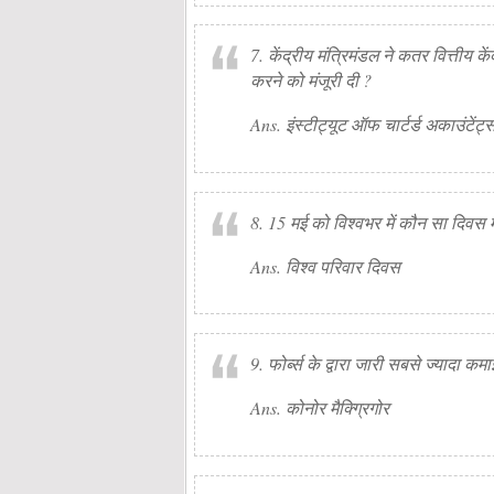
7. केंद्रीय मंत्रिमंडल ने कतर वित्तीय 
करने को मंजूरी दी ?
Ans. इंस्टीट्यूट ऑफ चार्टर्ड अकाउंटें
8. 15 मई को विश्वभर में कौन सा दिवस 
Ans. विश्व परिवार दिवस
9. फोर्ब्स के द्वारा जारी सबसे ज्यादा क
Ans. कोनोर मैक्ग्रिगोर