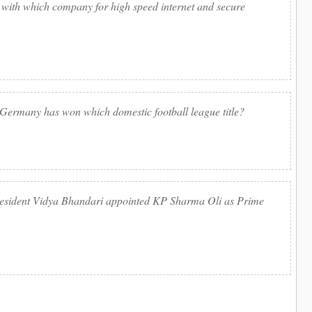
 with which company for high speed internet and secure
Germany has won which domestic football league title?
esident Vidya Bhandari appointed KP Sharma Oli as Prime