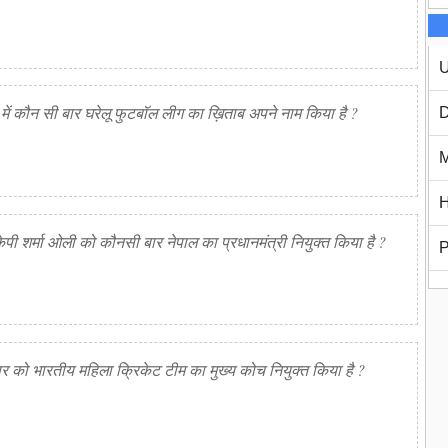
U
ही में कौन सी बार घरेलू फुटबॉल लीग का ख़िताब अपने नाम किया है ?
D
M
H
े केपी शर्मा ओली को कौनसी बार नेपाल का प्रधानमंत्री नियुक्त किया है ?
P
पिर को भारतीय महिला क्रिकेट टीम का मुख्य कोच नियुक्त किया है ?