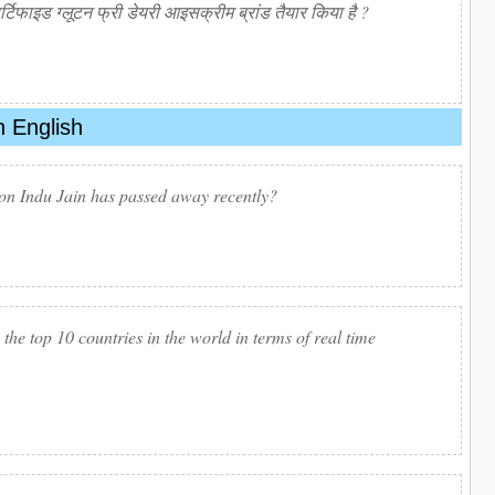
्टिफाइड ग्लूटन फ्री डेयरी आइसक्रीम ब्रांड तैयार किया है ?
n English
on Indu Jain has passed away recently?
the top 10 countries in the world in terms of real time