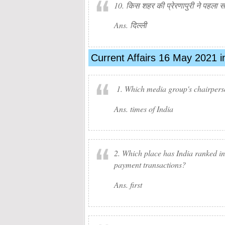
10. किस शहर की प्रेरणापुरी ने पहला सर
Ans. दिल्ली
Current Affairs 16 May 2021 i
1. Which media group's chairpers
Ans. times of India
2. Which place has India ranked in 
payment transactions?
Ans. first