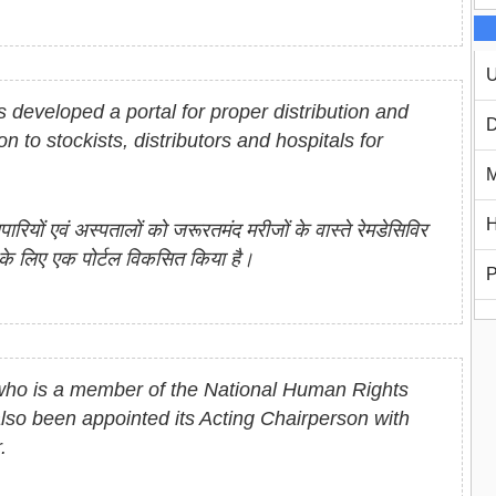
U
developed a portal for proper distribution and
D
n to stockists, distributors and hospitals for
M
H
ारियों एवं अस्पतालों को जरूरतमंद मरीजों के वास्ते रेमडेसिविर
ि के लिए एक पोर्टल विकसित किया है।
P
 who is a member of the National Human Rights
o been appointed its Acting Chairperson with
.