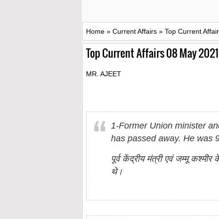
Home
»
Current Affairs
»
Top Current Affai
Top Current Affairs 08 May 2021
MR. AJEET
1-Former Union minister a
has passed away. He was 9
पूर्व केंद्रीय मंत्री एवं जम्मू कश
थे।