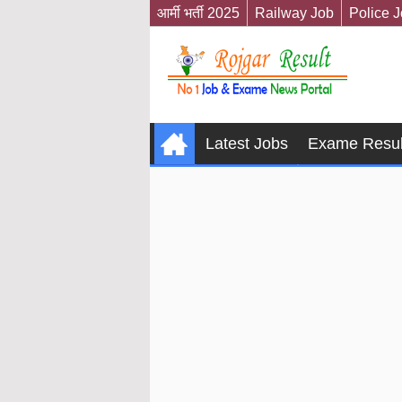
आर्मी भर्ती 2025
Railway Job
Police 
Latest Jobs
Exame Resul