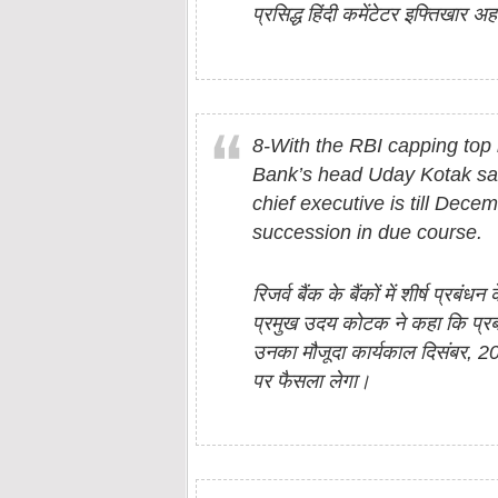
प्रसिद्ध हिंदी कमेंटेटर इफ्तिखार 
8-With the RBI capping top
Bank’s head Uday Kotak sai
chief executive is till Dece
succession in due course.
रिजर्व बैंक के बैंकों में शीर्ष प्र
प्रमुख उदय कोटक ने कहा कि प्रब
उनका मौजूदा कार्यकाल दिसंबर, 2
पर फैसला लेगा।