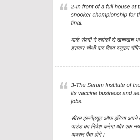
2-In front of a full house a
snooker championship for t
final.
मार्क सेल्बी ने दर्शकों से खचाखच 
हराकर चौथी बार विश्व स्नूकर चैं
3-The Serum Institute of Ind
its vaccine business and se
jobs.
सीरम इंस्टीट्यूट ऑफ इंडिया अपने व
पाउंड का निवेश करेगा और एक नया ब
अवसर पैदा होंगे।