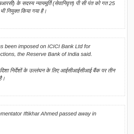
रसी) के सदस्य न्यायमूर्ति (सेवानिवृत्त) पी सी पंत को गत 25
 भी नियुक्त किया गया है।
as been imposed on ICICI Bank Ltd for
ections, the Reserve Bank of India said.
 दिशा निर्देशों के उल्लंघन के लिए आईसीआईसीआई बैंक पर तीन
है।
mentator Iftikhar Ahmed passed away in