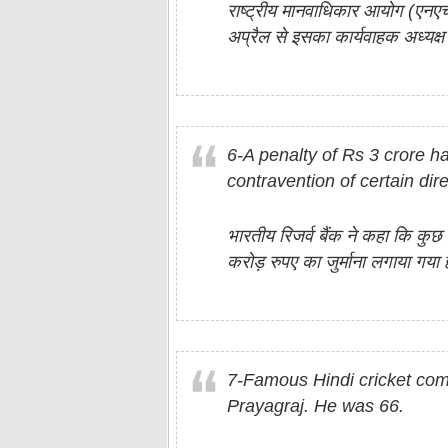
राष्ट्रीय मानवाधिकार आयोग (एनएचआ
अप्रैल से इसका कार्यवाहक अध्यक्ष
6-A penalty of Rs 3 crore h
contravention of certain dir
भारतीय रिजर्व बैंक ने कहा कि कुछ
करोड़ रुपए का जुर्माना लगाया गया 
7-Famous Hindi cricket com
Prayagraj. He was 66.