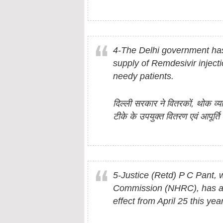
4-The Delhi government has 
supply of Remdesivir injectio
needy patients.
दिल्ली सरकार ने वितरकों, थोक व्याप
टीके के उपयुक्त वितरण एवं आपूर्त
5-Justice (Retd) P C Pant,
Commission (NHRC), has als
effect from April 25 this year