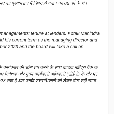
अहमद का प्रयागराज में निधन हो गया। वह 66 वर्ष के थे।
 managements’ tenure at lenders, Kotak Mahindra
d his current term as the managing director and
mber 2023 and the board will take a call on
बंधन के कार्यकाल की सीमा तय करने के साथ कोटक महिंद्रा बैंक के
ंध निदेशक और मुख्य कार्यकारी अधिकारी (सीईओ) के तौर पर
023 तक है और उनके उत्तराधिकारी को लेकर बोर्ड सही समय