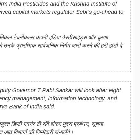
rm India Pesticides and the Krishna Institute of
ived capital markets regulator Sebi”s go-ahead to
ेमिकल टेक्नीकल्स कंपनी इंडिया पेस्टीसाइड्स और कृष्णा
 उनके प्रारम्भिक सार्वजनिक निर्गम जारी करने की हरी झंडी दे
uty Governor T Rabi Sankar will look after eight
rency management, information technology, and
ve Bank of India said.
ुक्त डिप्टी गवर्नर टी रवि शंकर मुद्रा प्रबंधन, सूचना
त आठ विभागों की जिम्मेदारी संभालेंगे।