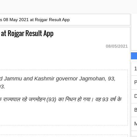
rs 08 May 2021 at Rojgar Result App
 at Rojgar Result App
08/05/2021
1
nd Jammu and Kashmir governor Jagmohan, 93,
P
3.
D
्मीर के राज्यपाल रहे जगमोहन (93) का निधन हो गया। वह 93 वर्ष के
B