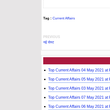
Tag :
Current Affairs
PREVIOUS
नई पोस्ट
Top Current Affairs 04 May 2021 at
Top Current Affairs 05 May 2021 at
Top Current Affairs 03 May 2021 at
Top Current Affairs 07 May 2021 at
Top Current Affairs 06 May 2021 at