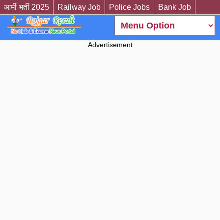
आर्मी भर्ती 2025
Railway Job
Police Jobs
Bank Job
Advertisement