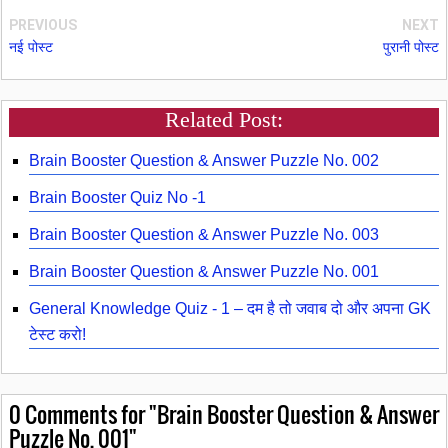
PREVIOUS
NEXT
नई पोस्ट
पुरानी पोस्ट
Related Post:
Brain Booster Question & Answer Puzzle No. 002
Brain Booster Quiz No -1
Brain Booster Question & Answer Puzzle No. 003
Brain Booster Question & Answer Puzzle No. 001
General Knowledge Quiz - 1 – दम है तो जवाब दो और अपना GK
टेस्ट करो!
0
Comments for "Brain Booster Question & Answer
Puzzle No. 001"