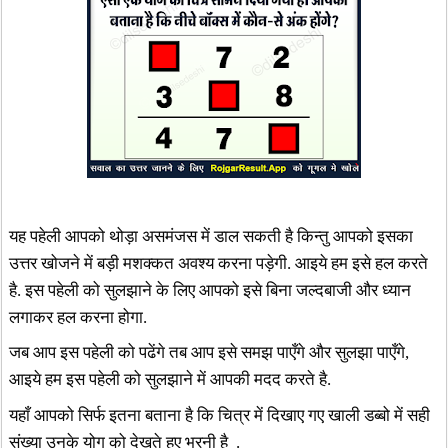
यह पहेली आपको थोड़ा असमंजस में डाल सकती है किन्तु आपको इसका
उत्तर खोजने में बड़ी मशक्कत अवश्य करना पड़ेगी. आइये हम इसे हल करते
है. इस पहेली को सुलझाने के लिए आपको इसे बिना जल्दबाजी और ध्यान
लगाकर हल करना होगा.
जब आप इस पहेली को पढेंगे तब आप इसे समझ पाएँगे और सुलझा पाएँगे,
आइये हम इस पहेली को सुलझाने में आपकी मदद करते है.
यहाँ आपको सिर्फ इतना बताना है कि चित्र में दिखाए गए खाली डब्बो में सही
संख्या उनके योग को देखते हुए भरनी है .