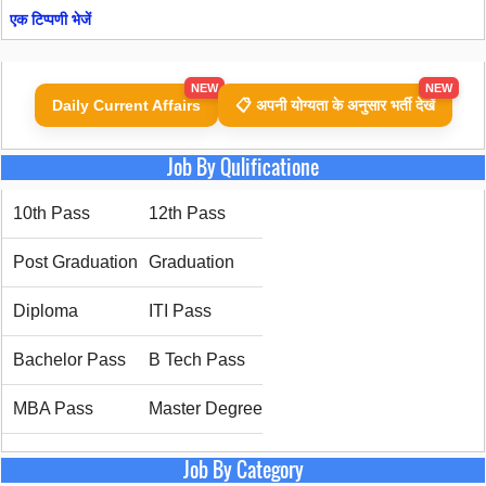
एक टिप्पणी भेजें
NEW
NEW
Daily Current Affairs
📋 अपनी योग्यता के अनुसार भर्ती देखें
Job By Qulificatione
10th Pass
12th Pass
Post Graduation
Graduation
Diploma
ITI Pass
Bachelor Pass
B Tech Pass
MBA Pass
Master Degree
Job By Category