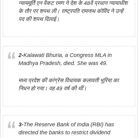
न्यायमूर्ति एन वेंकट रमण ने देश के 48वें प्रधान न्यायाधीश
के तौर पर शपथ ली। राष्ट्रपति रामनाथ कोविंद ने उन्हें
पद की शपथ दिलाई।
2-
Kalawati Bhuria, a Congress MLA in
Madhya Pradesh, died. She was 49.
मध्य प्रदेश की कांग्रेस विधायक कलावती भूरिया का
निधन हो गया। वह 49 वर्ष की थीं।
3-
The Reserve Bank of India (RBI) has
directed the banks to restrict dividend