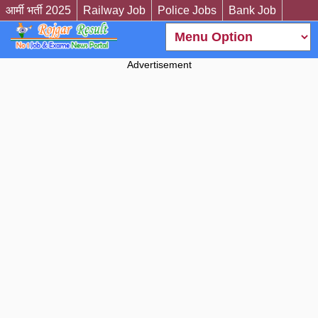
आर्मी भर्ती 2025
Railway Job
Police Jobs
Bank Job
Advertisement