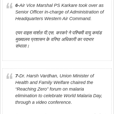
6-
Air Vice Marshal PS Karkare took over as
Senior Officer in-charge of Administration of
Headquarters Western Air Command.
एयर वाइस मार्शल पी.एस. करकरे ने पश्चिमी वायु कमांड
मुख्यालय प्रशासन के वरिष्ठ अधिकारी का पदभार
संभाला।
7-
Dr. Harsh Vardhan, Union Minister of
Health and Family Welfare chaired the
“Reaching Zero” forum on malaria
elimination to celebrate World Malaria Day,
through a video conference.