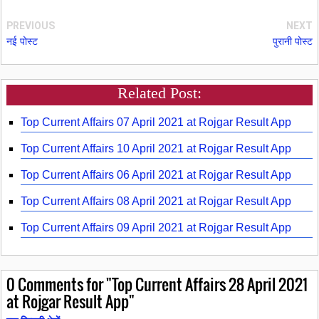
PREVIOUS
NEXT
नई पोस्ट
पुरानी पोस्ट
Related Post:
Top Current Affairs 07 April 2021 at Rojgar Result App
Top Current Affairs 10 April 2021 at Rojgar Result App
Top Current Affairs 06 April 2021 at Rojgar Result App
Top Current Affairs 08 April 2021 at Rojgar Result App
Top Current Affairs 09 April 2021 at Rojgar Result App
0
Comments for "Top Current Affairs 28 April 2021
at Rojgar Result App"