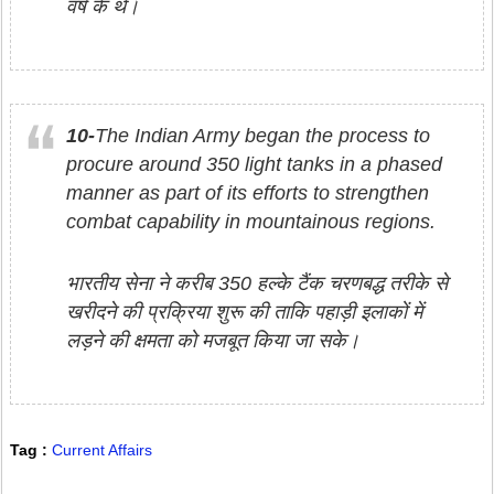
वर्ष के थे।
10-
The Indian Army began the process to
procure around 350 light tanks in a phased
manner as part of its efforts to strengthen
combat capability in mountainous regions.
भारतीय सेना ने करीब 350 हल्के टैंक चरणबद्ध तरीके से
खरीदने की प्रक्रिया शुरू की ताकि पहाड़ी इलाकों में
लड़ने की क्षमता को मजबूत किया जा सके।
Tag :
Current Affairs