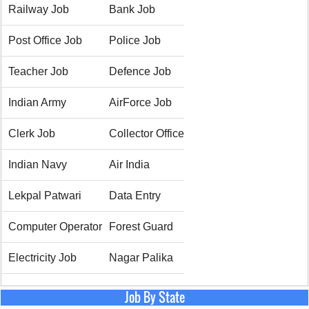
Railway Job
Bank Job
Post Office Job
Police Job
Teacher Job
Defence Job
Indian Army
AirForce Job
Clerk Job
Collector Office
Indian Navy
Air India
Lekpal Patwari
Data Entry
Computer Operator
Forest Guard
Electricity Job
Nagar Palika
Job By State