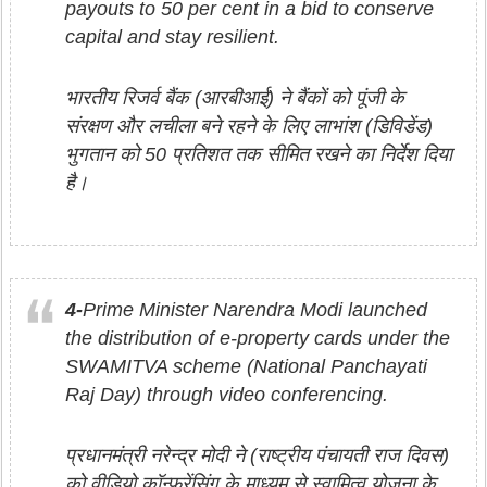
payouts to 50 per cent in a bid to conserve
capital and stay resilient.
भारतीय रिजर्व बैंक (आरबीआई) ने बैंकों को पूंजी के
संरक्षण और लचीला बने रहने के लिए लाभांश (डिविडेंड)
भुगतान को 50 प्रतिशत तक सीमित रखने का निर्देश दिया
है।
4-
Prime Minister Narendra Modi launched
the distribution of e-property cards under the
SWAMITVA scheme (National Panchayati
Raj Day) through video conferencing.
प्रधानमंत्री नरेन्द्र मोदी ने (राष्ट्रीय पंचायती राज दिवस)
को वीडियो कॉन्फ्रेंसिंग के माध्यम से स्वामित्व योजना के