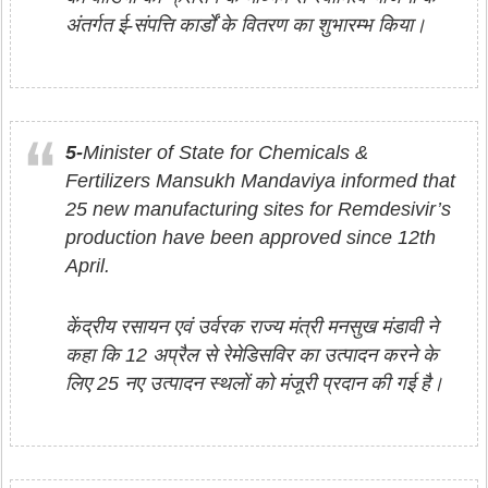
अंतर्गत ई-संपत्ति कार्डों के वितरण का शुभारम्भ किया।
5-
Minister of State for Chemicals &
Fertilizers Mansukh Mandaviya informed that
25 new manufacturing sites for Remdesivir’s
production have been approved since 12th
April.
केंद्रीय रसायन एवं उर्वरक राज्य मंत्री मनसुख मंडावी ने
कहा कि 12 अप्रैल से रेमेडिसविर का उत्पादन करने के
लिए 25 नए उत्पादन स्थलों को मंजूरी प्रदान की गई है।