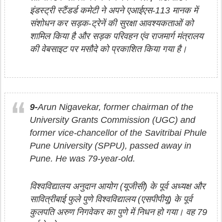
इंडस्ट्री स्टैंडर्ड कमेटी ने अपने एआईएस-113 मानक में
संशोधन कर सड़क-ट्रेनें की सुरक्षा आवश्यकताओं को
शामिल किया है और सड़क परिवहन एंव राजमार्ग मंत्रालय
की वेबसाइट पर मसौदे को प्रकाशित किया गया है।
9-
Arun Nigavekar, former chairman of the
University Grants Commission (UGC) and
former vice-chancellor of the Savitribai Phule
Pune University (SPPU), passed away in
Pune. He was 79-year-old.
विश्‍वविद्यालय अनुदान आयोग (यूजीसी) के पूर्व अध्यक्ष और
सावित्रीबाई फुले पुणे विश्वविद्यालय (एसपीपीयू) के पूर्व
कुलपति अरुण निगवेकर का पुणे में निधन हो गया। वह 79