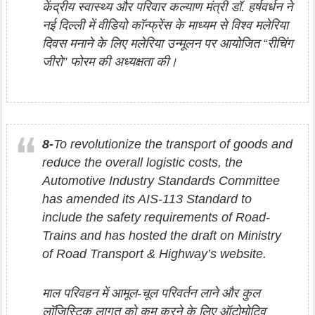
केंद्रीय स्वास्थ्य और परिवार कल्याण मंत्री डॉ. हर्षवर्धन ने
नई दिल्ली में वीडियो कॉन्फ्रेंस के माध्यम से विश्व मलेरिया
दिवस मनाने के लिए मलेरिया उन्मूलन पर आयोजित “रीचिंग
जीरो” फोरम की अध्यक्षता की।
8-
To revolutionize the transport of goods and
reduce the overall logistic costs, the
Automotive Industry Standards Committee
has amended its AIS-113 Standard to
include the safety requirements of Road-
Trains and has hosted the draft on Ministry
of Road Transport & Highway’s website.
माल परिवहन में आमूल-चूल परिवर्तन लाने और कुल
लॉजिस्टिक लागत को कम करने के लिए ऑटोमोटिव