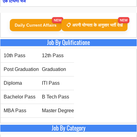
एक टिप्पणी भेजें
NEW
NEW
Daily Current Affairs
📋 अपनी योग्यता के अनुसार भर्ती देखें
Job By Qulificatione
10th Pass
12th Pass
Post Graduation
Graduation
Diploma
ITI Pass
Bachelor Pass
B Tech Pass
MBA Pass
Master Degree
Job By Category