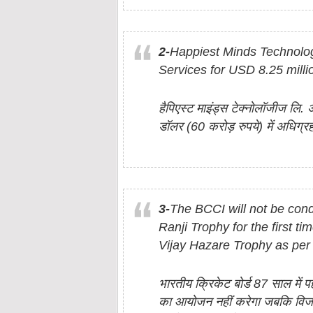
2-
Happiest Minds Technolog
Services for USD 8.25 milli
हैपिएस्ट माइंड्स टेक्नोलॉजीज लि
डॉलर (60 करोड़ रुपये) में अधिग्
3-
The BCCI will not be cond
Ranji Trophy for the first t
Vijay Hazare Trophy as per t
भारतीय क्रिकेट बोर्ड 87 साल में पह
का आयोजन नहीं करेगा जबकि विजय ह