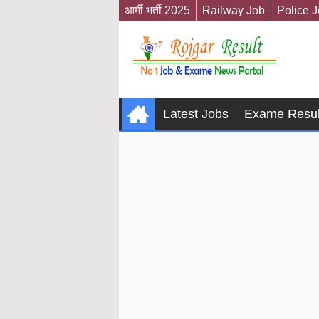
आर्मी भर्ती 2025
Railway Job
Police 
Latest Jobs
Exame Resul