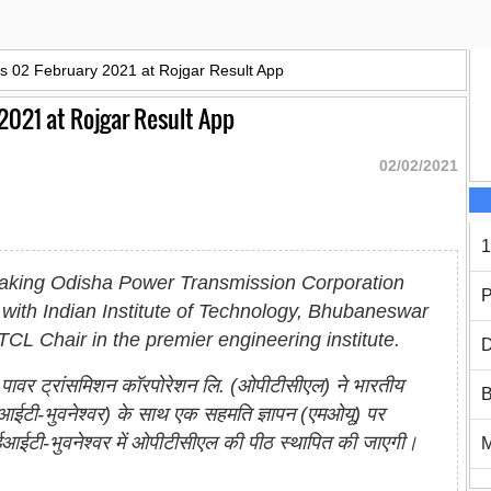
rs 02 February 2021 at Rojgar Result App
 2021 at Rojgar Result App
02/02/2021
1
rtaking Odisha Power Transmission Corporation
P
with Indian Institute of Technology, Bhubaneswar
TCL Chair in the premier engineering institute.
D
ा पावर ट्रांसमिशन कॉरपोरेशन लि. (ओपीटीसीएल) ने भारतीय
B
आईआईटी-भुवनेश्वर) के साथ एक सहमति ज्ञापन (एमओयू) पर
आईआईटी-भुवनेश्वर में ओपीटीसीएल की पीठ स्थापित की जाएगी।