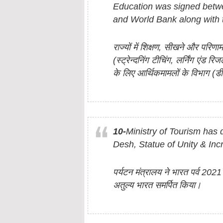
Education was signed betw
and World Bank along with t
राज्यों में शिक्षण, सीखने और परिणाम
(स्ट्रेन्दनिंग टीचिंग, लर्निंग एंड 
के लिए आर्थिकमामलों के विभाग (डी
10-
Ministry of Tourism has 
Desh, Statue of Unity & Inc
पर्यटन मंत्रालय ने भारत पर्व 2021
अतुल्य भारत समर्पित किया।