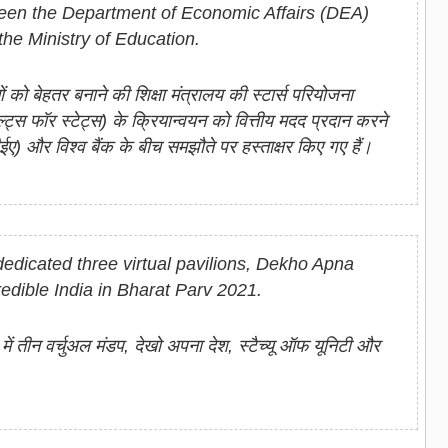
een the Department of Economic Affairs (DEA)
he Ministry of Education.
ों को बेहतर बनाने की शिक्षा मंत्रालय की स्टार्स परियोजना
रिजल्ट्स फॉर स्टेट्स) के क्रियान्वयन को वित्तीय मदद प्रदान करने
ईए) और विश्व बैंक के बीच समझौते पर हस्ताक्षर किए गए हैं।
dedicated three virtual pavilions, Dekho Apna
redible India in Bharat Parv 2021.
 में तीन वर्चुअल मंडप, देखो अपना देश, स्टैच्यू ऑफ यूनिटी और