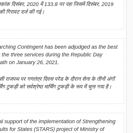
चकांक दिसंबर, 2020 में 133.8 पर रहा जिसमें दिसंबर, 2019
 की गिरावट दर्ज की गई।
rching Contingent has been adjudged as the best
the three services during the Republic Day
path on January 26, 2021.
राजपथ पर गणतंत्र दिवस परेड के दौरान सेना के तीनों अंगों
ग टुकड़ी को सर्वश्रेष्ठ मार्चिंग टुकड़ी के रूप में चुना गया है।
al support of the implementation of Strengthening
ts for States (STARS) project of Ministry of