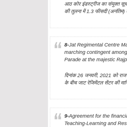
आठ कोर इंडस्ट्रीज का संयुक्त सू
की तुलना में 1.3 फीसदी (अनंतिम)
8-
Jat Regimental Centre Ma
marching contingent among 
Parade at the majestic Raj
दिनांक 26 जनवरी, 2021 को राजसी 
के बीच जाट रेजिमेंटल सेंटर की मार्चिं
9-
Agreement for the financi
Teaching-Learning and Resul