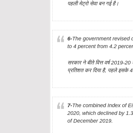
पहली मेट्रो सेवा बन गई है।
6-
The government revised 
to 4 percent from 4.2 percen
सरकार ने बीते वित्त वर्ष 2019-20
प्रतिशत कर दिया है, पहले इसके 
7-
The combined Index of Ei
2020, which declined by 1.3
of December 2019.