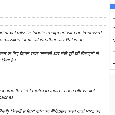
U
D
d naval missile frigate equipped with an improved
missiles for its all-weather ally Pakistan.
M
H
ान के लिए बेहतर रडार प्रणाली और लंबी दूरी की मिसाइलों से
श किया है।
P
ome the first metro in India to use ultraviolet
coaches.
ैंगनी) किरणों से मेट्रो कोच को सैनिटाइज करने वाली भारत की