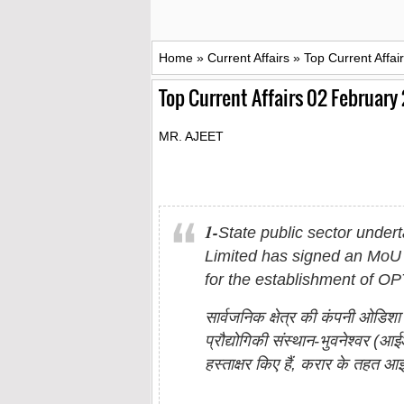
Home
»
Current Affairs
»
Top Current Affai
Top Current Affairs 02 February
MR. AJEET
1-
State public sector unde
Limited has signed an MoU 
for the establishment of OP
सार्वजनिक क्षेत्र की कंपनी ओडिश
प्रौद्योगिकी संस्थान-भुवनेश्वर (
हस्ताक्षर किए हैं, करार के तहत 