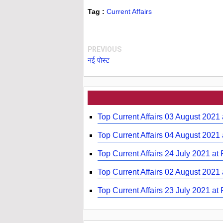
Tag :
Current Affairs
PREVIOUS
नई पोस्ट
Top Current Affairs 03 August 2021
Top Current Affairs 04 August 2021
Top Current Affairs 24 July 2021 at
Top Current Affairs 02 August 2021
Top Current Affairs 23 July 2021 at