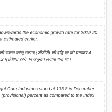
downwards the economic growth rate for 2019-20
t estimated earlier.
 की सकल घरेलू उत्पाद (जीडीपी) की वृद्धि दर को घटाकर 4
4.2 प्रतिशत रहने का अनुमान लगाया गया था।
ght Core Industries stood at 133.8 in December
 (provisional) percent as compared to the Index