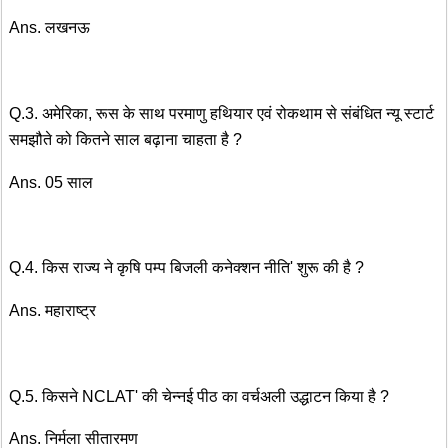
Ans. लखनऊ
Q.3. अमेरिका, रूस के साथ परमाणु हथियार एवं रोकथाम से संबंधित न्यू स्टार्ट
समझौते को कितने साल बढ़ाना चाहता है ?
Ans. 05 साल
Q.4. किस राज्य ने कृषि पम्प बिजली कनेक्शन नीति' शुरू की है ?
Ans. महाराष्ट्र
Q.5. किसने NCLAT' की चेन्नई पीठ का वर्चअली उद्धाटन किया है ?
Ans. निर्मला सीतारमण