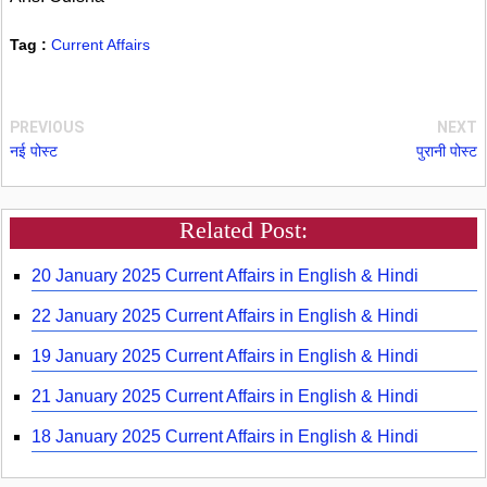
Tag :
Current Affairs
PREVIOUS
NEXT
नई पोस्ट
पुरानी पोस्ट
Related Post:
20 January 2025 Current Affairs in English & Hindi
22 January 2025 Current Affairs in English & Hindi
19 January 2025 Current Affairs in English & Hindi
21 January 2025 Current Affairs in English & Hindi
18 January 2025 Current Affairs in English & Hindi