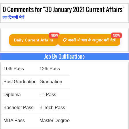
0
Comments for "30 January 2021 Current Affairs"
एक टिप्पणी भेजें
NEW
NEW
Daily Current Affairs
📋 अपनी योग्यता के अनुसार भर्ती देखें
Job By Qulificatione
10th Pass
12th Pass
Post Graduation
Graduation
Diploma
ITI Pass
Bachelor Pass
B Tech Pass
MBA Pass
Master Degree