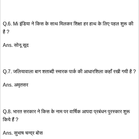
Q.6. Mi इंडिया ने किस के साथ मिलकर शिक्षा हर हाथ के लिए पहल शुरू की
है ?
Ans. सोनू सूद
Q.7. जलियावाला बाग शताब्दी स्मारक पार्क की आधारशिला कहाँ रखी गयी है ?
Ans. अमृतसर
Q.8. भारत सरकार ने किस के नाम पर वार्षिक आपदा प्रबंधन पुरस्कार शुरू
किये हैं ?
Ans. सुभाष चन्द्र बोस