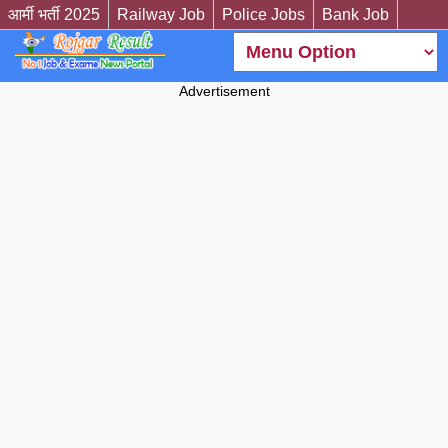
आर्मी भर्ती 2025
Railway Job
Police Jobs
Bank Job
Advertisement