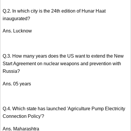
Q.2. In which city is the 24th edition of Hunar Haat
inaugurated?
Ans. Lucknow
Q.3. How many years does the US want to extend the New
Start Agreement on nuclear weapons and prevention with
Russia?
Ans. 05 years
Q.4. Which state has launched 'Agriculture Pump Electricity
Connection Policy'?
Ans. Maharashtra