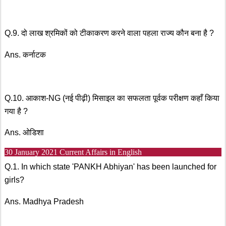
Q.9. दो लाख श्रमिकों को टीकाकरण करने वाला पहला राज्य कौन बना है ?
Ans. कर्नाटक
Q.10. आकाश-NG (नई पीढ़ी) मिसाइल का सफलता पूर्वक परीक्षण कहाँ किया
गया है ?
Ans. ओडिशा‌‌
30 January 2021 Current Affairs in English
Q.1. In which state 'PANKH Abhiyan' has been launched for
girls?
Ans. Madhya Pradesh