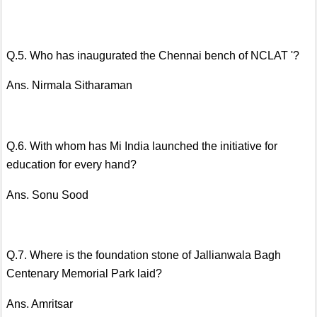
Q.5. Who has inaugurated the Chennai bench of NCLAT '?
Ans. Nirmala Sitharaman
Q.6. With whom has Mi India launched the initiative for
education for every hand?
Ans. Sonu Sood
Q.7. Where is the foundation stone of Jallianwala Bagh
Centenary Memorial Park laid?
Ans. Amritsar