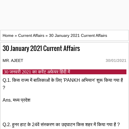
Home
»
Current Affairs
»
30 January 2021 Current Affairs
30 January 2021 Current Affairs
MR. AJEET
30/01/2021
30 जनवरी 2021 का करेंट अफेयर हिंदी में
Q.1. किस राज्य में बालिकाओं के लिए 'PANKH अभियान' शुरू किया गया है
?
Ans. मध्य प्रदेश
Q.2. हुनर हाट के 24वें संस्करण का उद्घाटन किस शहर में किया गया है ?